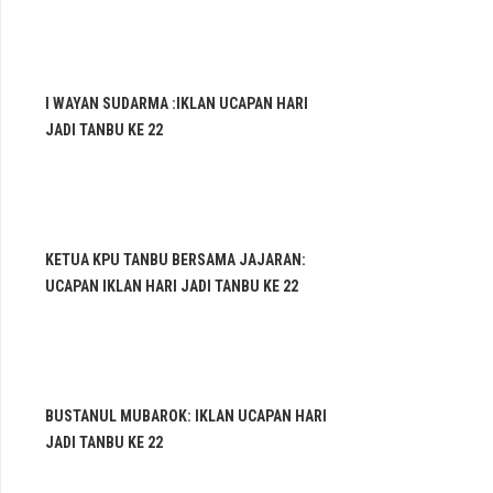
I WAYAN SUDARMA :IKLAN UCAPAN HARI
JADI TANBU KE 22
KETUA KPU TANBU BERSAMA JAJARAN:
UCAPAN IKLAN HARI JADI TANBU KE 22
BUSTANUL MUBAROK: IKLAN UCAPAN HARI
JADI TANBU KE 22