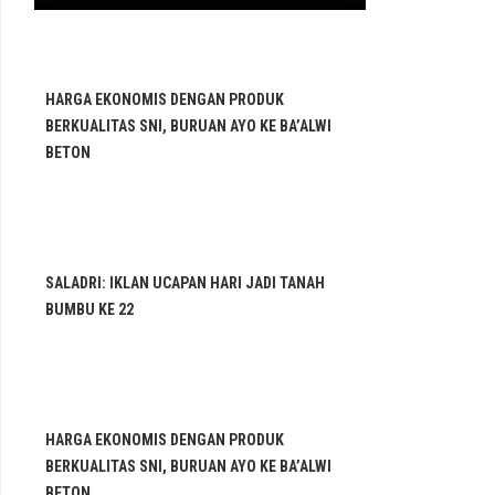
HARGA EKONOMIS DENGAN PRODUK
BERKUALITAS SNI, BURUAN AYO KE BA’ALWI
BETON
SALADRI: IKLAN UCAPAN HARI JADI TANAH
BUMBU KE 22
HARGA EKONOMIS DENGAN PRODUK
BERKUALITAS SNI, BURUAN AYO KE BA’ALWI
BETON