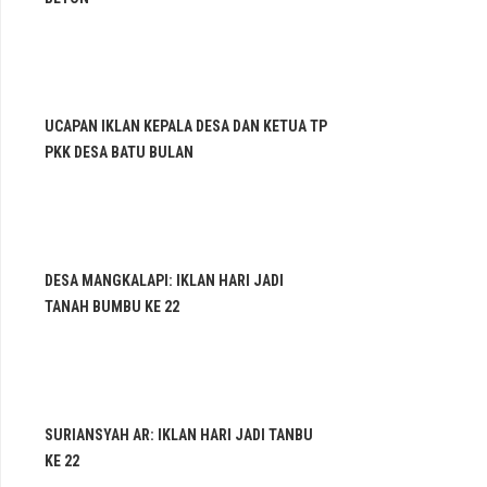
UCAPAN IKLAN KEPALA DESA DAN KETUA TP
PKK DESA BATU BULAN
DESA MANGKALAPI: IKLAN HARI JADI
TANAH BUMBU KE 22
SURIANSYAH AR: IKLAN HARI JADI TANBU
KE 22