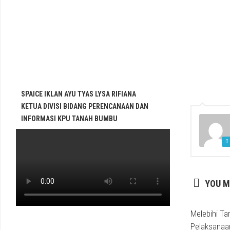
SPAICE IKLAN AYU TYAS LYSA RIFIANA
KETUA DIVISI BIDANG PERENCANAAN DAN
INFORMASI KPU TANAH BUMBU
YOU M
Melebihi Ta
Pelaksanaa