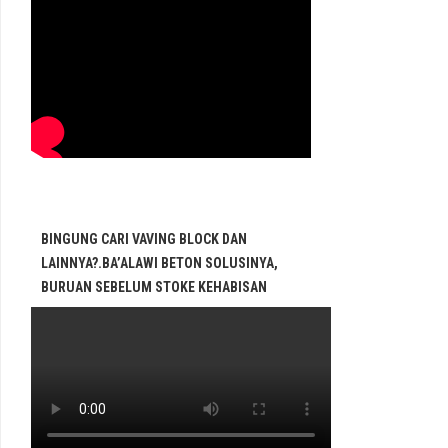
BINGUNG CARI VAVING BLOCK DAN
LAINNYA?.BA’ALAWI BETON SOLUSINYA,
BURUAN SEBELUM STOKE KEHABISAN