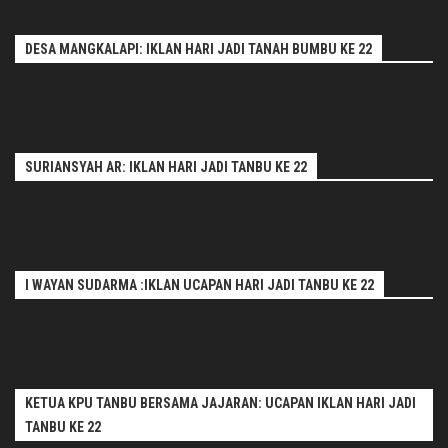
DESA MANGKALAPI: IKLAN HARI JADI TANAH BUMBU KE 22
SURIANSYAH AR: IKLAN HARI JADI TANBU KE 22
I WAYAN SUDARMA :IKLAN UCAPAN HARI JADI TANBU KE 22
KETUA KPU TANBU BERSAMA JAJARAN: UCAPAN IKLAN HARI JADI
TANBU KE 22