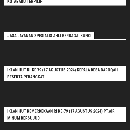
KOTABARU TERPILIH
JASA LAYANAN SPESIALIS AHLI BERBAGAI KUNCI
IKLAN HUT RI-KE 79 (17 AGUSTUS 2024) KEPALA DESA BAROQAH
BESERTA PERANGKAT
IKLAN HUT KEMERDEKAAN RI KE-79 (17 AGUSTUS 2024) PT.AIR
MINUM BERSUJUD