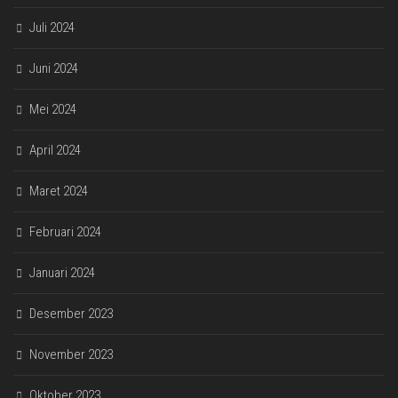
Juli 2024
Juni 2024
Mei 2024
April 2024
Maret 2024
Februari 2024
Januari 2024
Desember 2023
November 2023
Oktober 2023