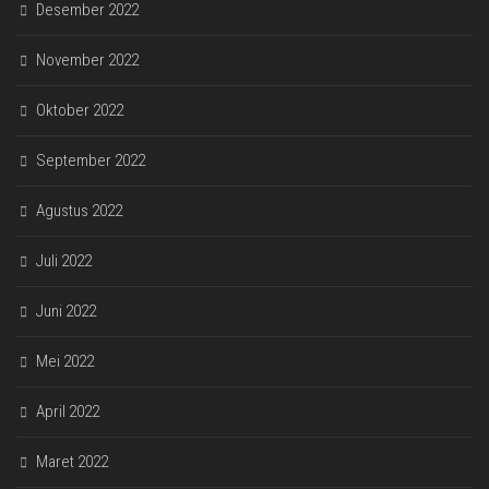
Desember 2022
November 2022
Oktober 2022
September 2022
Agustus 2022
Juli 2022
Juni 2022
Mei 2022
April 2022
Maret 2022