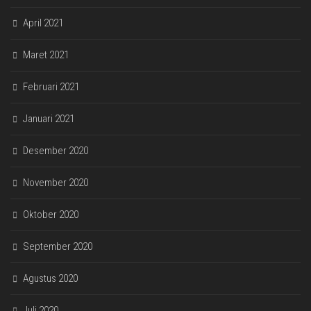
April 2021
Maret 2021
Februari 2021
Januari 2021
Desember 2020
November 2020
Oktober 2020
September 2020
Agustus 2020
Juli 2020