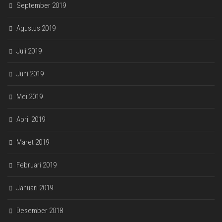
September 2019
Agustus 2019
Juli 2019
Juni 2019
Mei 2019
April 2019
Maret 2019
Februari 2019
Januari 2019
Desember 2018