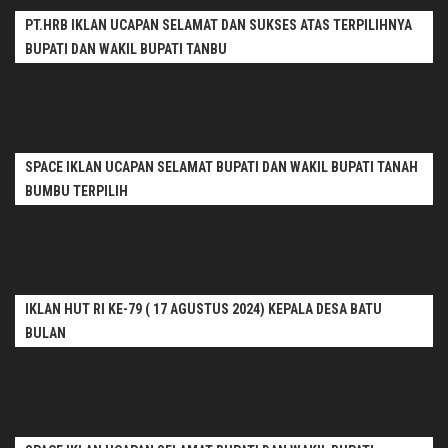
PT.HRB IKLAN UCAPAN SELAMAT DAN SUKSES ATAS TERPILIHNYA
BUPATI DAN WAKIL BUPATI TANBU
SPACE IKLAN UCAPAN SELAMAT BUPATI DAN WAKIL BUPATI TANAH
BUMBU TERPILIH
IKLAN HUT RI KE-79 ( 17 AGUSTUS 2024) KEPALA DESA BATU
BULAN