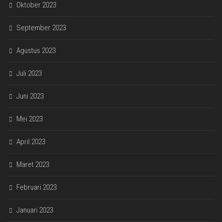
Oktober 2023
September 2023
Agustus 2023
Juli 2023
Juni 2023
Mei 2023
April 2023
Maret 2023
Februari 2023
Januari 2023