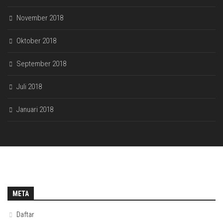
November 2018
Oktober 2018
September 2018
Juli 2018
Januari 2018
META
Daftar