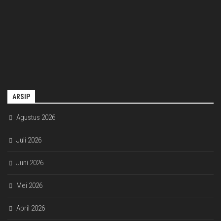
ARSIP
Agustus 2026
Juli 2026
Juni 2026
Mei 2026
April 2026