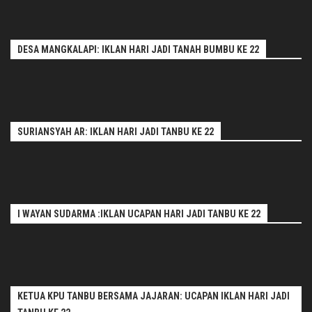
DESA MANGKALAPI: IKLAN HARI JADI TANAH BUMBU KE 22
SURIANSYAH AR: IKLAN HARI JADI TANBU KE 22
I WAYAN SUDARMA :IKLAN UCAPAN HARI JADI TANBU KE 22
KETUA KPU TANBU BERSAMA JAJARAN: UCAPAN IKLAN HARI JADI