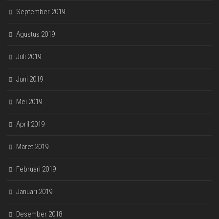
September 2019
Agustus 2019
Juli 2019
Juni 2019
Mei 2019
April 2019
Maret 2019
Februari 2019
Januari 2019
Desember 2018