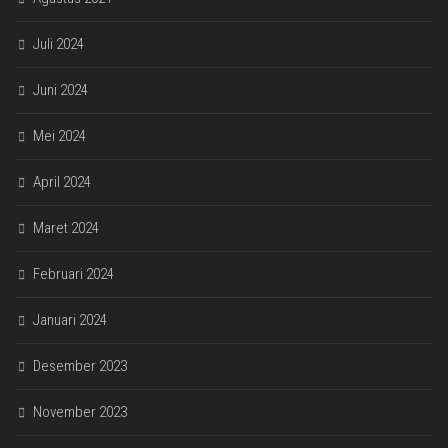
Juli 2024
Juni 2024
Mei 2024
April 2024
Maret 2024
Februari 2024
Januari 2024
Desember 2023
November 2023