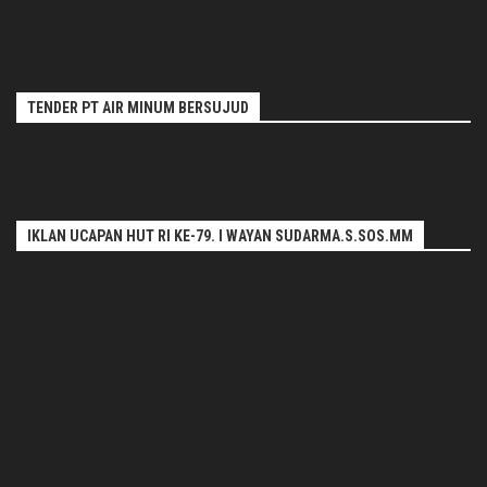
TENDER PT AIR MINUM BERSUJUD
IKLAN UCAPAN HUT RI KE-79. I WAYAN SUDARMA.S.SOS.MM