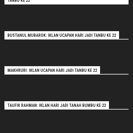
TANBU KE 22
BUSTANUL MUBAROK: IKLAN UCAPAN HARI JADI TANBU KE 22
MAKHRURI: IKLAN UCAPAN HARI JADI TANBU KE 22
TAUFIK RAHMAN: IKLAN HARI JADI TANAH BUMBU KE 22