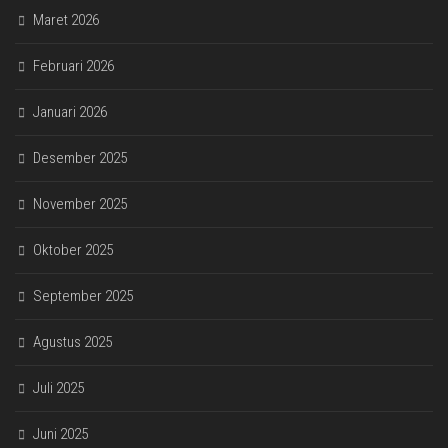
Maret 2026
Februari 2026
Januari 2026
Desember 2025
November 2025
Oktober 2025
September 2025
Agustus 2025
Juli 2025
Juni 2025