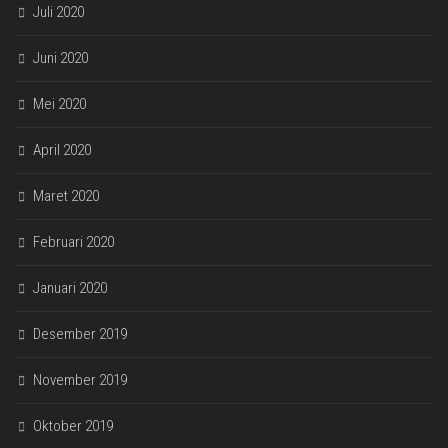
Juli 2020
Juni 2020
Mei 2020
April 2020
Maret 2020
Februari 2020
Januari 2020
Desember 2019
November 2019
Oktober 2019