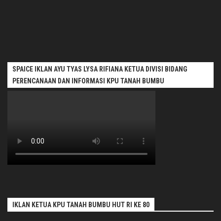
SPAICE IKLAN AYU TYAS LYSA RIFIANA KETUA DIVISI BIDANG
PERENCANAAN DAN INFORMASI KPU TANAH BUMBU
IKLAN KETUA KPU TANAH BUMBU HUT RI KE 80