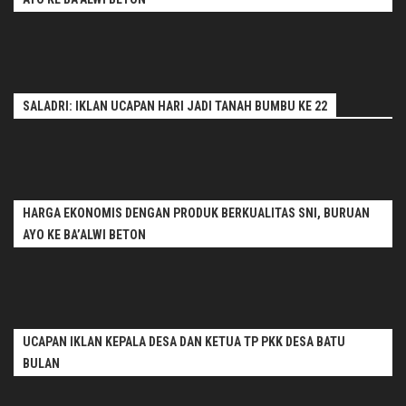
SALADRI: IKLAN UCAPAN HARI JADI TANAH BUMBU KE 22
HARGA EKONOMIS DENGAN PRODUK BERKUALITAS SNI, BURUAN
AYO KE BA’ALWI BETON
UCAPAN IKLAN KEPALA DESA DAN KETUA TP PKK DESA BATU
BULAN