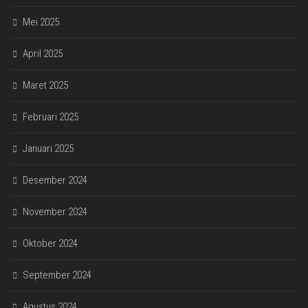
Mei 2025
April 2025
Maret 2025
Februari 2025
Januari 2025
Desember 2024
November 2024
Oktober 2024
September 2024
Agustus 2024