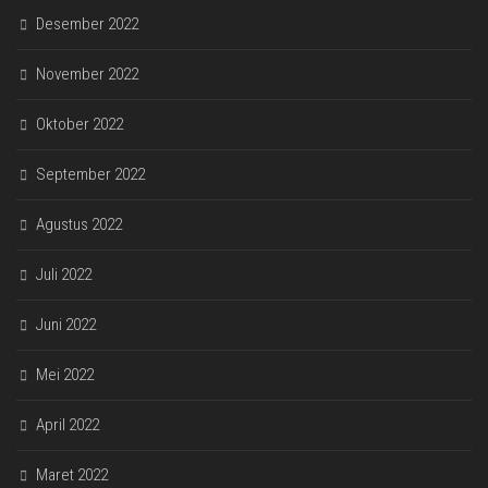
Desember 2022
November 2022
Oktober 2022
September 2022
Agustus 2022
Juli 2022
Juni 2022
Mei 2022
April 2022
Maret 2022