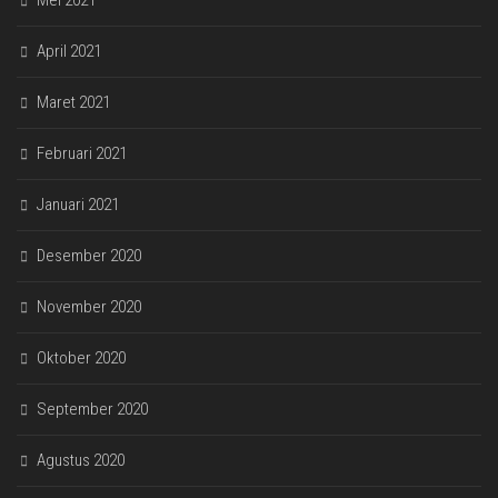
Mei 2021
April 2021
Maret 2021
Februari 2021
Januari 2021
Desember 2020
November 2020
Oktober 2020
September 2020
Agustus 2020