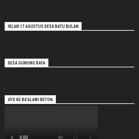
IKLAN 17 AGUSTUS DESA BATU BULAN
DESA GUNUNG RAYA
AYO KE BA’ALAWI BETON