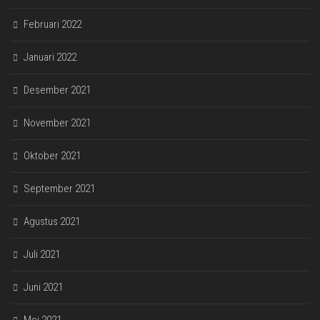
Februari 2022
Januari 2022
Desember 2021
November 2021
Oktober 2021
September 2021
Agustus 2021
Juli 2021
Juni 2021