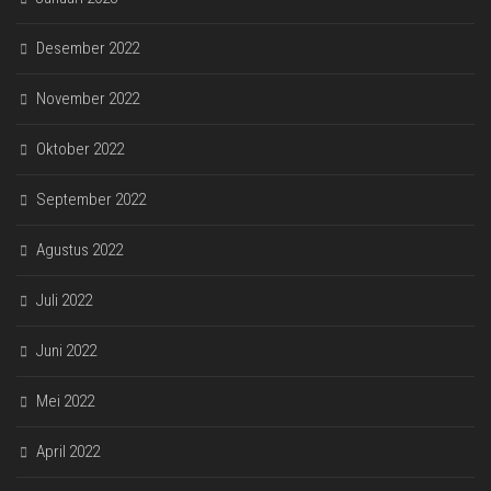
Desember 2022
November 2022
Oktober 2022
September 2022
Agustus 2022
Juli 2022
Juni 2022
Mei 2022
April 2022