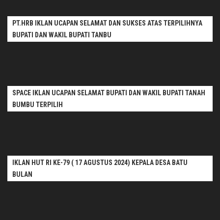
PT.HRB IKLAN UCAPAN SELAMAT DAN SUKSES ATAS TERPILIHNYA
BUPATI DAN WAKIL BUPATI TANBU
SPACE IKLAN UCAPAN SELAMAT BUPATI DAN WAKIL BUPATI TANAH
BUMBU TERPILIH
IKLAN HUT RI KE-79 ( 17 AGUSTUS 2024) KEPALA DESA BATU
BULAN