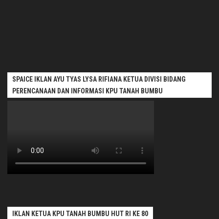
SPAICE IKLAN AYU TYAS LYSA RIFIANA KETUA DIVISI BIDANG
PERENCANAAN DAN INFORMASI KPU TANAH BUMBU
IKLAN KETUA KPU TANAH BUMBU HUT RI KE 80