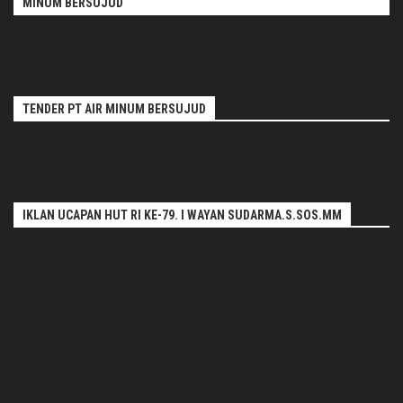
MINUM BERSUJUD
TENDER PT AIR MINUM BERSUJUD
IKLAN UCAPAN HUT RI KE-79. I WAYAN SUDARMA.S.SOS.MM