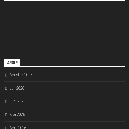
ARSIP
Agustus 2026
Juli 2026
Juni 2026
Mei 2026
April 2026