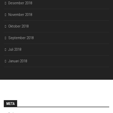
Desember 2018
November 2018
Oktober 2018
September 2018
Juli 2018
Januari 2018
META