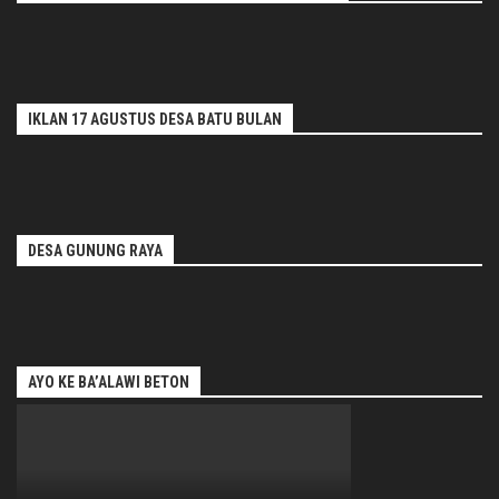
IKLAN 17 AGUSTUS DESA BATU BULAN
DESA GUNUNG RAYA
AYO KE BA’ALAWI BETON