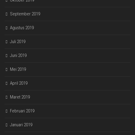
Oktober 2019
September 2019
Agustus 2019
Juli 2019
Juni 2019
Mei 2019
April 2019
Maret 2019
Februari 2019
Januari 2019