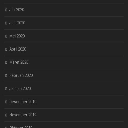
Juli 2020
Juni 2020
Mei 2020
April 2020
Maret 2020
Februari 2020
Januari 2020
Desember 2019
November 2019