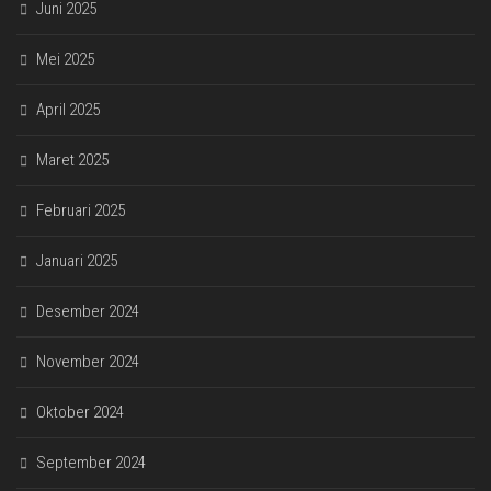
Juni 2025
Mei 2025
April 2025
Maret 2025
Februari 2025
Januari 2025
Desember 2024
November 2024
Oktober 2024
September 2024