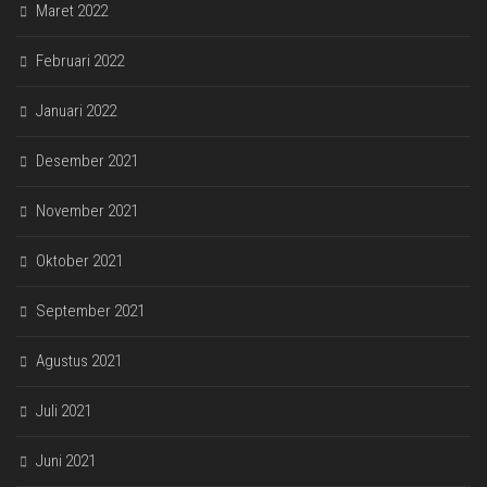
Maret 2022
Februari 2022
Januari 2022
Desember 2021
November 2021
Oktober 2021
September 2021
Agustus 2021
Juli 2021
Juni 2021