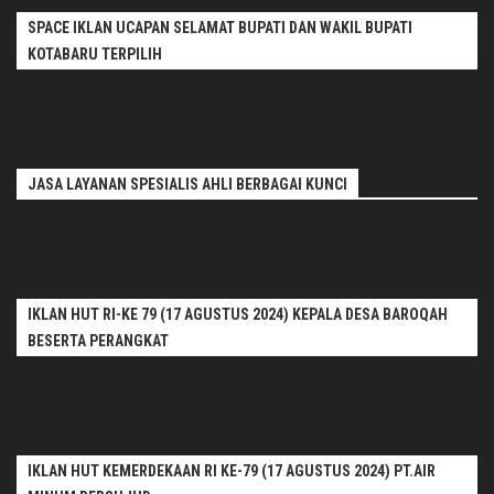
SPACE IKLAN UCAPAN SELAMAT BUPATI DAN WAKIL BUPATI
KOTABARU TERPILIH
JASA LAYANAN SPESIALIS AHLI BERBAGAI KUNCI
IKLAN HUT RI-KE 79 (17 AGUSTUS 2024) KEPALA DESA BAROQAH
BESERTA PERANGKAT
IKLAN HUT KEMERDEKAAN RI KE-79 (17 AGUSTUS 2024) PT.AIR