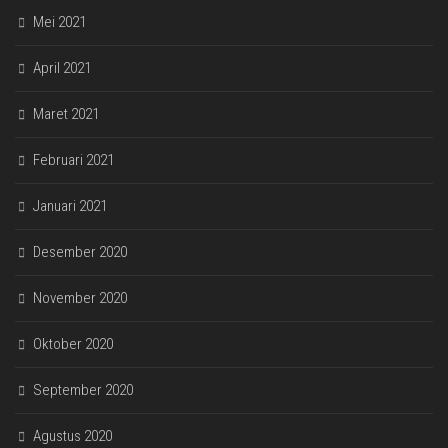
Mei 2021
April 2021
Maret 2021
Februari 2021
Januari 2021
Desember 2020
November 2020
Oktober 2020
September 2020
Agustus 2020