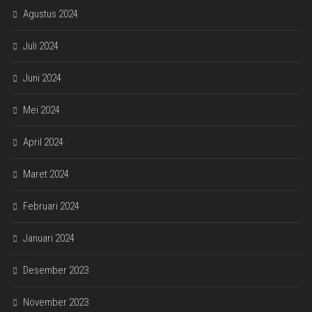
Agustus 2024
Juli 2024
Juni 2024
Mei 2024
April 2024
Maret 2024
Februari 2024
Januari 2024
Desember 2023
November 2023