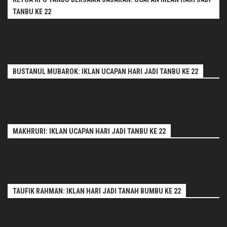
TANBU KE 22
BUSTANUL MUBAROK: IKLAN UCAPAN HARI JADI TANBU KE 22
MAKHRURI: IKLAN UCAPAN HARI JADI TANBU KE 22
TAUFIK RAHMAN: IKLAN HARI JADI TANAH BUMBU KE 22