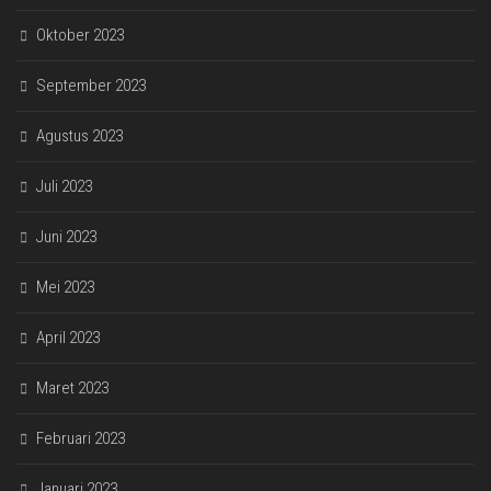
Oktober 2023
September 2023
Agustus 2023
Juli 2023
Juni 2023
Mei 2023
April 2023
Maret 2023
Februari 2023
Januari 2023