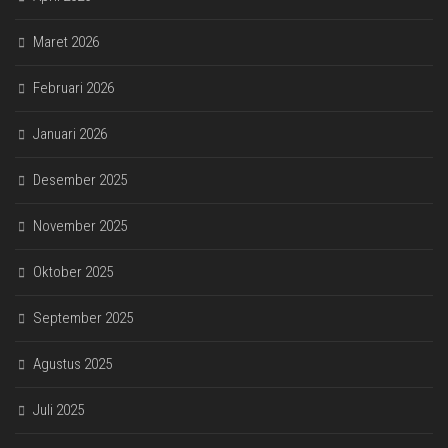
Maret 2026
Februari 2026
Januari 2026
Desember 2025
November 2025
Oktober 2025
September 2025
Agustus 2025
Juli 2025