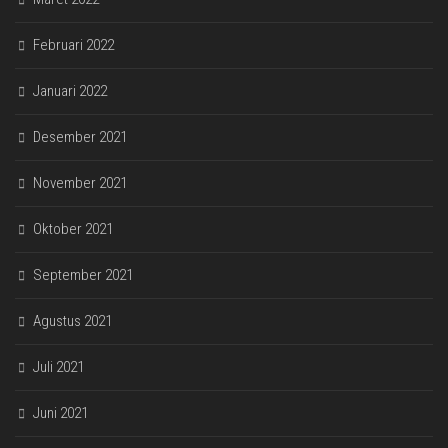
Februari 2022
Januari 2022
Desember 2021
November 2021
Oktober 2021
September 2021
Agustus 2021
Juli 2021
Juni 2021