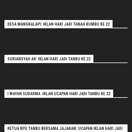
DESA MANGKALAPI: IKLAN HARI JADI TANAH BUMBU KE 22
SURIANSYAH AR: IKLAN HARI JADI TANBU KE 22
I WAYAN SUDARMA :IKLAN UCAPAN HARI JADI TANBU KE 22
KETUA KPU TANBU BERSAMA JAJARAN: UCAPAN IKLAN HARI JADI