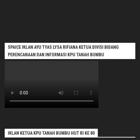
SPAICE IKLAN AYU TYAS LYSA RIFIANA KETUA DIVISI BIDANG
PERENCANAAN DAN INFORMASI KPU TANAH BUMBU
IKLAN KETUA KPU TANAH BUMBU HUT RI KE 80