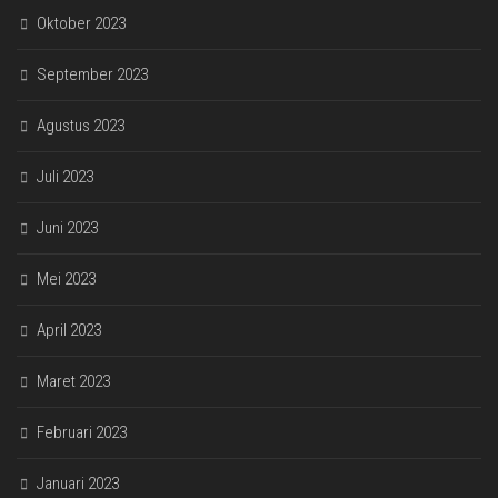
Oktober 2023
September 2023
Agustus 2023
Juli 2023
Juni 2023
Mei 2023
April 2023
Maret 2023
Februari 2023
Januari 2023