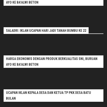
AYO KE BA’ALWI BETON
SALADRI: IKLAN UCAPAN HARI JADI TANAH BUMBU KE 22
HARGA EKONOMIS DENGAN PRODUK BERKUALITAS SNI, BURUAN
AYO KE BA’ALWI BETON
UCAPAN IKLAN KEPALA DESA DAN KETUA TP PKK DESA BATU
BULAN