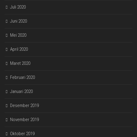
Juli 2020
Juni 2020
Mei 2020
April 2020
Maret 2020
Februari 2020
Januari 2020
Desember 2019
November 2019
Oktober 2019