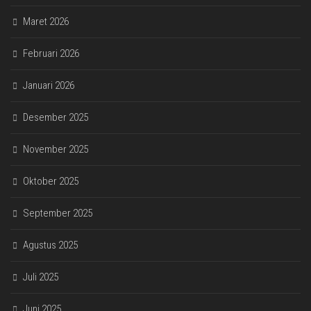
Maret 2026
Februari 2026
Januari 2026
Desember 2025
November 2025
Oktober 2025
September 2025
Agustus 2025
Juli 2025
Juni 2025