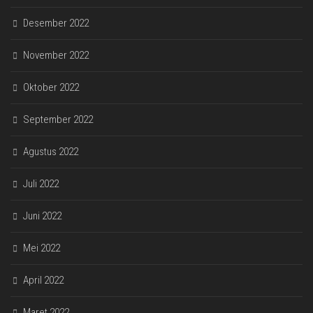
Desember 2022
November 2022
Oktober 2022
September 2022
Agustus 2022
Juli 2022
Juni 2022
Mei 2022
April 2022
Maret 2022