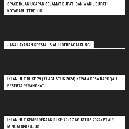
SPACE IKLAN UCAPAN SELAMAT BUPATI DAN WAKIL BUPATI
KOTABARU TERPILIH
JASA LAYANAN SPESIALIS AHLI BERBAGAI KUNCI
IKLAN HUT RI-KE 79 (17 AGUSTUS 2024) KEPALA DESA BAROQAH
BESERTA PERANGKAT
IKLAN HUT KEMERDEKAAN RI KE-79 (17 AGUSTUS 2024) PT.AIR
MINUM BERSUJUD