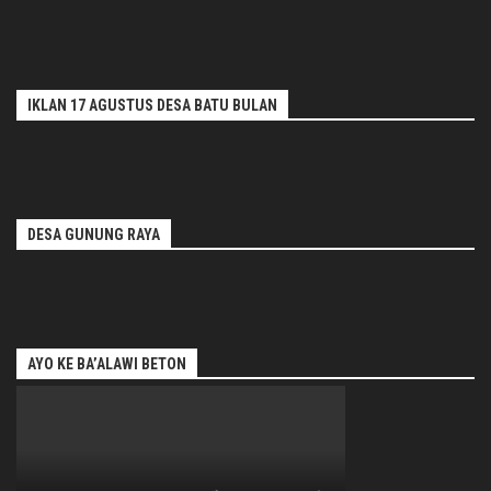
IKLAN 17 AGUSTUS DESA BATU BULAN
DESA GUNUNG RAYA
AYO KE BA’ALAWI BETON