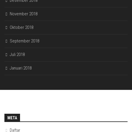
Desember 2018
November 2018
Oktober 2018
September 2018
Juli 2018
Januari 2018
META
Daftar