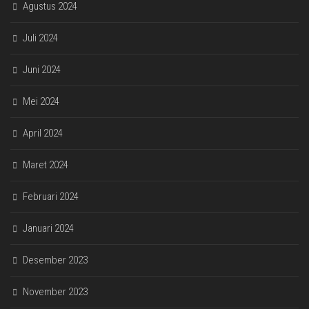
Agustus 2024
Juli 2024
Juni 2024
Mei 2024
April 2024
Maret 2024
Februari 2024
Januari 2024
Desember 2023
November 2023