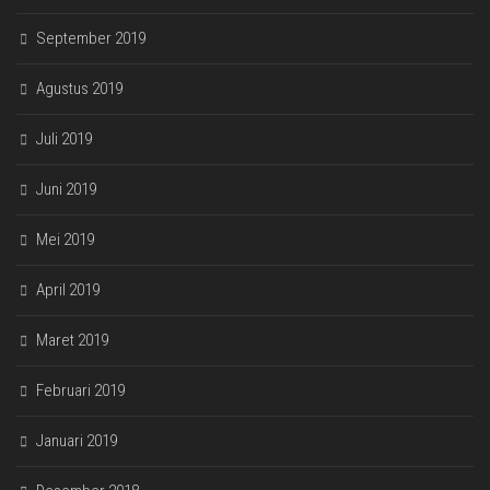
September 2019
Agustus 2019
Juli 2019
Juni 2019
Mei 2019
April 2019
Maret 2019
Februari 2019
Januari 2019