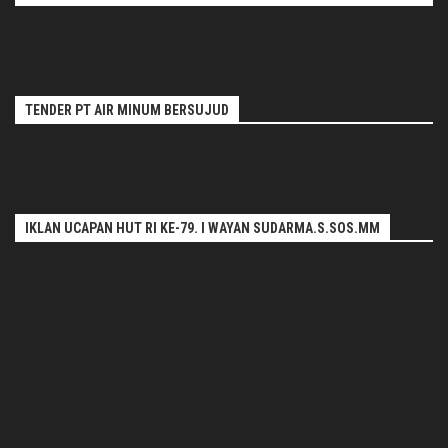
TENDER PT AIR MINUM BERSUJUD
IKLAN UCAPAN HUT RI KE-79. I WAYAN SUDARMA.S.SOS.MM