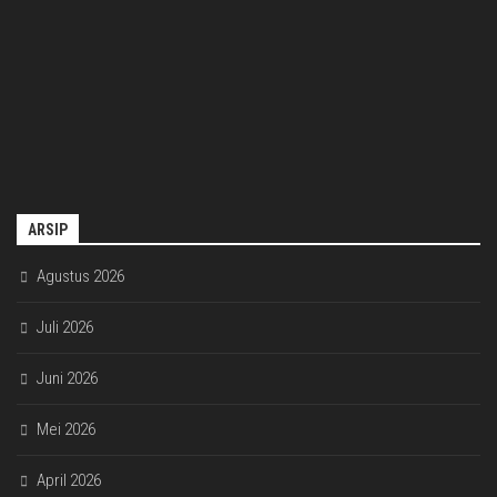
ARSIP
Agustus 2026
Juli 2026
Juni 2026
Mei 2026
April 2026