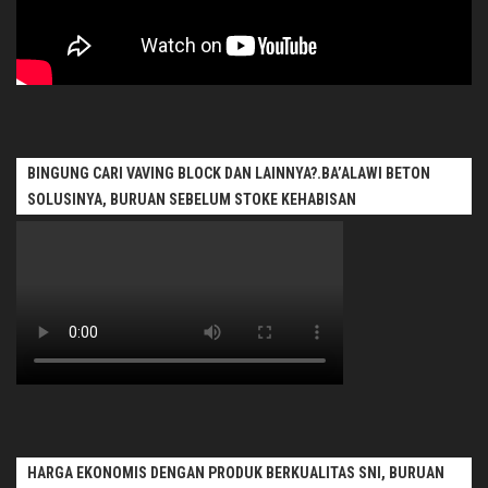
BINGUNG CARI VAVING BLOCK DAN LAINNYA?.BA’ALAWI BETON
SOLUSINYA, BURUAN SEBELUM STOKE KEHABISAN
HARGA EKONOMIS DENGAN PRODUK BERKUALITAS SNI, BURUAN