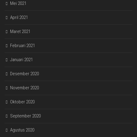
Mei 2021
April 2021
Maret 2021
Februari 2021
Januari 2021
Desember 2020
November 2020
Oktober 2020
September 2020
Agustus 2020