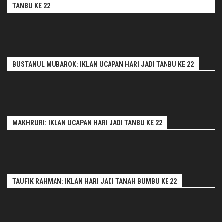
TANBU KE 22
BUSTANUL MUBAROK: IKLAN UCAPAN HARI JADI TANBU KE 22
MAKHRURI: IKLAN UCAPAN HARI JADI TANBU KE 22
TAUFIK RAHMAN: IKLAN HARI JADI TANAH BUMBU KE 22