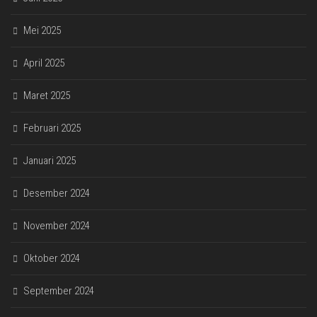
Mei 2025
April 2025
Maret 2025
Februari 2025
Januari 2025
Desember 2024
November 2024
Oktober 2024
September 2024