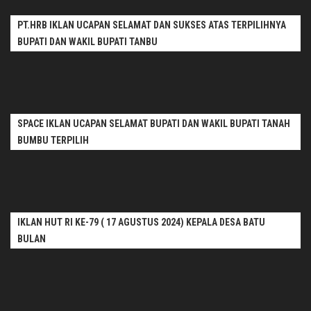
PT.HRB IKLAN UCAPAN SELAMAT DAN SUKSES ATAS TERPILIHNYA
BUPATI DAN WAKIL BUPATI TANBU
SPACE IKLAN UCAPAN SELAMAT BUPATI DAN WAKIL BUPATI TANAH
BUMBU TERPILIH
IKLAN HUT RI KE-79 ( 17 AGUSTUS 2024) KEPALA DESA BATU
BULAN