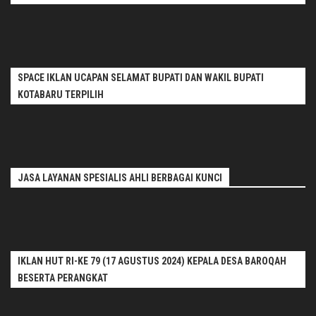
SPACE IKLAN UCAPAN SELAMAT BUPATI DAN WAKIL BUPATI
KOTABARU TERPILIH
JASA LAYANAN SPESIALIS AHLI BERBAGAI KUNCI
IKLAN HUT RI-KE 79 (17 AGUSTUS 2024) KEPALA DESA BAROQAH
BESERTA PERANGKAT