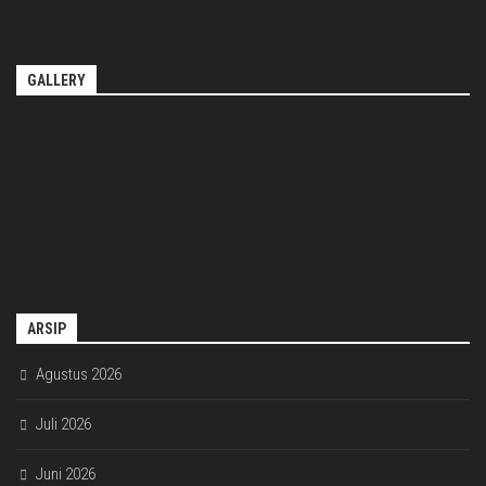
GALLERY
ARSIP
Agustus 2026
Juli 2026
Juni 2026