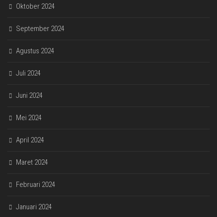
Oktober 2024
September 2024
Agustus 2024
Juli 2024
Juni 2024
Mei 2024
April 2024
Maret 2024
Februari 2024
Januari 2024