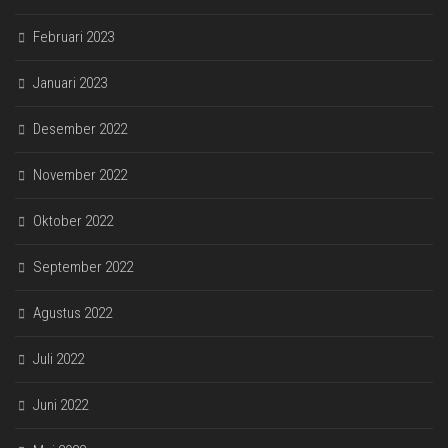
Februari 2023
Januari 2023
Desember 2022
November 2022
Oktober 2022
September 2022
Agustus 2022
Juli 2022
Juni 2022