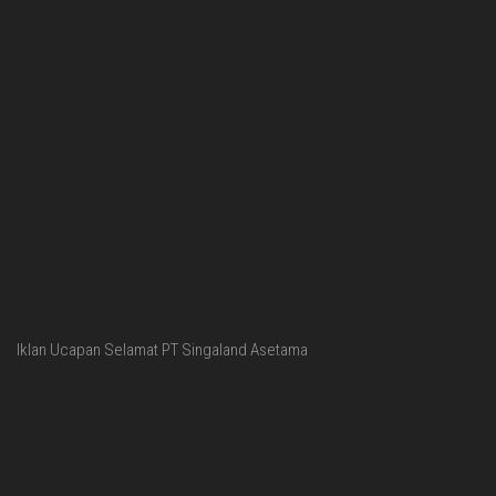
Iklan Ucapan Selamat PT Singaland Asetama