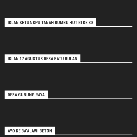
IKLAN KETUA KPU TANAH BUMBU HUT RI KE 80
IKLAN 17 AGUSTUS DESA BATU BULAN
DESA GUNUNG RAYA
AYO KE BA’ALAWI BETON