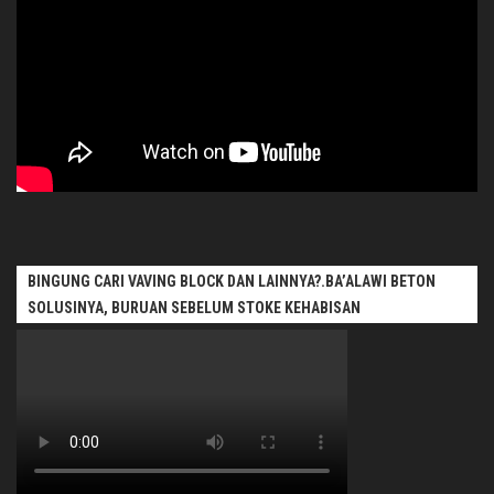
BINGUNG CARI VAVING BLOCK DAN LAINNYA?.BA’ALAWI BETON
SOLUSINYA, BURUAN SEBELUM STOKE KEHABISAN