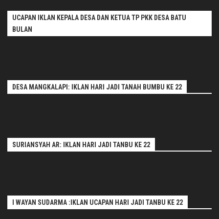
UCAPAN IKLAN KEPALA DESA DAN KETUA TP PKK DESA BATU
BULAN
DESA MANGKALAPI: IKLAN HARI JADI TANAH BUMBU KE 22
SURIANSYAH AR: IKLAN HARI JADI TANBU KE 22
I WAYAN SUDARMA :IKLAN UCAPAN HARI JADI TANBU KE 22