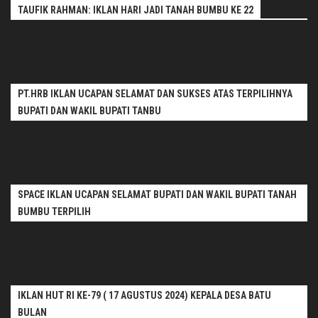
TAUFIK RAHMAN: IKLAN HARI JADI TANAH BUMBU KE 22
PT.HRB IKLAN UCAPAN SELAMAT DAN SUKSES ATAS TERPILIHNYA
BUPATI DAN WAKIL BUPATI TANBU
SPACE IKLAN UCAPAN SELAMAT BUPATI DAN WAKIL BUPATI TANAH
BUMBU TERPILIH
IKLAN HUT RI KE-79 ( 17 AGUSTUS 2024) KEPALA DESA BATU
BULAN