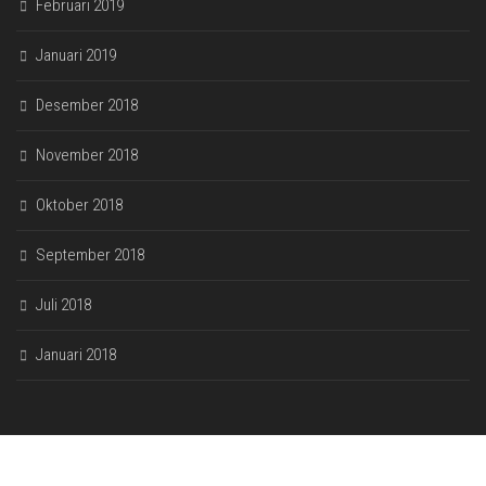
Februari 2019
Januari 2019
Desember 2018
November 2018
Oktober 2018
September 2018
Juli 2018
Januari 2018