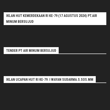
IKLAN HUT KEMERDEKAAN RI KE-79 (17 AGUSTUS 2024) PT.AIR
MINUM BERSUJUD
TENDER PT AIR MINUM BERSUJUD
IKLAN UCAPAN HUT RI KE-79. I WAYAN SUDARMA.S.SOS.MM