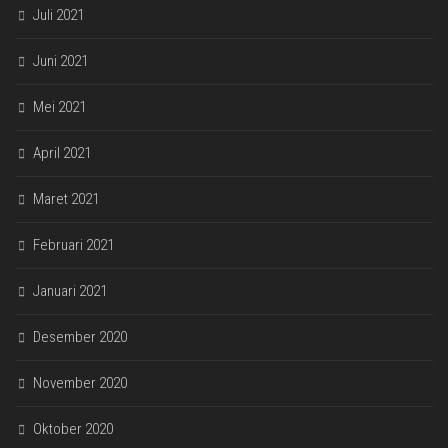
Juli 2021
Juni 2021
Mei 2021
April 2021
Maret 2021
Februari 2021
Januari 2021
Desember 2020
November 2020
Oktober 2020