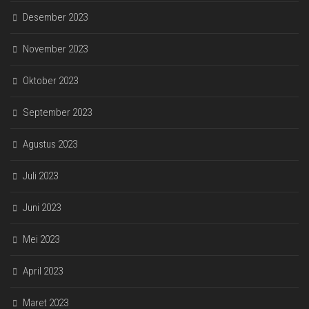
Desember 2023
November 2023
Oktober 2023
September 2023
Agustus 2023
Juli 2023
Juni 2023
Mei 2023
April 2023
Maret 2023