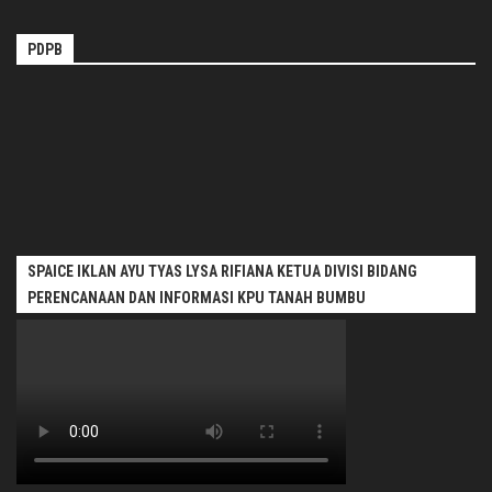
PDPB
SPAICE IKLAN AYU TYAS LYSA RIFIANA KETUA DIVISI BIDANG
PERENCANAAN DAN INFORMASI KPU TANAH BUMBU