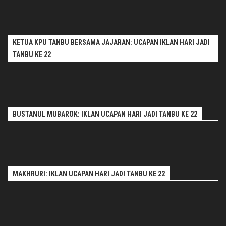
KETUA KPU TANBU BERSAMA JAJARAN: UCAPAN IKLAN HARI JADI
TANBU KE 22
BUSTANUL MUBAROK: IKLAN UCAPAN HARI JADI TANBU KE 22
MAKHRURI: IKLAN UCAPAN HARI JADI TANBU KE 22