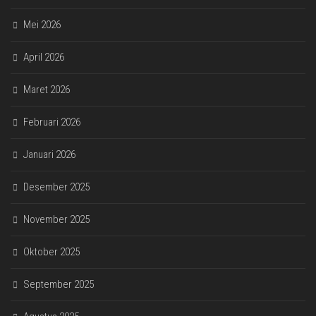
Mei 2026
April 2026
Maret 2026
Februari 2026
Januari 2026
Desember 2025
November 2025
Oktober 2025
September 2025