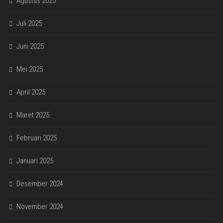
Agustus 2025
Juli 2025
Juni 2025
Mei 2025
April 2025
Maret 2025
Februari 2025
Januari 2025
Desember 2024
November 2024