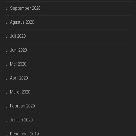
September 2020
Agustus 2020
Juli 2020
Juni 2020
Mei 2020
April 2020
Maret 2020
Februari 2020
Januari 2020
Desember 2019