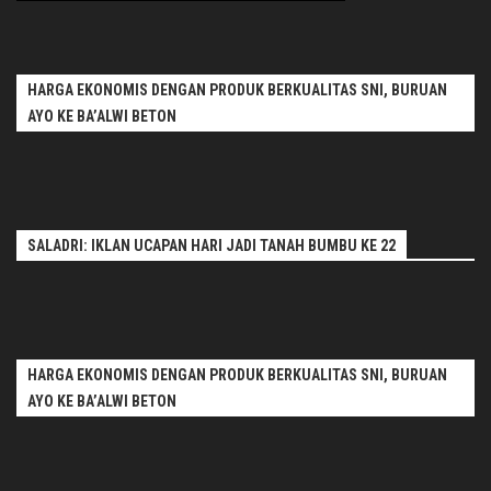
HARGA EKONOMIS DENGAN PRODUK BERKUALITAS SNI, BURUAN
AYO KE BA’ALWI BETON
SALADRI: IKLAN UCAPAN HARI JADI TANAH BUMBU KE 22
HARGA EKONOMIS DENGAN PRODUK BERKUALITAS SNI, BURUAN
AYO KE BA’ALWI BETON