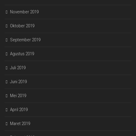
November 2019
Oktober 2019
September 2019
Agustus 2019
Juli 2019
Juni 2019
Mei 2019
April 2019
Maret 2019