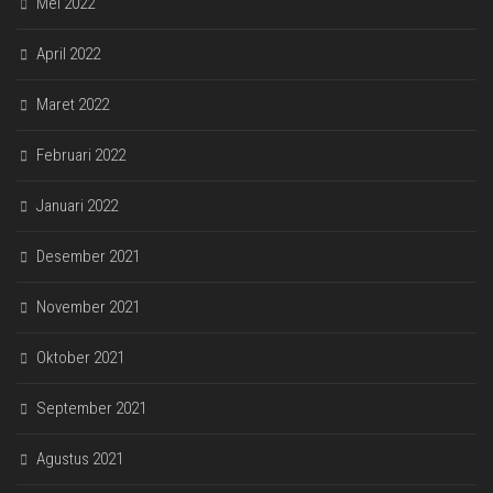
Mei 2022
April 2022
Maret 2022
Februari 2022
Januari 2022
Desember 2021
November 2021
Oktober 2021
September 2021
Agustus 2021