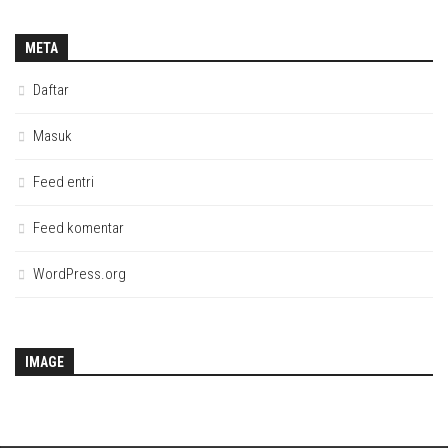
META
Daftar
Masuk
Feed entri
Feed komentar
WordPress.org
IMAGE