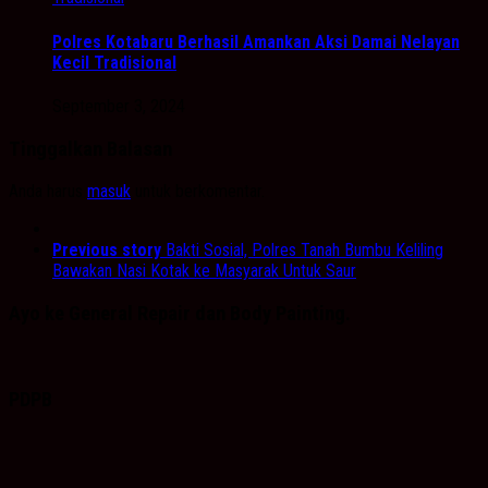
Polres Kotabaru Berhasil Amankan Aksi Damai Nelayan
Kecil Tradisional
September 3, 2024
Tinggalkan Balasan
Anda harus
masuk
untuk berkomentar.
Previous story
Bakti Sosial, Polres Tanah Bumbu Keliling
Bawakan Nasi Kotak ke Masyarak Untuk Saur
Ayo ke General Repair dan Body Painting.
PDPB