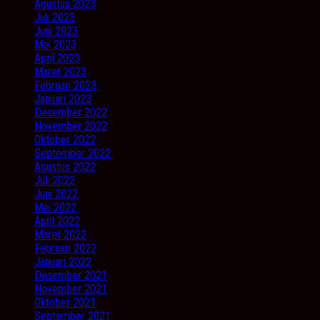
Agustus 2023
Juli 2023
Juni 2023
Mei 2023
April 2023
Maret 2023
Februari 2023
Januari 2023
Desember 2022
November 2022
Oktober 2022
September 2022
Agustus 2022
Juli 2022
Juni 2022
Mei 2022
April 2022
Maret 2022
Februari 2022
Januari 2022
Desember 2021
November 2021
Oktober 2021
September 2021