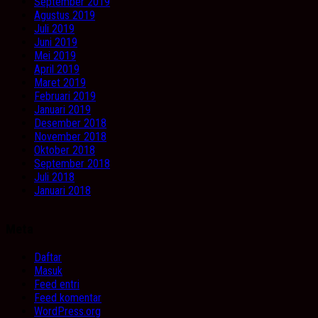
September 2019
Agustus 2019
Juli 2019
Juni 2019
Mei 2019
April 2019
Maret 2019
Februari 2019
Januari 2019
Desember 2018
November 2018
Oktober 2018
September 2018
Juli 2018
Januari 2018
Meta
Daftar
Masuk
Feed entri
Feed komentar
WordPress.org