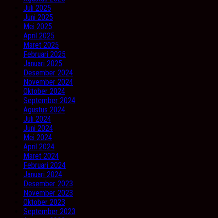
Juli 2025
Juni 2025
Mei 2025
April 2025
Maret 2025
Februari 2025
Januari 2025
Desember 2024
November 2024
Oktober 2024
September 2024
Agustus 2024
Juli 2024
Juni 2024
Mei 2024
April 2024
Maret 2024
Februari 2024
Januari 2024
Desember 2023
November 2023
Oktober 2023
September 2023