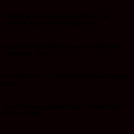
PT.HRB Iklan Ucapan Selamat dan Sukses Atas
Terpilihnya Bupati dan Wakil Bupati Tanbu
Space Iklan Ucapan Selamat Bupati dan Wakil Bupati
Tanah Bumbu Terpilih
Iklan HUT RI ke-79 ( 17 Agustus 2024) Kepala Desa Batu
Bulan
Space Iklan Ucapan Selamat Bupati dan Wakil Bupati
Kotabaru Terpilih