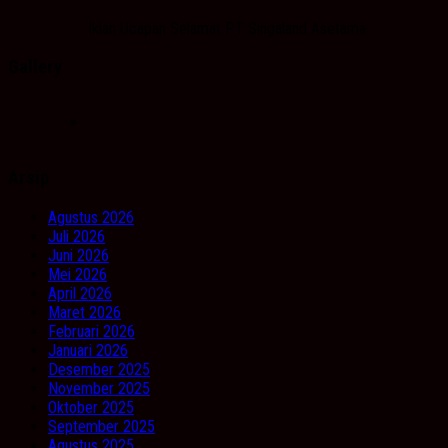
Iklan Ucapan Selamat PT Singaland Asetama
Gallery
Arsip
Agustus 2026
Juli 2026
Juni 2026
Mei 2026
April 2026
Maret 2026
Februari 2026
Januari 2026
Desember 2025
November 2025
Oktober 2025
September 2025
Agustus 2025