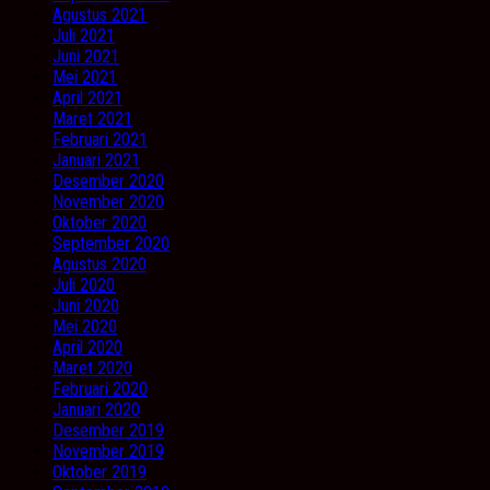
Agustus 2021
Juli 2021
Juni 2021
Mei 2021
April 2021
Maret 2021
Februari 2021
Januari 2021
Desember 2020
November 2020
Oktober 2020
September 2020
Agustus 2020
Juli 2020
Juni 2020
Mei 2020
April 2020
Maret 2020
Februari 2020
Januari 2020
Desember 2019
November 2019
Oktober 2019