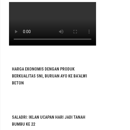
HARGA EKONOMIS DENGAN PRODUK
BERKUALITAS SNI, BURUAN AYO KE BA’ALWI
BETON
SALADRI: IKLAN UCAPAN HARI JADI TANAH
BUMBU KE 22