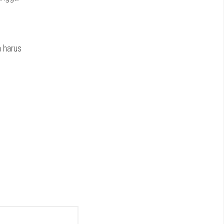
 harus