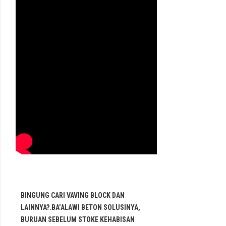
BINGUNG CARI VAVING BLOCK DAN
LAINNYA?.BA’ALAWI BETON SOLUSINYA,
BURUAN SEBELUM STOKE KEHABISAN