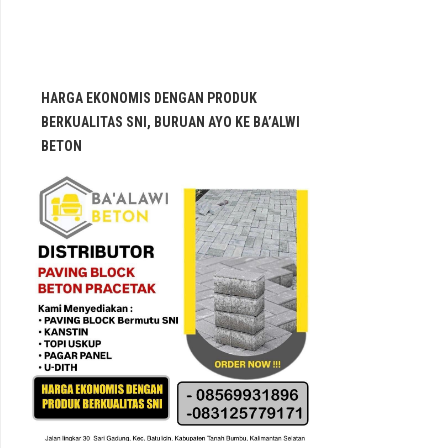
HARGA EKONOMIS DENGAN PRODUK
BERKUALITAS SNI, BURUAN AYO KE BA’ALWI
BETON