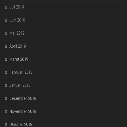
Juli 2019
Juni 2019
Mei 2019
April 2019
Maret 2019
Februari 2019
Januari 2019
Desember 2018
November 2018
Oktober 2018