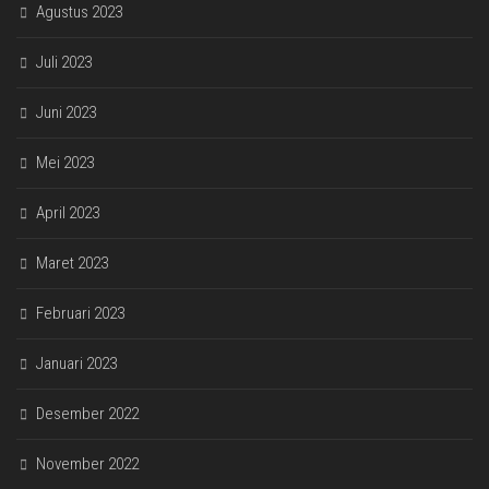
Agustus 2023
Juli 2023
Juni 2023
Mei 2023
April 2023
Maret 2023
Februari 2023
Januari 2023
Desember 2022
November 2022