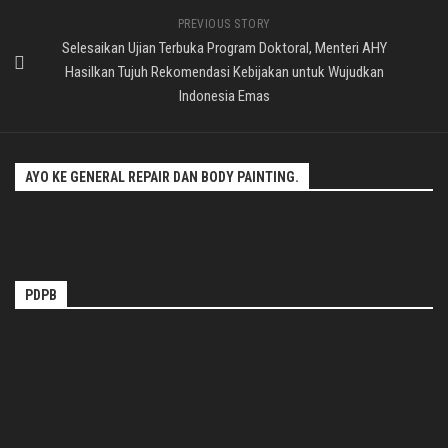
PREVIOUS STORY
Selesaikan Ujian Terbuka Program Doktoral, Menteri AHY
Hasilkan Tujuh Rekomendasi Kebijakan untuk Wujudkan
Indonesia Emas
AYO KE GENERAL REPAIR DAN BODY PAINTING.
PDPB