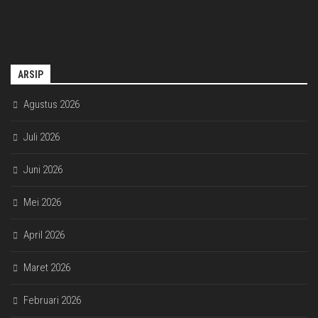
ARSIP
Agustus 2026
Juli 2026
Juni 2026
Mei 2026
April 2026
Maret 2026
Februari 2026