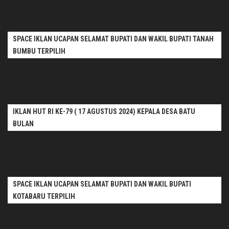
SPACE IKLAN UCAPAN SELAMAT BUPATI DAN WAKIL BUPATI TANAH
BUMBU TERPILIH
IKLAN HUT RI KE-79 ( 17 AGUSTUS 2024) KEPALA DESA BATU
BULAN
SPACE IKLAN UCAPAN SELAMAT BUPATI DAN WAKIL BUPATI
KOTABARU TERPILIH