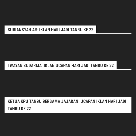
SURIANSYAH AR: IKLAN HARI JADI TANBU KE 22
I WAYAN SUDARMA :IKLAN UCAPAN HARI JADI TANBU KE 22
KETUA KPU TANBU BERSAMA JAJARAN: UCAPAN IKLAN HARI JADI
TANBU KE 22