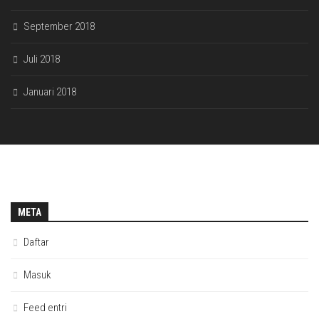
September 2018
Juli 2018
Januari 2018
META
Daftar
Masuk
Feed entri