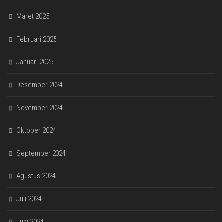
Maret 2025
Februari 2025
Januari 2025
Desember 2024
November 2024
Oktober 2024
September 2024
Agustus 2024
Juli 2024
Juni 2024