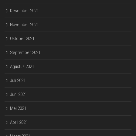
Desember 2021
November 2021
Oktober 2021
September 2021
Agustus 2021
Juli 2021
Juni 2021
Mei 2021
April 2021