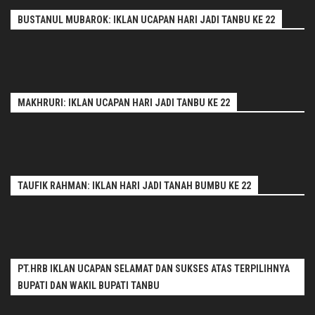
BUSTANUL MUBAROK: IKLAN UCAPAN HARI JADI TANBU KE 22
MAKHRURI: IKLAN UCAPAN HARI JADI TANBU KE 22
TAUFIK RAHMAN: IKLAN HARI JADI TANAH BUMBU KE 22
PT.HRB IKLAN UCAPAN SELAMAT DAN SUKSES ATAS TERPILIHNYA
BUPATI DAN WAKIL BUPATI TANBU