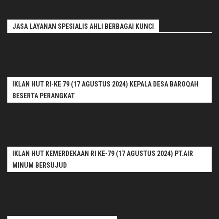
JASA LAYANAN SPESIALIS AHLI BERBAGAI KUNCI
IKLAN HUT RI-KE 79 (17 AGUSTUS 2024) KEPALA DESA BAROQAH
BESERTA PERANGKAT
IKLAN HUT KEMERDEKAAN RI KE-79 (17 AGUSTUS 2024) PT.AIR
MINUM BERSUJUD