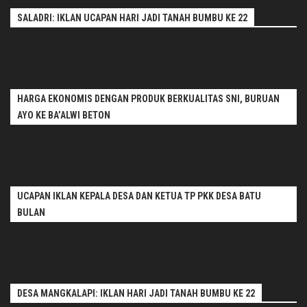
SALADRI: IKLAN UCAPAN HARI JADI TANAH BUMBU KE 22
HARGA EKONOMIS DENGAN PRODUK BERKUALITAS SNI, BURUAN
AYO KE BA’ALWI BETON
UCAPAN IKLAN KEPALA DESA DAN KETUA TP PKK DESA BATU
BULAN
DESA MANGKALAPI: IKLAN HARI JADI TANAH BUMBU KE 22