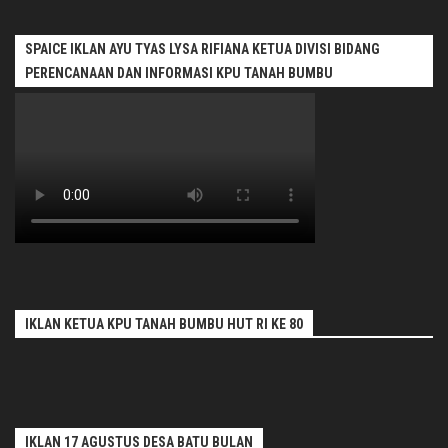
SPAICE IKLAN AYU TYAS LYSA RIFIANA KETUA DIVISI BIDANG
PERENCANAAN DAN INFORMASI KPU TANAH BUMBU
IKLAN KETUA KPU TANAH BUMBU HUT RI KE 80
IKLAN 17 AGUSTUS DESA BATU BULAN