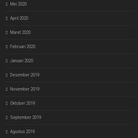
Mei 2020
April 2020
Maret 2020
Februari 2020
Januari 2020
Desember 2019
November 2019
Oktober 2019
September 2019
Agustus 2019