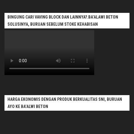
BINGUNG CARI VAVING BLOCK DAN LAINNYA?.BA’ALAWI BETON
SOLUSINYA, BURUAN SEBELUM STOKE KEHABISAN
HARGA EKONOMIS DENGAN PRODUK BERKUALITAS SNI, BURUAN
AYO KE BA’ALWI BETON