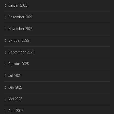
Januari 2026
Desember 2025
November 2025
Oktober 2025
September 2025
Agustus 2025
Juli 2025
Juni 2025
Mei 2025
April 2025