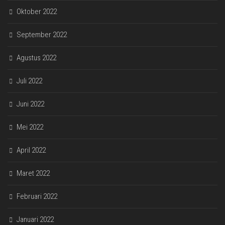
Oktober 2022
September 2022
Agustus 2022
Juli 2022
Juni 2022
Mei 2022
April 2022
Maret 2022
Februari 2022
Januari 2022