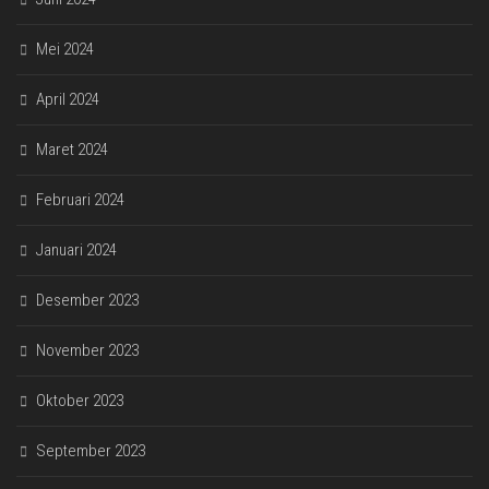
Mei 2024
April 2024
Maret 2024
Februari 2024
Januari 2024
Desember 2023
November 2023
Oktober 2023
September 2023