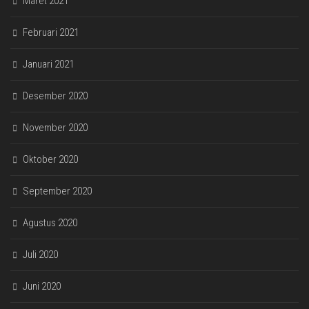
Maret 2021
Februari 2021
Januari 2021
Desember 2020
November 2020
Oktober 2020
September 2020
Agustus 2020
Juli 2020
Juni 2020