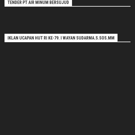
TENDER PT AIR MINUM BERSUJUD
IKLAN UCAPAN HUT RI KE-79. I WAYAN SUDARMA.S.SOS.MM