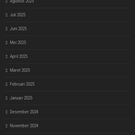
Agustus 2025
Juli 2025
Juni 2025
Mei 2025
April 2025
Maret 2025
Februari 2025
Januari 2025
Desember 2024
November 2024