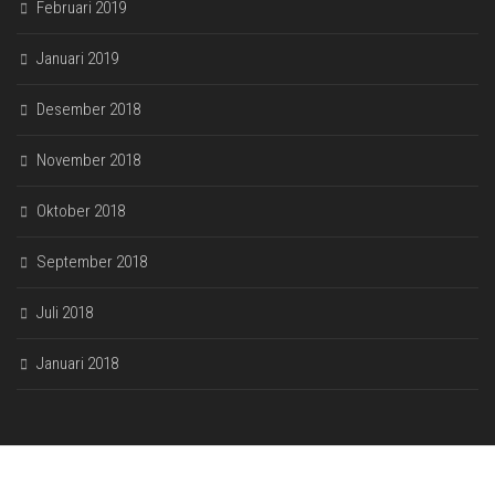
Februari 2019
Januari 2019
Desember 2018
November 2018
Oktober 2018
September 2018
Juli 2018
Januari 2018