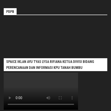
PDPB
SPAICE IKLAN AYU TYAS LYSA RIFIANA KETUA DIVISI BIDANG
PERENCANAAN DAN INFORMASI KPU TANAH BUMBU