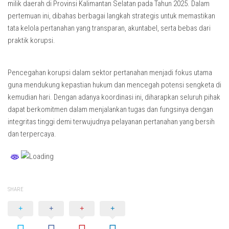
milik daerah di Provinsi Kalimantan Selatan pada Tahun 2025. Dalam
pertemuan ini, dibahas berbagai langkah strategis untuk memastikan
tata kelola pertanahan yang transparan, akuntabel, serta bebas dari
praktik korupsi.
Pencegahan korupsi dalam sektor pertanahan menjadi fokus utama
guna mendukung kepastian hukum dan mencegah potensi sengketa di
kemudian hari. Dengan adanya koordinasi ini, diharapkan seluruh pihak
dapat berkomitmen dalam menjalankan tugas dan fungsinya dengan
integritas tinggi demi terwujudnya pelayanan pertanahan yang bersih
dan terpercaya.
SHARE