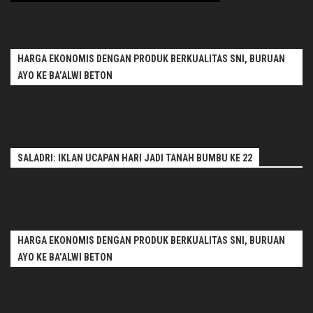
HARGA EKONOMIS DENGAN PRODUK BERKUALITAS SNI, BURUAN
AYO KE BA’ALWI BETON
SALADRI: IKLAN UCAPAN HARI JADI TANAH BUMBU KE 22
HARGA EKONOMIS DENGAN PRODUK BERKUALITAS SNI, BURUAN
AYO KE BA’ALWI BETON