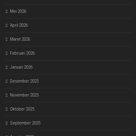
Mei 2026
April 2026
Maret 2026
Februari 2026
Januari 2026
Desember 2025
November 2025
Oktober 2025
September 2025