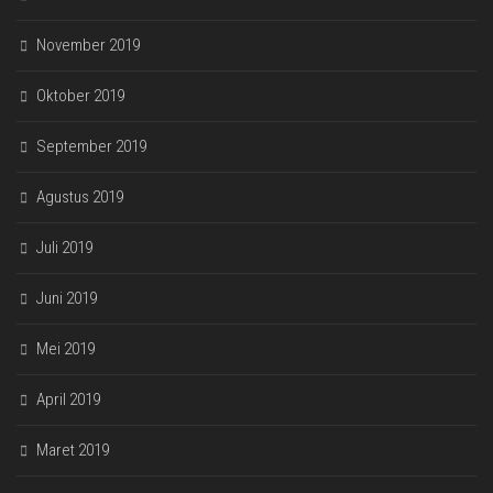
November 2019
Oktober 2019
September 2019
Agustus 2019
Juli 2019
Juni 2019
Mei 2019
April 2019
Maret 2019