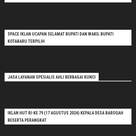
SPACE IKLAN UCAPAN SELAMAT BUPATI DAN WAKIL BUPATI
KOTABARU TERPILIH
JASA LAYANAN SPESIALIS AHLI BERBAGAI KUNCI
IKLAN HUT RI-KE 79 (17 AGUSTUS 2024) KEPALA DESA BAROQAH
BESERTA PERANGKAT