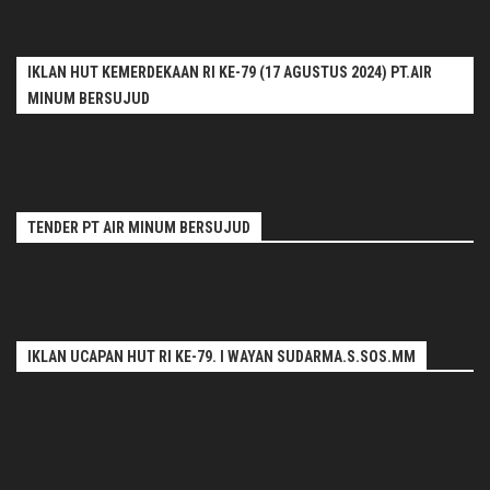
IKLAN HUT KEMERDEKAAN RI KE-79 (17 AGUSTUS 2024) PT.AIR
MINUM BERSUJUD
TENDER PT AIR MINUM BERSUJUD
IKLAN UCAPAN HUT RI KE-79. I WAYAN SUDARMA.S.SOS.MM