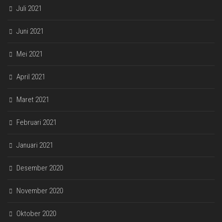
Juli 2021
Juni 2021
Mei 2021
April 2021
Maret 2021
Februari 2021
Januari 2021
Desember 2020
November 2020
Oktober 2020