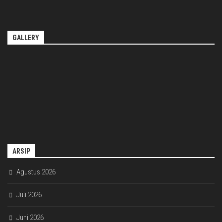
GALLERY
ARSIP
Agustus 2026
Juli 2026
Juni 2026