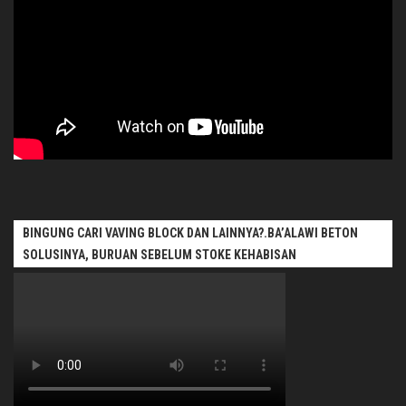
BINGUNG CARI VAVING BLOCK DAN LAINNYA?.BA’ALAWI BETON
SOLUSINYA, BURUAN SEBELUM STOKE KEHABISAN