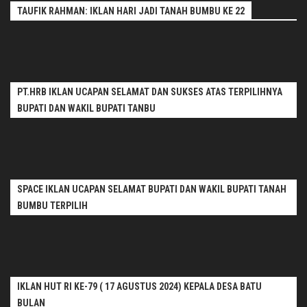
TAUFIK RAHMAN: IKLAN HARI JADI TANAH BUMBU KE 22
PT.HRB IKLAN UCAPAN SELAMAT DAN SUKSES ATAS TERPILIHNYA
BUPATI DAN WAKIL BUPATI TANBU
SPACE IKLAN UCAPAN SELAMAT BUPATI DAN WAKIL BUPATI TANAH
BUMBU TERPILIH
IKLAN HUT RI KE-79 ( 17 AGUSTUS 2024) KEPALA DESA BATU
BULAN