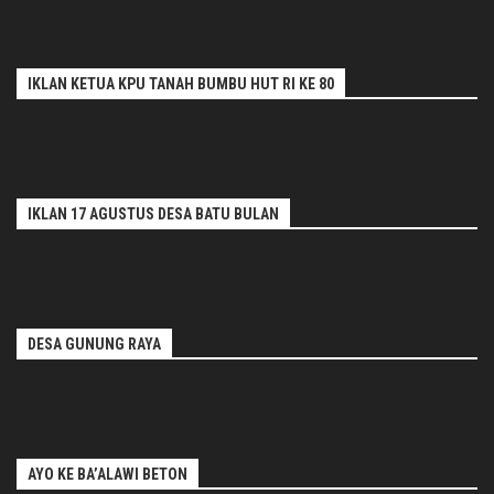
IKLAN KETUA KPU TANAH BUMBU HUT RI KE 80
IKLAN 17 AGUSTUS DESA BATU BULAN
DESA GUNUNG RAYA
AYO KE BA’ALAWI BETON