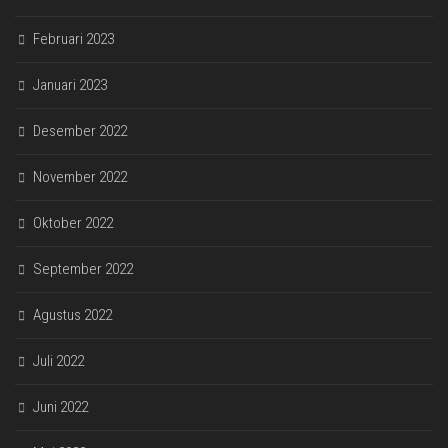
Februari 2023
Januari 2023
Desember 2022
November 2022
Oktober 2022
September 2022
Agustus 2022
Juli 2022
Juni 2022