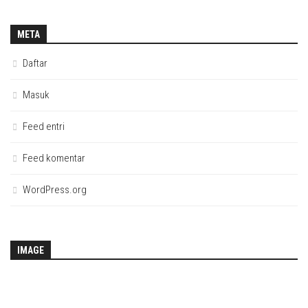
META
Daftar
Masuk
Feed entri
Feed komentar
WordPress.org
IMAGE