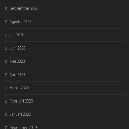
September 2020
Agustus 2020
Juli 2020
Juni 2020
Mei 2020
April 2020
Maret 2020
Februari 2020
Januari 2020
Desember 2019