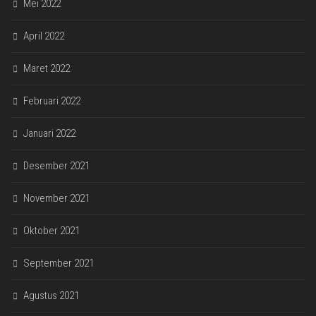
Mei 2022
April 2022
Maret 2022
Februari 2022
Januari 2022
Desember 2021
November 2021
Oktober 2021
September 2021
Agustus 2021