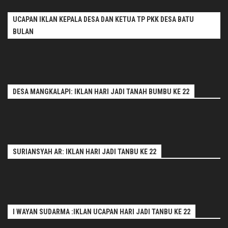
UCAPAN IKLAN KEPALA DESA DAN KETUA TP PKK DESA BATU
BULAN
DESA MANGKALAPI: IKLAN HARI JADI TANAH BUMBU KE 22
SURIANSYAH AR: IKLAN HARI JADI TANBU KE 22
I WAYAN SUDARMA :IKLAN UCAPAN HARI JADI TANBU KE 22