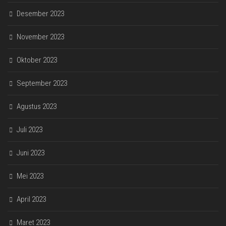
Desember 2023
November 2023
Oktober 2023
September 2023
Agustus 2023
Juli 2023
Juni 2023
Mei 2023
April 2023
Maret 2023