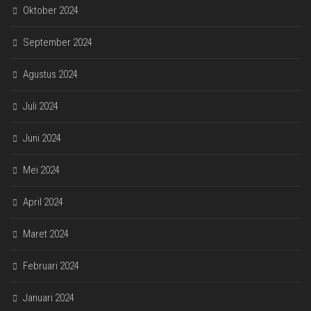
Oktober 2024
September 2024
Agustus 2024
Juli 2024
Juni 2024
Mei 2024
April 2024
Maret 2024
Februari 2024
Januari 2024