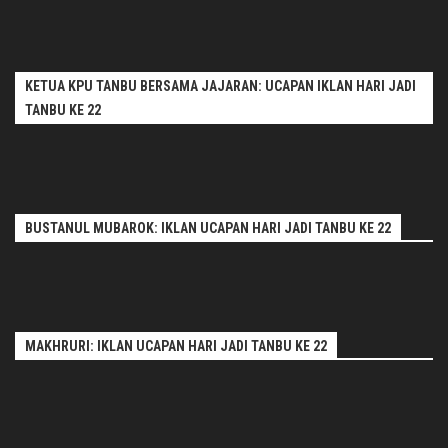
KETUA KPU TANBU BERSAMA JAJARAN: UCAPAN IKLAN HARI JADI
TANBU KE 22
BUSTANUL MUBAROK: IKLAN UCAPAN HARI JADI TANBU KE 22
MAKHRURI: IKLAN UCAPAN HARI JADI TANBU KE 22