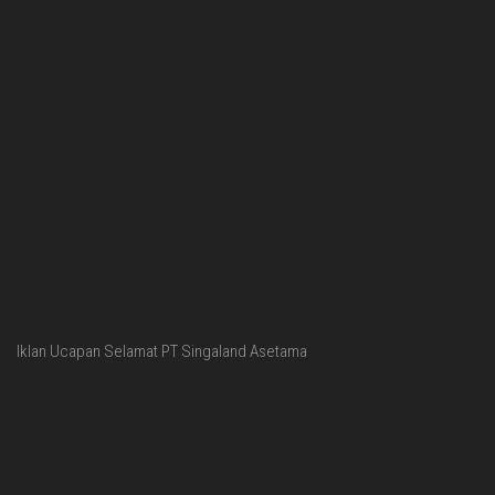
Iklan Ucapan Selamat PT Singaland Asetama