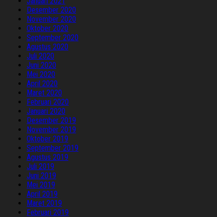
Januari 2021
Desember 2020
November 2020
Oktober 2020
September 2020
Agustus 2020
Juli 2020
Juni 2020
Mei 2020
April 2020
Maret 2020
Februari 2020
Januari 2020
Desember 2019
November 2019
Oktober 2019
September 2019
Agustus 2019
Juli 2019
Juni 2019
Mei 2019
April 2019
Maret 2019
Februari 2019