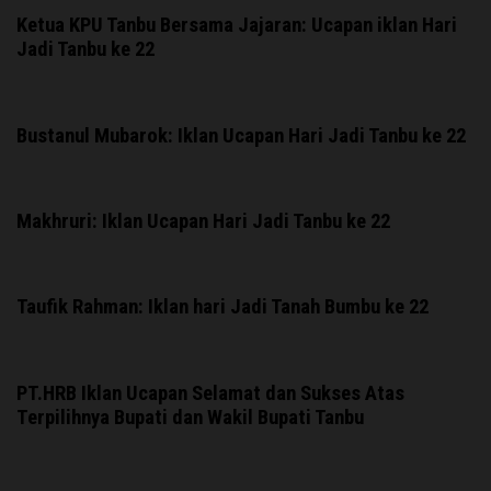
Ketua KPU Tanbu Bersama Jajaran: Ucapan iklan Hari
Jadi Tanbu ke 22
Bustanul Mubarok: Iklan Ucapan Hari Jadi Tanbu ke 22
Makhruri: Iklan Ucapan Hari Jadi Tanbu ke 22
Taufik Rahman: Iklan hari Jadi Tanah Bumbu ke 22
PT.HRB Iklan Ucapan Selamat dan Sukses Atas
Terpilihnya Bupati dan Wakil Bupati Tanbu