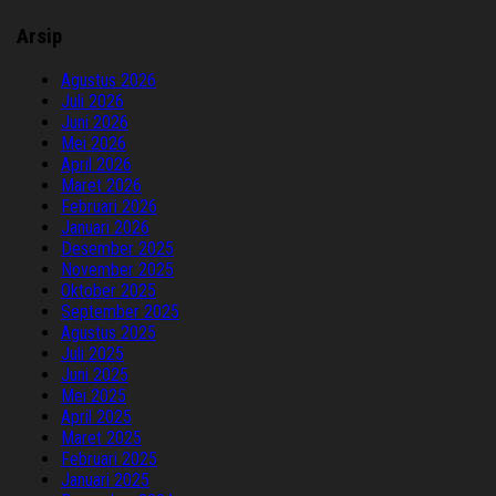
Arsip
Agustus 2026
Juli 2026
Juni 2026
Mei 2026
April 2026
Maret 2026
Februari 2026
Januari 2026
Desember 2025
November 2025
Oktober 2025
September 2025
Agustus 2025
Juli 2025
Juni 2025
Mei 2025
April 2025
Maret 2025
Februari 2025
Januari 2025