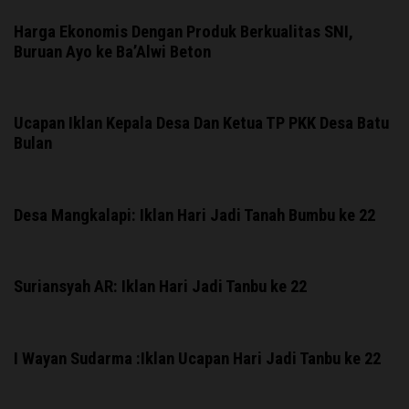
Harga Ekonomis Dengan Produk Berkualitas SNI,
Buruan Ayo ke Ba’Alwi Beton
Ucapan Iklan Kepala Desa Dan Ketua TP PKK Desa Batu
Bulan
Desa Mangkalapi: Iklan Hari Jadi Tanah Bumbu ke 22
Suriansyah AR: Iklan Hari Jadi Tanbu ke 22
I Wayan Sudarma :Iklan Ucapan Hari Jadi Tanbu ke 22