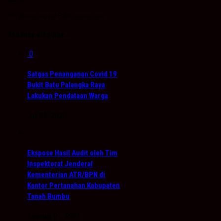
Info Akurat, Sajikan Fakta Sesuai Data
You may also like...
0
Satgas Penanganan Covid 19
Bukit Batu Palangka Raya
Lakukan Pendataan Warga
Juli 31, 2020
Ekspose Hasil Audit oleh Tim
Inspektorat Jenderal
Kementerian ATR/BPN di
Kantor Pertanahan Kabupaten
Tanah Bumbu
Agustus 21, 2025