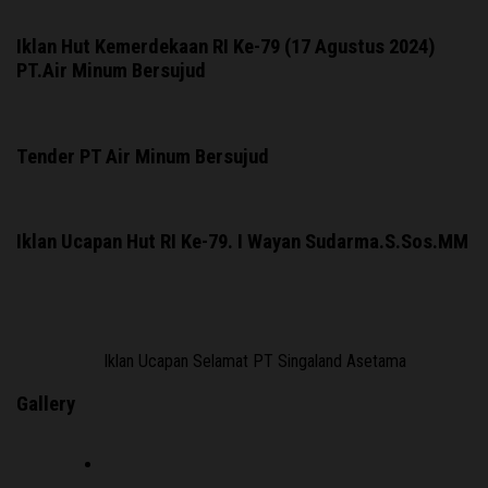
Iklan Hut Kemerdekaan RI Ke-79 (17 Agustus 2024)
PT.Air Minum Bersujud
Tender PT Air Minum Bersujud
Iklan Ucapan Hut RI Ke-79. I Wayan Sudarma.S.Sos.MM
Iklan Ucapan Selamat PT Singaland Asetama
Gallery