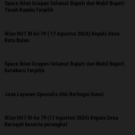
Space Iklan Ucapan Selamat Bupati dan Wakil Bupati
Tanah Bumbu Terpilih
Iklan HUT RI ke-79 ( 17 Agustus 2024) Kepala Desa
Batu Bulan
Space Iklan Ucapan Selamat Bupati dan Wakil Bupati
Kotabaru Terpilih
Jasa Layanan Spesialis Ahli Berbagai Kunci
Iklan HUT RI-ke 79 (17 Agustus 2024) Kepala Desa
Baroqah beserta perangkat