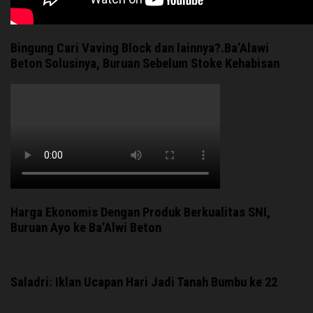
Bingung Cari Vaving Block dan lainnya?.Ba’Alawi
Beton Solusinya, Buruan Sebelum Stoke Kehabisan
Harga Ekonomis Dengan Produk Berkualitas SNI,
Buruan Ayo ke Ba’Alwi Beton
Saladri: Iklan Ucapan Hari Jadi Tanah Bumbu ke 22