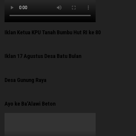
Iklan Ketua KPU Tanah Bumbu Hut RI ke 80
Iklan 17 Agustus Desa Batu Bulan
Desa Gunung Raya
Ayo ke Ba’Alawi Beton