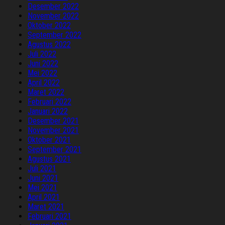
Desember 2022
November 2022
Oktober 2022
September 2022
Agustus 2022
Juli 2022
Juni 2022
Mei 2022
April 2022
Maret 2022
Februari 2022
Januari 2022
Desember 2021
November 2021
Oktober 2021
September 2021
Agustus 2021
Juli 2021
Juni 2021
Mei 2021
April 2021
Maret 2021
Februari 2021