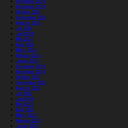
Desember 2024
November 2024
Oktober 2024
September 2024
Agustus 2024
Juli 2024
Juni 2024
Mei 2024
April 2024
Maret 2024
Februari 2024
Januari 2024
Desember 2023
November 2023
Oktober 2023
September 2023
Agustus 2023
Juli 2023
Juni 2023
Mei 2023
April 2023
Maret 2023
Februari 2023
Januari 2023