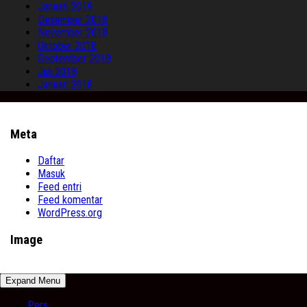
Januari 2019
Desember 2018
November 2018
Oktober 2018
September 2018
Juli 2018
Januari 2018
Meta
Daftar
Masuk
Feed entri
Feed komentar
WordPress.org
Image
Expand Menu
Pers