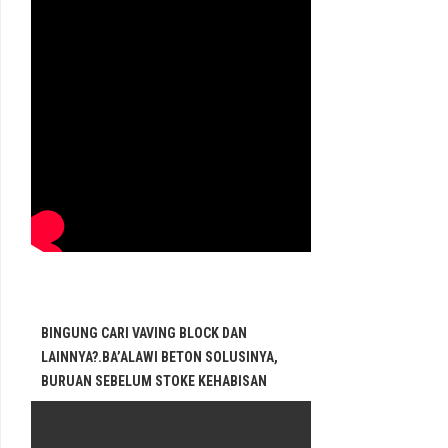
BINGUNG CARI VAVING BLOCK DAN
LAINNYA?.BA’ALAWI BETON SOLUSINYA,
BURUAN SEBELUM STOKE KEHABISAN