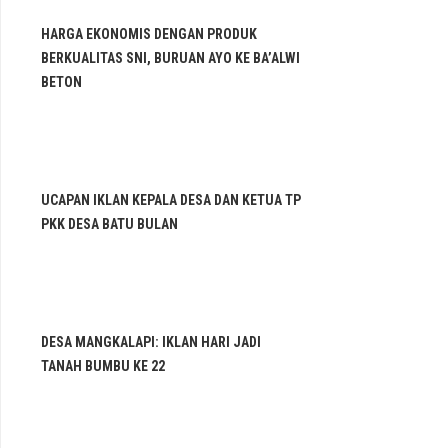
HARGA EKONOMIS DENGAN PRODUK
BERKUALITAS SNI, BURUAN AYO KE BA’ALWI
BETON
UCAPAN IKLAN KEPALA DESA DAN KETUA TP
PKK DESA BATU BULAN
DESA MANGKALAPI: IKLAN HARI JADI
TANAH BUMBU KE 22