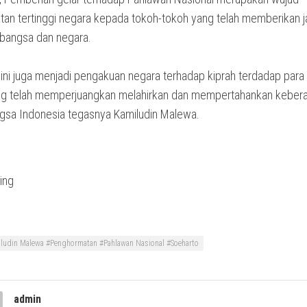
an tertinggi negara kepada tokoh-tokoh yang telah memberikan j
 bangsa dan negara.
 ini juga menjadi pengakuan negara terhadap kiprah terdadap para
g telah memperjuangkan melahirkan dan mempertahankan keber
gsa Indonesia tegasnya Kamiludin Malewa.
ludin Malewa #Penghormatan #Pahlawan Nasional #Soeharto
admin