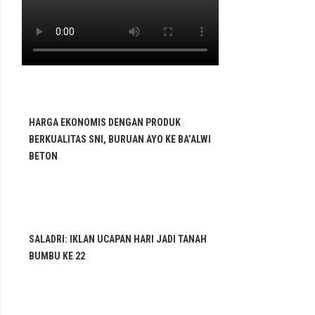
HARGA EKONOMIS DENGAN PRODUK
BERKUALITAS SNI, BURUAN AYO KE BA’ALWI
BETON
SALADRI: IKLAN UCAPAN HARI JADI TANAH
BUMBU KE 22