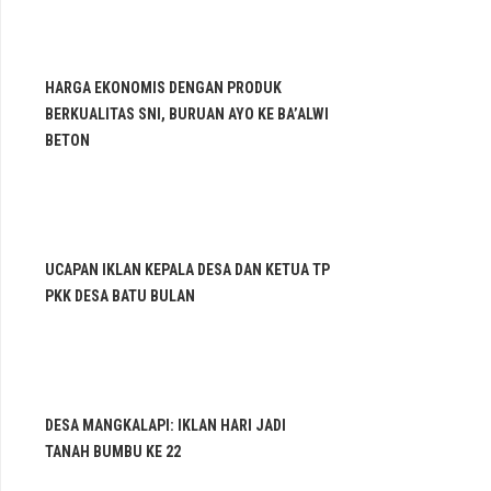
HARGA EKONOMIS DENGAN PRODUK
BERKUALITAS SNI, BURUAN AYO KE BA’ALWI
BETON
UCAPAN IKLAN KEPALA DESA DAN KETUA TP
PKK DESA BATU BULAN
DESA MANGKALAPI: IKLAN HARI JADI
TANAH BUMBU KE 22