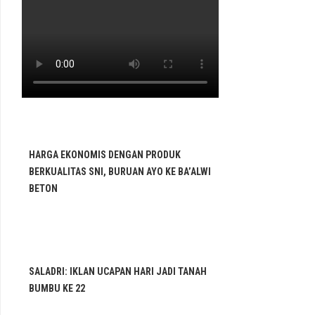
HARGA EKONOMIS DENGAN PRODUK
BERKUALITAS SNI, BURUAN AYO KE BA’ALWI
BETON
SALADRI: IKLAN UCAPAN HARI JADI TANAH
BUMBU KE 22