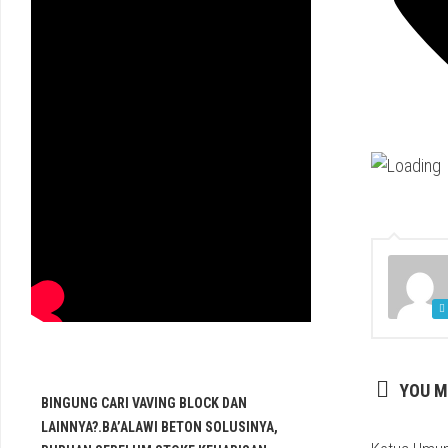
YOU M
BINGUNG CARI VAVING BLOCK DAN
LAINNYA?.BA’ALAWI BETON SOLUSINYA,