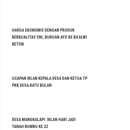
HARGA EKONOMIS DENGAN PRODUK
BERKUALITAS SNI, BURUAN AYO KE BA’ALWI
BETON
UCAPAN IKLAN KEPALA DESA DAN KETUA TP
PKK DESA BATU BULAN
DESA MANGKALAPI: IKLAN HARI JADI
TANAH BUMBU KE 22