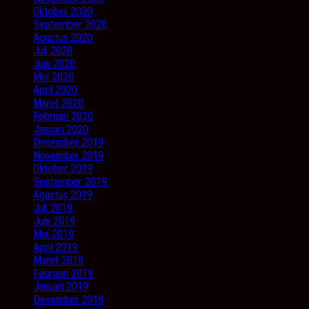
Oktober 2020
September 2020
Agustus 2020
Juli 2020
Juni 2020
Mei 2020
April 2020
Maret 2020
Februari 2020
Januari 2020
Desember 2019
November 2019
Oktober 2019
September 2019
Agustus 2019
Juli 2019
Juni 2019
Mei 2019
April 2019
Maret 2019
Februari 2019
Januari 2019
Desember 2018