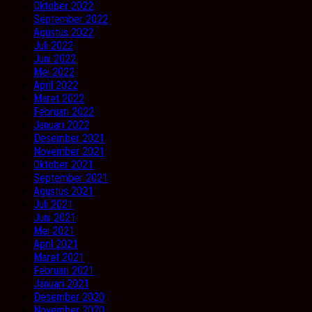
Oktober 2022
September 2022
Agustus 2022
Juli 2022
Juni 2022
Mei 2022
April 2022
Maret 2022
Februari 2022
Januari 2022
Desember 2021
November 2021
Oktober 2021
September 2021
Agustus 2021
Juli 2021
Juni 2021
Mei 2021
April 2021
Maret 2021
Februari 2021
Januari 2021
Desember 2020
November 2020