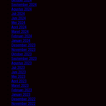
Oktober 2024
September 2024
Agustus 2024
Juli 2024
Juni 2024
Mei 2024
April 2024
Maret 2024
Februari 2024
Januari 2024
Desember 2023
November 2023
Oktober 2023
September 2023
Agustus 2023
Juli 2023
Juni 2023
Mei 2023
April 2023
Maret 2023
Februari 2023
Januari 2023
Desember 2022
November 2022