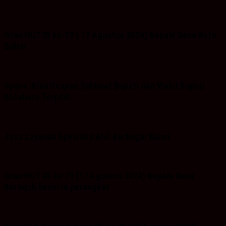
Iklan HUT RI ke-79 ( 17 Agustus 2024) Kepala Desa Batu
Bulan
Space Iklan Ucapan Selamat Bupati dan Wakil Bupati
Kotabaru Terpilih
Jasa Layanan Spesialis Ahli Berbagai Kunci
Iklan HUT RI-ke 79 (17 Agustus 2024) Kepala Desa
Baroqah beserta perangkat