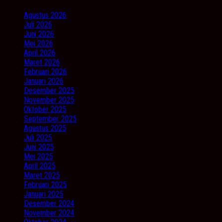
Agustus 2026
Juli 2026
Juni 2026
Mei 2026
April 2026
Maret 2026
Februari 2026
Januari 2026
Desember 2025
November 2025
Oktober 2025
September 2025
Agustus 2025
Juli 2025
Juni 2025
Mei 2025
April 2025
Maret 2025
Februari 2025
Januari 2025
Desember 2024
November 2024