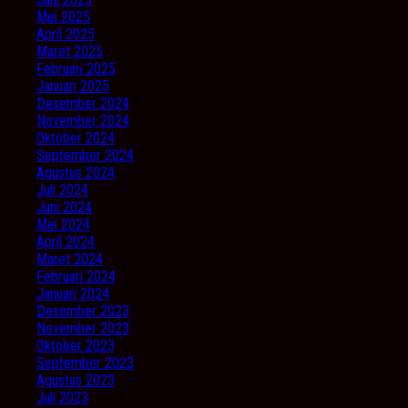
Mei 2025
April 2025
Maret 2025
Februari 2025
Januari 2025
Desember 2024
November 2024
Oktober 2024
September 2024
Agustus 2024
Juli 2024
Juni 2024
Mei 2024
April 2024
Maret 2024
Februari 2024
Januari 2024
Desember 2023
November 2023
Oktober 2023
September 2023
Agustus 2023
Juli 2023