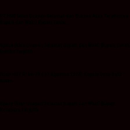
PT.HRB Iklan Ucapan Selamat dan Sukses Atas Terpilihnya
Bupati dan Wakil Bupati Tanbu
Space Iklan Ucapan Selamat Bupati dan Wakil Bupati Tanah
Bumbu Terpilih
Iklan HUT RI ke-79 ( 17 Agustus 2024) Kepala Desa Batu
Bulan
Space Iklan Ucapan Selamat Bupati dan Wakil Bupati
Kotabaru Terpilih