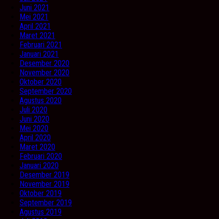
Juni 2021
Mei 2021
April 2021
Maret 2021
Februari 2021
Januari 2021
Desember 2020
November 2020
Oktober 2020
September 2020
Agustus 2020
Juli 2020
Juni 2020
Mei 2020
April 2020
Maret 2020
Februari 2020
Januari 2020
Desember 2019
November 2019
Oktober 2019
September 2019
Agustus 2019