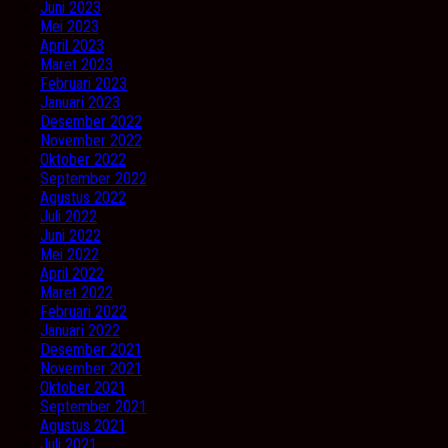
Juni 2023
Mei 2023
April 2023
Maret 2023
Februari 2023
Januari 2023
Desember 2022
November 2022
Oktober 2022
September 2022
Agustus 2022
Juli 2022
Juni 2022
Mei 2022
April 2022
Maret 2022
Februari 2022
Januari 2022
Desember 2021
November 2021
Oktober 2021
September 2021
Agustus 2021
Juli 2021