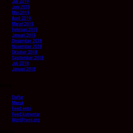
Juli 2019
Juni 2019
Mei 2019
April 2019
Maret 2019
Februari 2019
Januari 2019
Desember 2018
November 2018
Oktober 2018
September 2018
Juli 2018
Januari 2018
Meta
Daftar
Masuk
Feed entri
Feed komentar
WordPress.org
Image