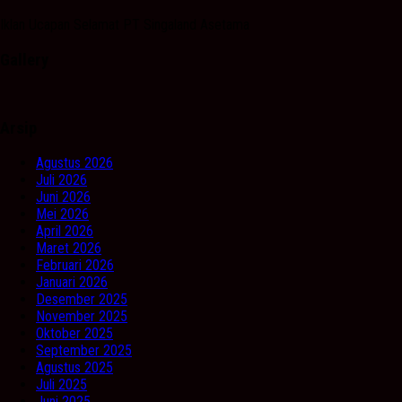
Iklan Ucapan Selamat PT Singaland Asetama
Gallery
Arsip
Agustus 2026
Juli 2026
Juni 2026
Mei 2026
April 2026
Maret 2026
Februari 2026
Januari 2026
Desember 2025
November 2025
Oktober 2025
September 2025
Agustus 2025
Juli 2025
Juni 2025