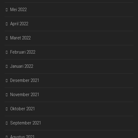
Mei 2022
April 2022
Maret 2022
Februari 2022
Januari 2022
Desember 2021
November 2021
Oktober 2021
September 2021
Agustus 2021