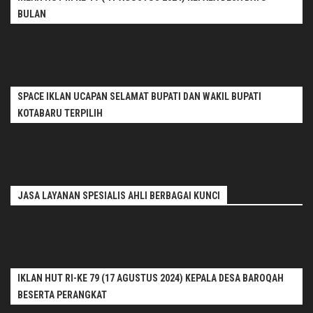
BULAN
SPACE IKLAN UCAPAN SELAMAT BUPATI DAN WAKIL BUPATI
KOTABARU TERPILIH
JASA LAYANAN SPESIALIS AHLI BERBAGAI KUNCI
IKLAN HUT RI-KE 79 (17 AGUSTUS 2024) KEPALA DESA BAROQAH
BESERTA PERANGKAT