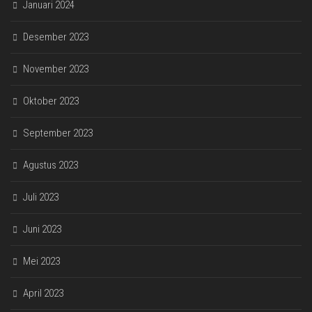
Januari 2024
Desember 2023
November 2023
Oktober 2023
September 2023
Agustus 2023
Juli 2023
Juni 2023
Mei 2023
April 2023