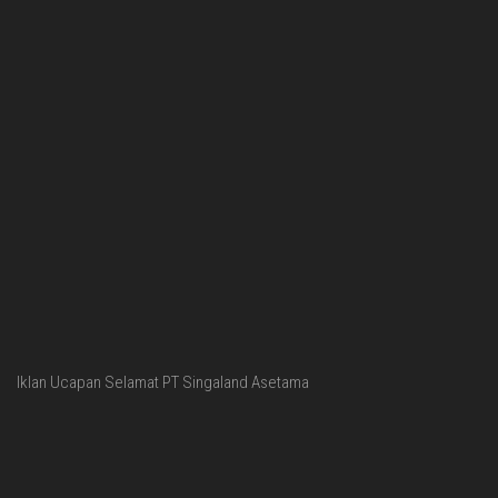
Iklan Ucapan Selamat PT Singaland Asetama