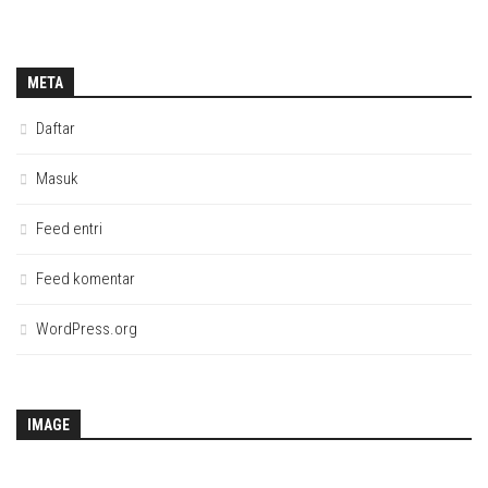
META
Daftar
Masuk
Feed entri
Feed komentar
WordPress.org
IMAGE