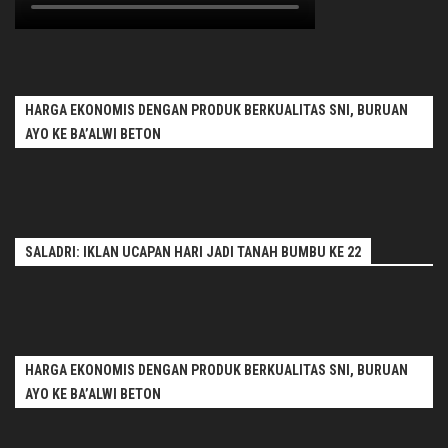
HARGA EKONOMIS DENGAN PRODUK BERKUALITAS SNI, BURUAN
AYO KE BA’ALWI BETON
SALADRI: IKLAN UCAPAN HARI JADI TANAH BUMBU KE 22
HARGA EKONOMIS DENGAN PRODUK BERKUALITAS SNI, BURUAN
AYO KE BA’ALWI BETON