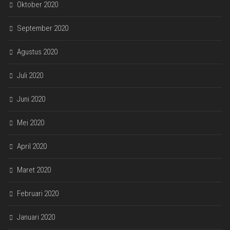
Oktober 2020
September 2020
Agustus 2020
Juli 2020
Juni 2020
Mei 2020
April 2020
Maret 2020
Februari 2020
Januari 2020