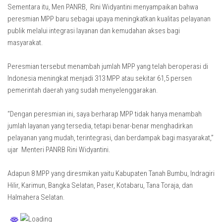
Sementara itu, Men PANRB, Rini Widyantini menyampaikan bahwa
peresmian MPP baru sebagai upaya meningkatkan kualitas pelayanan
publik melalui integrasi layanan dan kemudahan akses bagi
masyarakat.
Peresmian tersebut menambah jumlah MPP yang telah beroperasi di
Indonesia meningkat menjadi 313 MPP atau sekitar 61,5 persen
pemerintah daerah yang sudah menyelenggarakan.
“Dengan peresmian ini, saya berharap MPP tidak hanya menambah
jumlah layanan yang tersedia, tetapi benar-benar menghadirkan
pelayanan yang mudah, terintegrasi, dan berdampak bagi masyarakat,”
ujar Menteri PANRB Rini Widyantini.
Adapun 8 MPP yang diresmikan yaitu Kabupaten Tanah Bumbu, Indragiri
Hilir, Karimun, Bangka Selatan, Paser, Kotabaru, Tana Toraja, dan
Halmahera Selatan.