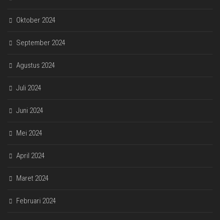
Oktober 2024
September 2024
Agustus 2024
Juli 2024
Juni 2024
Mei 2024
April 2024
Maret 2024
Februari 2024