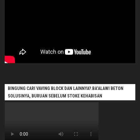
BINGUNG CARI VAVING BLOCK DAN LAINNYA?.BA’ALAWI BETON
SOLUSINYA, BURUAN SEBELUM STOKE KEHABISAN