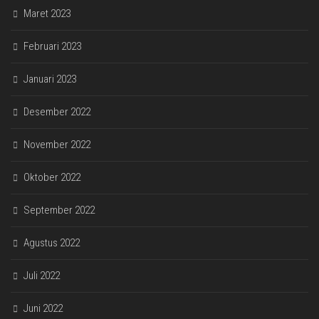
Maret 2023
Februari 2023
Januari 2023
Desember 2022
November 2022
Oktober 2022
September 2022
Agustus 2022
Juli 2022
Juni 2022