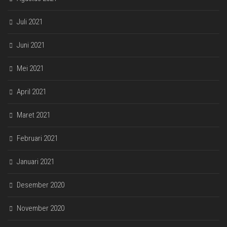
Juli 2021
Juni 2021
Mei 2021
April 2021
Maret 2021
Februari 2021
Januari 2021
Desember 2020
November 2020