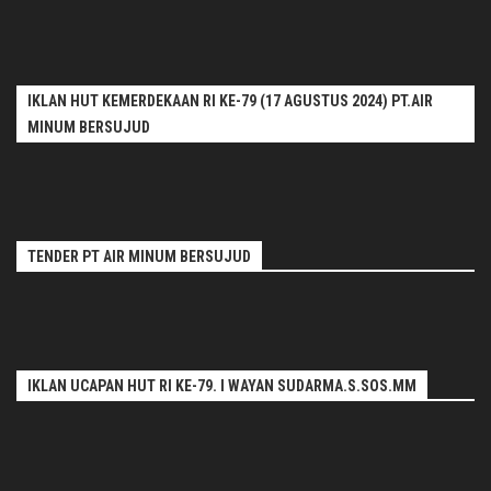
IKLAN HUT KEMERDEKAAN RI KE-79 (17 AGUSTUS 2024) PT.AIR
MINUM BERSUJUD
TENDER PT AIR MINUM BERSUJUD
IKLAN UCAPAN HUT RI KE-79. I WAYAN SUDARMA.S.SOS.MM