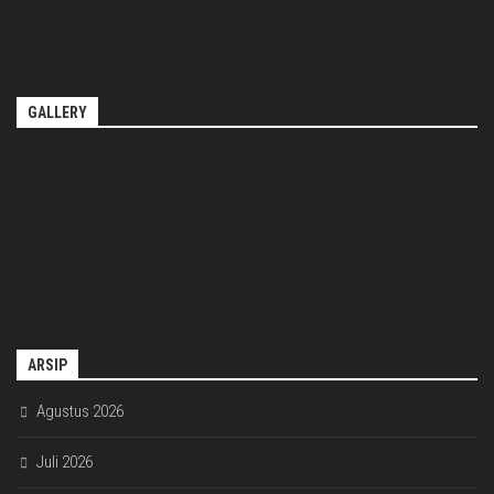
GALLERY
ARSIP
Agustus 2026
Juli 2026