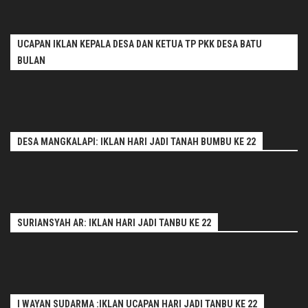
UCAPAN IKLAN KEPALA DESA DAN KETUA TP PKK DESA BATU
BULAN
DESA MANGKALAPI: IKLAN HARI JADI TANAH BUMBU KE 22
SURIANSYAH AR: IKLAN HARI JADI TANBU KE 22
I WAYAN SUDARMA :IKLAN UCAPAN HARI JADI TANBU KE 22