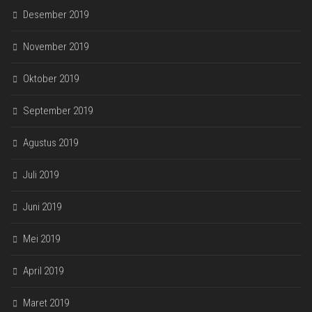
Desember 2019
November 2019
Oktober 2019
September 2019
Agustus 2019
Juli 2019
Juni 2019
Mei 2019
April 2019
Maret 2019