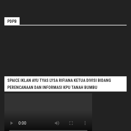
PDPB
SPAICE IKLAN AYU TYAS LYSA RIFIANA KETUA DIVISI BIDANG
PERENCANAAN DAN INFORMASI KPU TANAH BUMBU