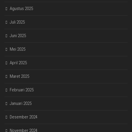
Agustus 2025
Juli 2025
Juni 2025
Mei 2025
April 2025
Maret 2025
Februari 2025
Januari 2025
Desember 2024
November 2024