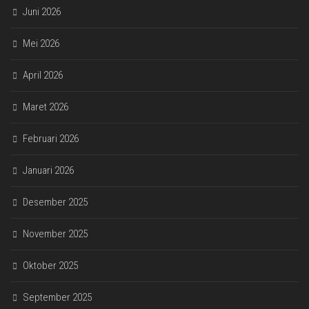
Juni 2026
Mei 2026
April 2026
Maret 2026
Februari 2026
Januari 2026
Desember 2025
November 2025
Oktober 2025
September 2025