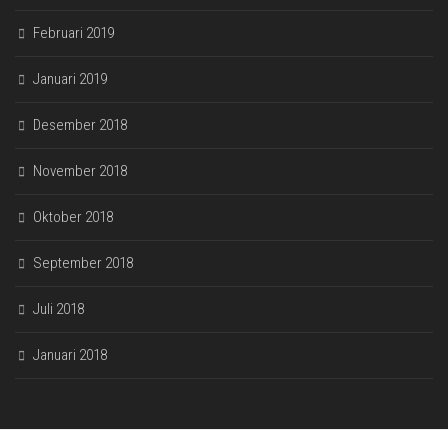
Februari 2019
Januari 2019
Desember 2018
November 2018
Oktober 2018
September 2018
Juli 2018
Januari 2018