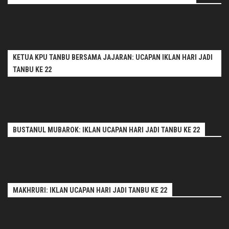
KETUA KPU TANBU BERSAMA JAJARAN: UCAPAN IKLAN HARI JADI
TANBU KE 22
BUSTANUL MUBAROK: IKLAN UCAPAN HARI JADI TANBU KE 22
MAKHRURI: IKLAN UCAPAN HARI JADI TANBU KE 22