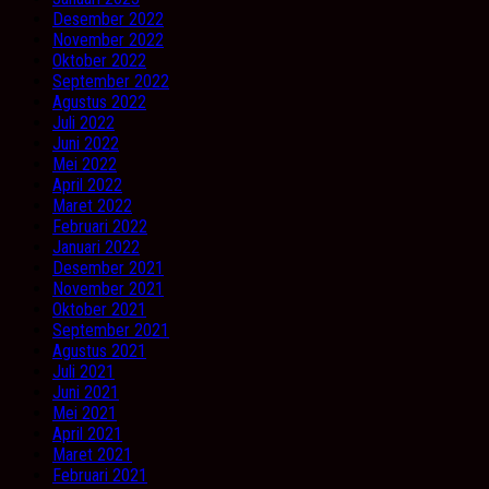
Desember 2022
November 2022
Oktober 2022
September 2022
Agustus 2022
Juli 2022
Juni 2022
Mei 2022
April 2022
Maret 2022
Februari 2022
Januari 2022
Desember 2021
November 2021
Oktober 2021
September 2021
Agustus 2021
Juli 2021
Juni 2021
Mei 2021
April 2021
Maret 2021
Februari 2021