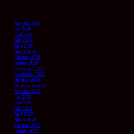
Arsip
Agustus 2026
Juli 2026
Juni 2026
Mei 2026
April 2026
Maret 2026
Februari 2026
Januari 2026
Desember 2025
November 2025
Oktober 2025
September 2025
Agustus 2025
Juli 2025
Juni 2025
Mei 2025
April 2025
Maret 2025
Februari 2025
Januari 2025