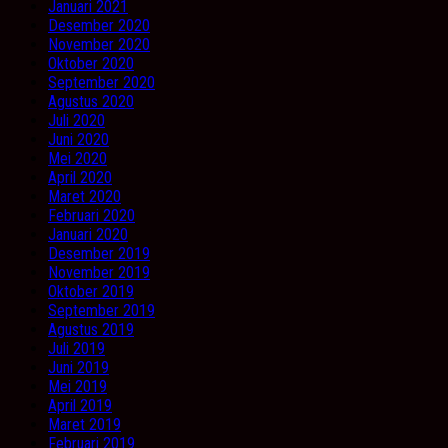
Januari 2021
Desember 2020
November 2020
Oktober 2020
September 2020
Agustus 2020
Juli 2020
Juni 2020
Mei 2020
April 2020
Maret 2020
Februari 2020
Januari 2020
Desember 2019
November 2019
Oktober 2019
September 2019
Agustus 2019
Juli 2019
Juni 2019
Mei 2019
April 2019
Maret 2019
Februari 2019