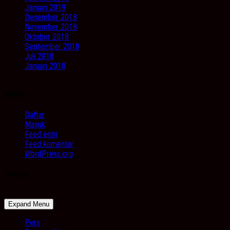
Januari 2019
Desember 2018
November 2018
Oktober 2018
September 2018
Juli 2018
Januari 2018
Meta
Daftar
Masuk
Feed entri
Feed komentar
WordPress.org
Image
Expand Menu
Pers