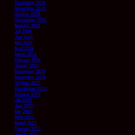
Desember 2024
November 2024
Oktober 2024
September 2024
Agustus 2024
Juli 2024
Juni 2024
Mei 2024
April 2024
Maret 2024
Februari 2024
Januari 2024
Desember 2023
November 2023
Oktober 2023
September 2023
Agustus 2023
Juli 2023
Juni 2023
Mei 2023
April 2023
Maret 2023
Februari 2023
Januari 2023