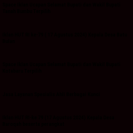
Space Iklan Ucapan Selamat Bupati dan Wakil Bupati
Tanah Bumbu Terpilih
Iklan HUT RI ke-79 ( 17 Agustus 2024) Kepala Desa Batu
Bulan
Space Iklan Ucapan Selamat Bupati dan Wakil Bupati
Kotabaru Terpilih
Jasa Layanan Spesialis Ahli Berbagai Kunci
Iklan HUT RI-ke 79 (17 Agustus 2024) Kepala Desa
Baroqah beserta perangkat