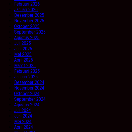
Februari 2026
Januari 2026
Desember 2025
November 2025
Oktober 2025
September 2025
Agustus 2025
Juli 2025
Juni 2025
Mei 2025
April 2025
Maret 2025
Februari 2025
Januari 2025
Desember 2024
November 2024
Oktober 2024
September 2024
Agustus 2024
Juli 2024
Juni 2024
Mei 2024
April 2024