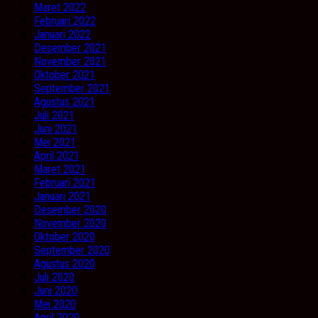
Maret 2022
Februari 2022
Januari 2022
Desember 2021
November 2021
Oktober 2021
September 2021
Agustus 2021
Juli 2021
Juni 2021
Mei 2021
April 2021
Maret 2021
Februari 2021
Januari 2021
Desember 2020
November 2020
Oktober 2020
September 2020
Agustus 2020
Juli 2020
Juni 2020
Mei 2020
April 2020