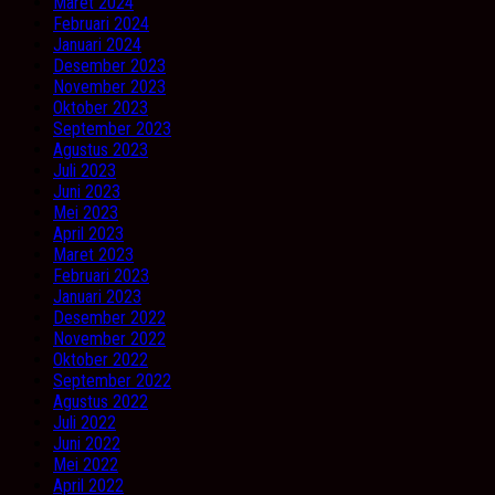
Maret 2024
Februari 2024
Januari 2024
Desember 2023
November 2023
Oktober 2023
September 2023
Agustus 2023
Juli 2023
Juni 2023
Mei 2023
April 2023
Maret 2023
Februari 2023
Januari 2023
Desember 2022
November 2022
Oktober 2022
September 2022
Agustus 2022
Juli 2022
Juni 2022
Mei 2022
April 2022