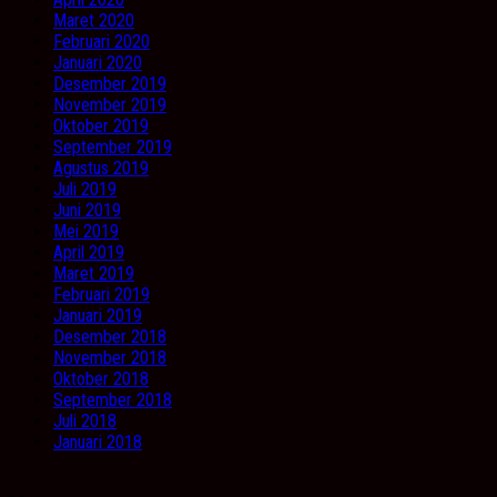
Maret 2020
Februari 2020
Januari 2020
Desember 2019
November 2019
Oktober 2019
September 2019
Agustus 2019
Juli 2019
Juni 2019
Mei 2019
April 2019
Maret 2019
Februari 2019
Januari 2019
Desember 2018
November 2018
Oktober 2018
September 2018
Juli 2018
Januari 2018