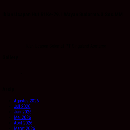
Iklan Ucapan Hut RI Ke-79. I Wayan Sudarma.S.Sos.MM
Iklan Ucapan Selamat PT Singaland Asetama
Gallery
Arsip
Agustus 2026
Juli 2026
Juni 2026
Mei 2026
April 2026
Maret 2026