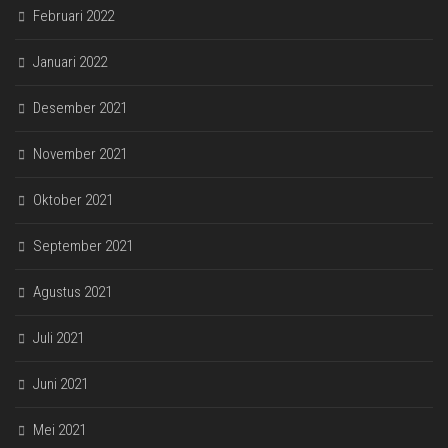
Februari 2022
Januari 2022
Desember 2021
November 2021
Oktober 2021
September 2021
Agustus 2021
Juli 2021
Juni 2021
Mei 2021