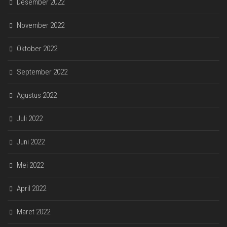
Desember 2022
November 2022
Oktober 2022
September 2022
Agustus 2022
Juli 2022
Juni 2022
Mei 2022
April 2022
Maret 2022