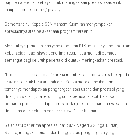
bagi teman-teman sebaya untuk meningkatkan prestasi akademik
maupun non-akademik,” jelasnya.
Sementara itu, Kepala SDN Mantam Kusmiran menyampaikan
apresiasinya atas pelaksanaan program tersebut.
Menurutnya, penghargaan yang diberikan PTK tidak hanya memberikan
kebahagiaan bagi siswa penerima, tetapi juga menjadi pemacu
semangat bagi seluruh peserta didik untuk meningkatkan prestasi.
“Program ini sangat positif karena memberikan motivasi nyata kepada
anak-anak untuk belajar lebih giat. Ketika mereka melihat teman-
temannya mendapatkan penghargaan atas usaha dan prestasi yang
diraih, siswa lain juga terdorong untuk berusaha lebih baik. Kami
berharap program ini dapat terus berlanjut karena manfaatnya sangat
dirasakan oleh sekolah dan para siswa,” ujar Kusmiran.
Salah satu penerima apresiasi dari SMP Negeri 3 Sungai Durian,
Sahara, mengaku senang dan bangga atas penghargaan yang