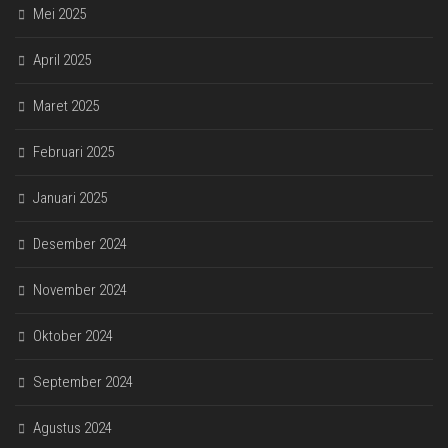
Mei 2025
April 2025
Maret 2025
Februari 2025
Januari 2025
Desember 2024
November 2024
Oktober 2024
September 2024
Agustus 2024