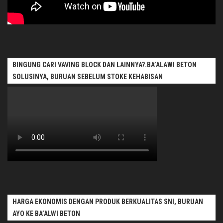
BINGUNG CARI VAVING BLOCK DAN LAINNYA?.BA’ALAWI BETON
SOLUSINYA, BURUAN SEBELUM STOKE KEHABISAN
HARGA EKONOMIS DENGAN PRODUK BERKUALITAS SNI, BURUAN
AYO KE BA’ALWI BETON