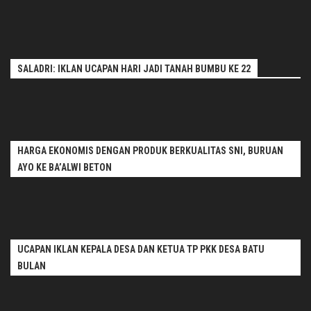
SALADRI: IKLAN UCAPAN HARI JADI TANAH BUMBU KE 22
HARGA EKONOMIS DENGAN PRODUK BERKUALITAS SNI, BURUAN
AYO KE BA’ALWI BETON
UCAPAN IKLAN KEPALA DESA DAN KETUA TP PKK DESA BATU
BULAN