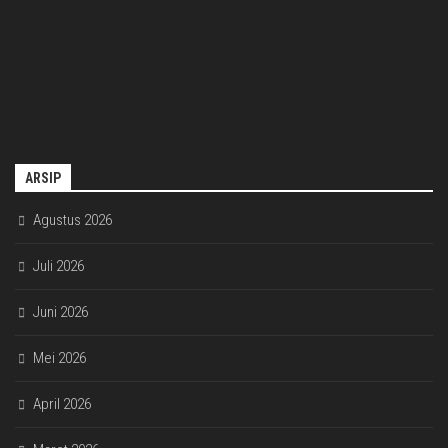
ARSIP
Agustus 2026
Juli 2026
Juni 2026
Mei 2026
April 2026