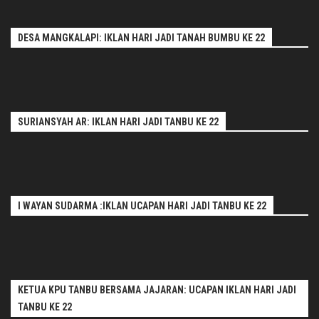
DESA MANGKALAPI: IKLAN HARI JADI TANAH BUMBU KE 22
SURIANSYAH AR: IKLAN HARI JADI TANBU KE 22
I WAYAN SUDARMA :IKLAN UCAPAN HARI JADI TANBU KE 22
KETUA KPU TANBU BERSAMA JAJARAN: UCAPAN IKLAN HARI JADI
TANBU KE 22