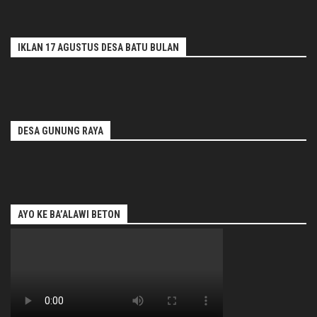
IKLAN 17 AGUSTUS DESA BATU BULAN
DESA GUNUNG RAYA
AYO KE BA’ALAWI BETON