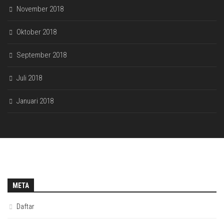
November 2018
Oktober 2018
September 2018
Juli 2018
Januari 2018
META
Daftar