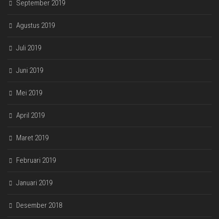
September 2019
Agustus 2019
Juli 2019
Juni 2019
Mei 2019
April 2019
Maret 2019
Februari 2019
Januari 2019
Desember 2018