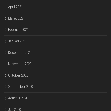
April 2021
Maret 2021
Februari 2021
Januari 2021
Desember 2020
November 2020
Oktober 2020
September 2020
Agustus 2020
Juli 2020