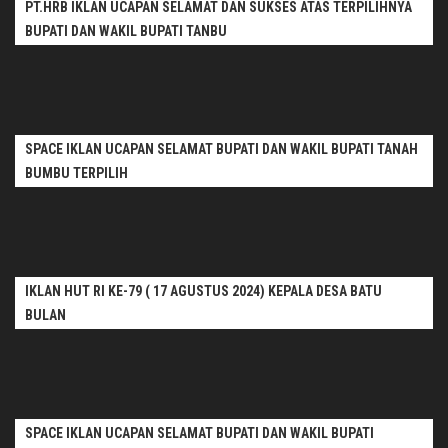
PT.HRB IKLAN UCAPAN SELAMAT DAN SUKSES ATAS TERPILIHNYA
BUPATI DAN WAKIL BUPATI TANBU
SPACE IKLAN UCAPAN SELAMAT BUPATI DAN WAKIL BUPATI TANAH
BUMBU TERPILIH
IKLAN HUT RI KE-79 ( 17 AGUSTUS 2024) KEPALA DESA BATU
BULAN
SPACE IKLAN UCAPAN SELAMAT BUPATI DAN WAKIL BUPATI