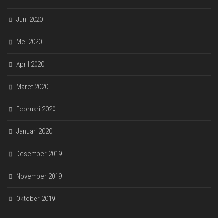
Juni 2020
Mei 2020
April 2020
Maret 2020
Februari 2020
Januari 2020
Desember 2019
November 2019
Oktober 2019