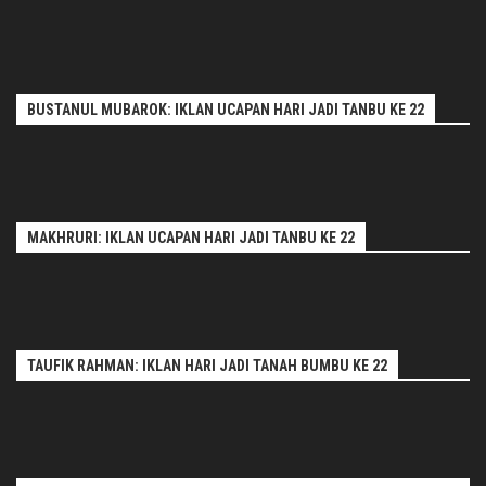
BUSTANUL MUBAROK: IKLAN UCAPAN HARI JADI TANBU KE 22
MAKHRURI: IKLAN UCAPAN HARI JADI TANBU KE 22
TAUFIK RAHMAN: IKLAN HARI JADI TANAH BUMBU KE 22