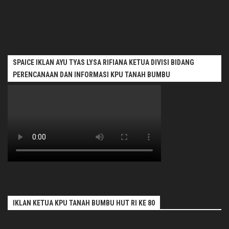
SPAICE IKLAN AYU TYAS LYSA RIFIANA KETUA DIVISI BIDANG
PERENCANAAN DAN INFORMASI KPU TANAH BUMBU
IKLAN KETUA KPU TANAH BUMBU HUT RI KE 80