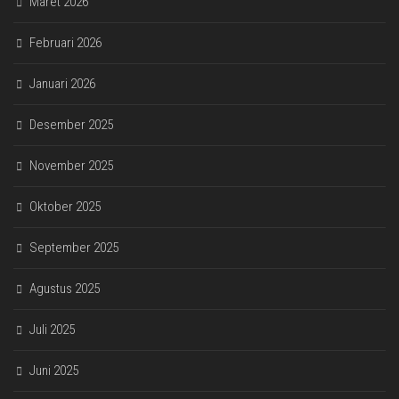
Maret 2026
Februari 2026
Januari 2026
Desember 2025
November 2025
Oktober 2025
September 2025
Agustus 2025
Juli 2025
Juni 2025