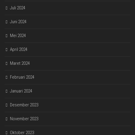
Juli 2024
Juni 2024
Mei 2024
April 2024
Maret 2024
Februari 2024
Januari 2024
Desember 2023
November 2023
Oktober 2023