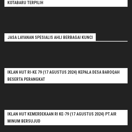
KOTABARU TERPILIH
JASA LAYANAN SPESIALIS AHLI BERBAGAI KUNCI
IKLAN HUT RI-KE 79 (17 AGUSTUS 2024) KEPALA DESA BAROQAH
BESERTA PERANGKAT
IKLAN HUT KEMERDEKAAN RI KE-79 (17 AGUSTUS 2024) PT.AIR
MINUM BERSUJUD