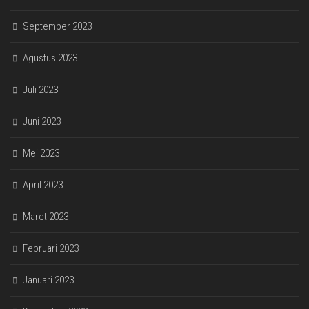
September 2023
Agustus 2023
Juli 2023
Juni 2023
Mei 2023
April 2023
Maret 2023
Februari 2023
Januari 2023