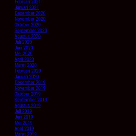
Februari 2021
Januari 2021
Desember 2020
November 2020
Oktober 2020
September 2020
Agustus 2020
Juli 2020
Juni 2020
Mei 2020
April 2020
Maret 2020
Februari 2020
Januari 2020
Desember 2019
November 2019
Oktober 2019
September 2019
Agustus 2019
Juli 2019
Juni 2019
Mei 2019
April 2019
Maret 2019