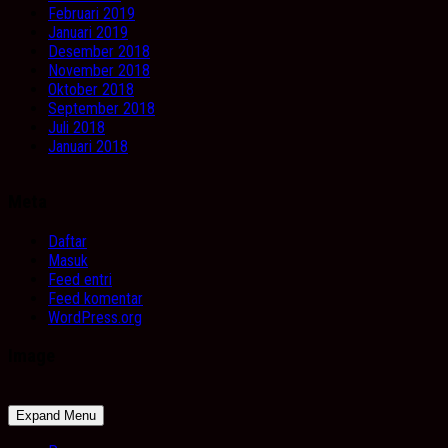
Februari 2019
Januari 2019
Desember 2018
November 2018
Oktober 2018
September 2018
Juli 2018
Januari 2018
Meta
Daftar
Masuk
Feed entri
Feed komentar
WordPress.org
Image
Expand Menu