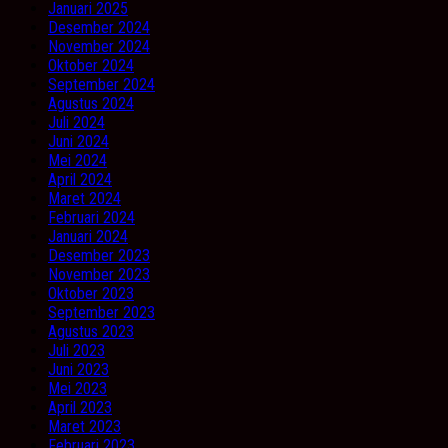
Januari 2025
Desember 2024
November 2024
Oktober 2024
September 2024
Agustus 2024
Juli 2024
Juni 2024
Mei 2024
April 2024
Maret 2024
Februari 2024
Januari 2024
Desember 2023
November 2023
Oktober 2023
September 2023
Agustus 2023
Juli 2023
Juni 2023
Mei 2023
April 2023
Maret 2023
Februari 2023