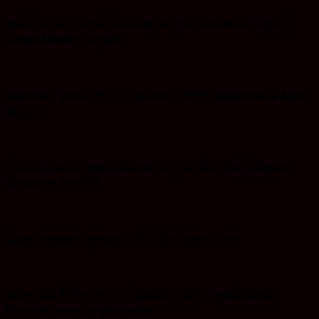
Space Iklan Ucapan Selamat Bupati dan Wakil Bupati
Tanah Bumbu Terpilih
Iklan HUT RI ke-79 ( 17 Agustus 2024) Kepala Desa Batu
Bulan
Space Iklan Ucapan Selamat Bupati dan Wakil Bupati
Kotabaru Terpilih
Jasa Layanan Spesialis Ahli Berbagai Kunci
Iklan HUT RI-ke 79 (17 Agustus 2024) Kepala Desa
Baroqah beserta perangkat