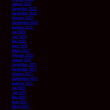
Januari 2023
Desember 2022
November 2022
Oktober 2022
September 2022
Agustus 2022
Juli 2022
Juni 2022
Mei 2022
April 2022
Maret 2022
Februari 2022
Januari 2022
Desember 2021
November 2021
Oktober 2021
September 2021
Agustus 2021
Juli 2021
Juni 2021
Mei 2021
April 2021
Maret 2021