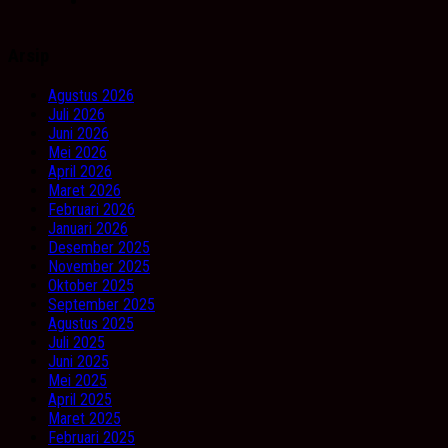
Arsip
Agustus 2026
Juli 2026
Juni 2026
Mei 2026
April 2026
Maret 2026
Februari 2026
Januari 2026
Desember 2025
November 2025
Oktober 2025
September 2025
Agustus 2025
Juli 2025
Juni 2025
Mei 2025
April 2025
Maret 2025
Februari 2025