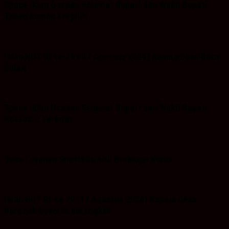
Space Iklan Ucapan Selamat Bupati dan Wakil Bupati
Tanah Bumbu Terpilih
Iklan HUT RI ke-79 ( 17 Agustus 2024) Kepala Desa Batu
Bulan
Space Iklan Ucapan Selamat Bupati dan Wakil Bupati
Kotabaru Terpilih
Jasa Layanan Spesialis Ahli Berbagai Kunci
Iklan HUT RI-ke 79 (17 Agustus 2024) Kepala Desa
Baroqah beserta perangkat