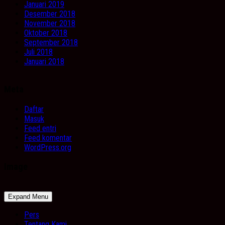
Januari 2019
Desember 2018
November 2018
Oktober 2018
September 2018
Juli 2018
Januari 2018
Meta
Daftar
Masuk
Feed entri
Feed komentar
WordPress.org
Image
Expand Menu
Pers
Tentang Kami