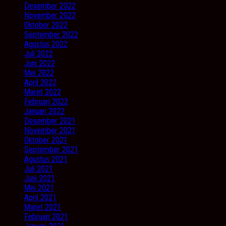
Desember 2022
November 2022
Oktober 2022
September 2022
Agustus 2022
Juli 2022
Juni 2022
Mei 2022
April 2022
Maret 2022
Februari 2022
Januari 2022
Desember 2021
November 2021
Oktober 2021
September 2021
Agustus 2021
Juli 2021
Juni 2021
Mei 2021
April 2021
Maret 2021
Februari 2021