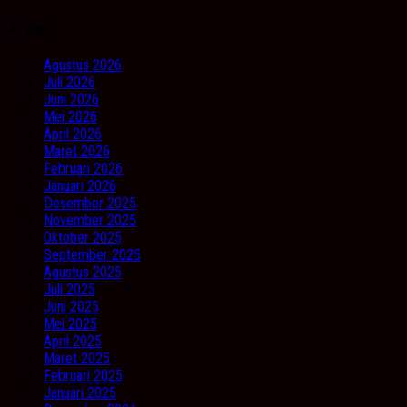
Arsip
Agustus 2026
Juli 2026
Juni 2026
Mei 2026
April 2026
Maret 2026
Februari 2026
Januari 2026
Desember 2025
November 2025
Oktober 2025
September 2025
Agustus 2025
Juli 2025
Juni 2025
Mei 2025
April 2025
Maret 2025
Februari 2025
Januari 2025