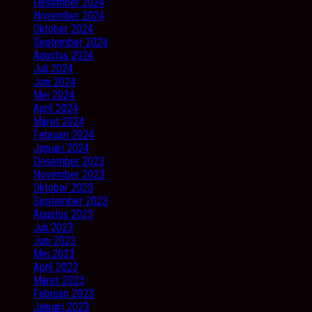
Desember 2024
November 2024
Oktober 2024
September 2024
Agustus 2024
Juli 2024
Juni 2024
Mei 2024
April 2024
Maret 2024
Februari 2024
Januari 2024
Desember 2023
November 2023
Oktober 2023
September 2023
Agustus 2023
Juli 2023
Juni 2023
Mei 2023
April 2023
Maret 2023
Februari 2023
Januari 2023