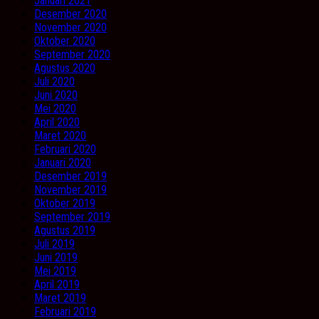
Januari 2021
Desember 2020
November 2020
Oktober 2020
September 2020
Agustus 2020
Juli 2020
Juni 2020
Mei 2020
April 2020
Maret 2020
Februari 2020
Januari 2020
Desember 2019
November 2019
Oktober 2019
September 2019
Agustus 2019
Juli 2019
Juni 2019
Mei 2019
April 2019
Maret 2019
Februari 2019