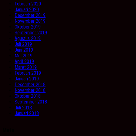
Februari 2020
Januari 2020
Desember 2019
November 2019
Oktober 2019
September 2019
Agustus 2019
Juli 2019
Juni 2019
Mei 2019
April 2019
Maret 2019
Februari 2019
Januari 2019
Desember 2018
November 2018
Oktober 2018
September 2018
Juli 2018
Januari 2018
Meta