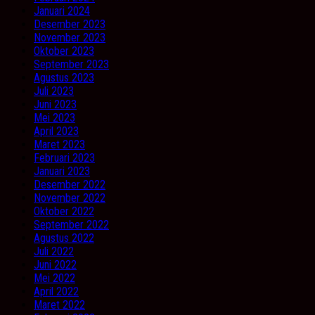
Januari 2024
Desember 2023
November 2023
Oktober 2023
September 2023
Agustus 2023
Juli 2023
Juni 2023
Mei 2023
April 2023
Maret 2023
Februari 2023
Januari 2023
Desember 2022
November 2022
Oktober 2022
September 2022
Agustus 2022
Juli 2022
Juni 2022
Mei 2022
April 2022
Maret 2022