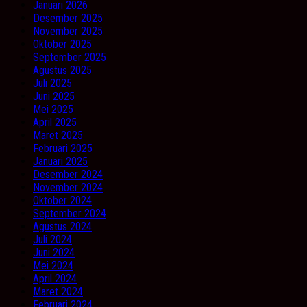
Januari 2026
Desember 2025
November 2025
Oktober 2025
September 2025
Agustus 2025
Juli 2025
Juni 2025
Mei 2025
April 2025
Maret 2025
Februari 2025
Januari 2025
Desember 2024
November 2024
Oktober 2024
September 2024
Agustus 2024
Juli 2024
Juni 2024
Mei 2024
April 2024
Maret 2024
Februari 2024