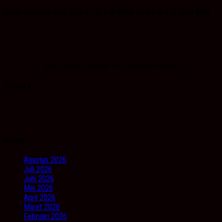
Iklan Ucapan Hut RI Ke-79. I Wayan Sudarma.S.Sos.MM
Iklan Ucapan Selamat PT Singaland Asetama
Gallery
Arsip
Agustus 2026
Juli 2026
Juni 2026
Mei 2026
April 2026
Maret 2026
Februari 2026