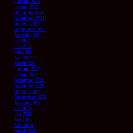
Februari 2022
Januari 2022
Desember 2021
November 2021
Oktober 2021
September 2021
Agustus 2021
Juli 2021
Juni 2021
Mei 2021
April 2021
Maret 2021
Februari 2021
Januari 2021
Desember 2020
November 2020
Oktober 2020
September 2020
Agustus 2020
Juli 2020
Juni 2020
Mei 2020
April 2020
Maret 2020