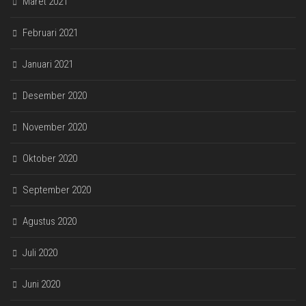
Maret 2021
Februari 2021
Januari 2021
Desember 2020
November 2020
Oktober 2020
September 2020
Agustus 2020
Juli 2020
Juni 2020