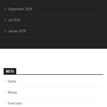
September 2018
Juli 2018
Januari 2018
META
Daftar
Masuk
Feed entri