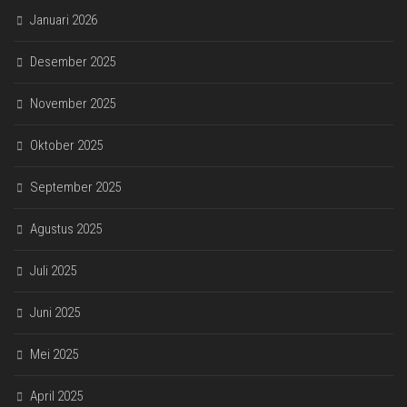
Januari 2026
Desember 2025
November 2025
Oktober 2025
September 2025
Agustus 2025
Juli 2025
Juni 2025
Mei 2025
April 2025