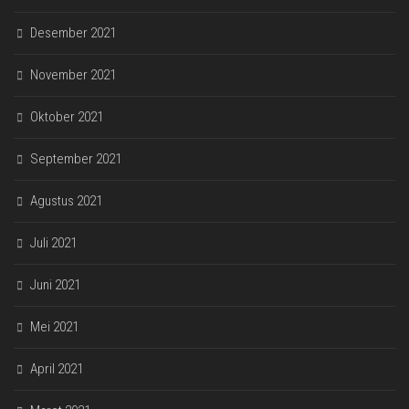
Desember 2021
November 2021
Oktober 2021
September 2021
Agustus 2021
Juli 2021
Juni 2021
Mei 2021
April 2021