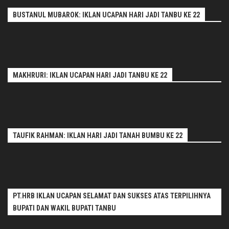
BUSTANUL MUBAROK: IKLAN UCAPAN HARI JADI TANBU KE 22
MAKHRURI: IKLAN UCAPAN HARI JADI TANBU KE 22
TAUFIK RAHMAN: IKLAN HARI JADI TANAH BUMBU KE 22
PT.HRB IKLAN UCAPAN SELAMAT DAN SUKSES ATAS TERPILIHNYA
BUPATI DAN WAKIL BUPATI TANBU