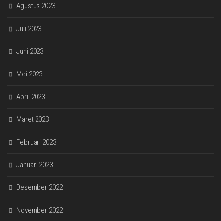
Agustus 2023
Juli 2023
Juni 2023
Mei 2023
April 2023
Maret 2023
Februari 2023
Januari 2023
Desember 2022
November 2022