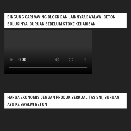
BINGUNG CARI VAVING BLOCK DAN LAINNYA?.BA’ALAWI BETON
SOLUSINYA, BURUAN SEBELUM STOKE KEHABISAN
HARGA EKONOMIS DENGAN PRODUK BERKUALITAS SNI, BURUAN
AYO KE BA’ALWI BETON