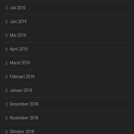
Juli 2019
Juni 2019
Mei 2019
April 2019
Maret 2019
Februari 2019
Januari 2019
Desember 2018
November 2018
Oktober 2018