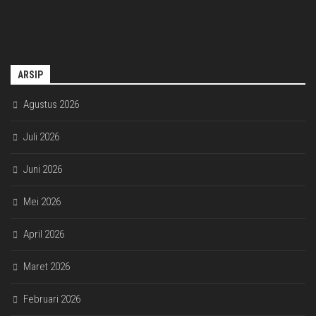
ARSIP
Agustus 2026
Juli 2026
Juni 2026
Mei 2026
April 2026
Maret 2026
Februari 2026