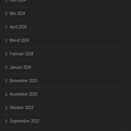
Mei 2024
April 2024
Maret 2024
Februari 2024
Januari 2024
Desember 2023
November 2023
Oktober 2023
September 2023