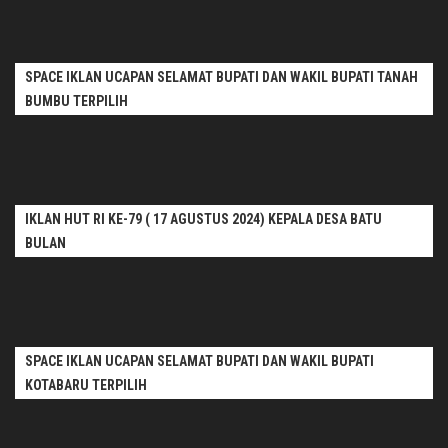
SPACE IKLAN UCAPAN SELAMAT BUPATI DAN WAKIL BUPATI TANAH
BUMBU TERPILIH
IKLAN HUT RI KE-79 ( 17 AGUSTUS 2024) KEPALA DESA BATU
BULAN
SPACE IKLAN UCAPAN SELAMAT BUPATI DAN WAKIL BUPATI
KOTABARU TERPILIH