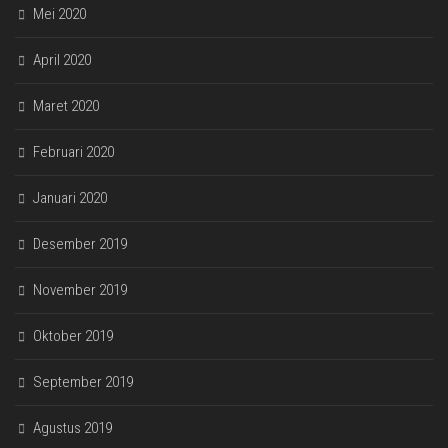
Mei 2020
April 2020
Maret 2020
Februari 2020
Januari 2020
Desember 2019
November 2019
Oktober 2019
September 2019
Agustus 2019