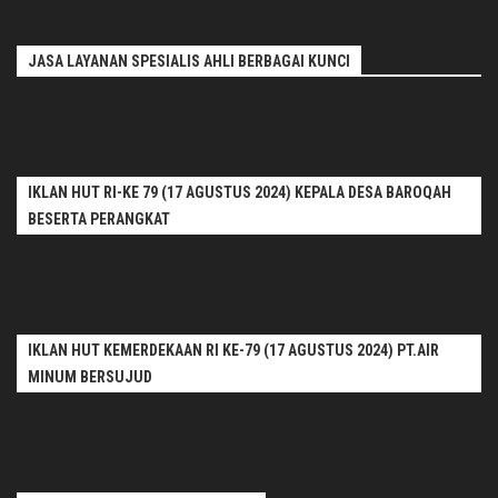
JASA LAYANAN SPESIALIS AHLI BERBAGAI KUNCI
IKLAN HUT RI-KE 79 (17 AGUSTUS 2024) KEPALA DESA BAROQAH
BESERTA PERANGKAT
IKLAN HUT KEMERDEKAAN RI KE-79 (17 AGUSTUS 2024) PT.AIR
MINUM BERSUJUD