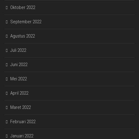
Oktober 2022
September 2022
Agustus 2022
Juli 2022
Juni 2022
Mei 2022
April 2022
Maret 2022
Februari 2022
Januari 2022