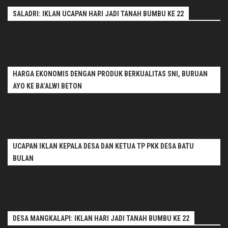
SALADRI: IKLAN UCAPAN HARI JADI TANAH BUMBU KE 22
HARGA EKONOMIS DENGAN PRODUK BERKUALITAS SNI, BURUAN
AYO KE BA’ALWI BETON
UCAPAN IKLAN KEPALA DESA DAN KETUA TP PKK DESA BATU
BULAN
DESA MANGKALAPI: IKLAN HARI JADI TANAH BUMBU KE 22