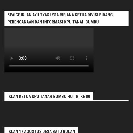
SPAICE IKLAN AYU TYAS LYSA RIFIANA KETUA DIVISI BIDANG
PERENCANAAN DAN INFORMASI KPU TANAH BUMBU
IKLAN KETUA KPU TANAH BUMBU HUT RI KE 80
IKLAN 17 AGUSTUS DESA BATU BULAN