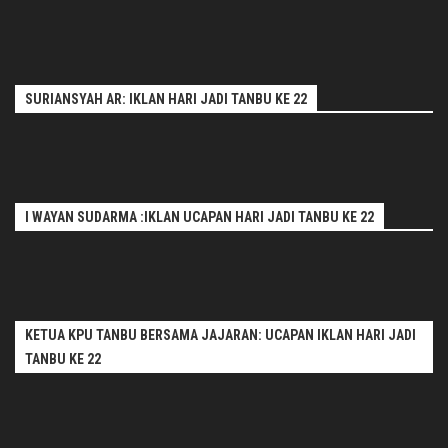
SURIANSYAH AR: IKLAN HARI JADI TANBU KE 22
I WAYAN SUDARMA :IKLAN UCAPAN HARI JADI TANBU KE 22
KETUA KPU TANBU BERSAMA JAJARAN: UCAPAN IKLAN HARI JADI
TANBU KE 22