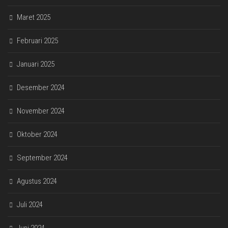
Maret 2025
Februari 2025
Januari 2025
Desember 2024
November 2024
Oktober 2024
September 2024
Agustus 2024
Juli 2024
Juni 2024