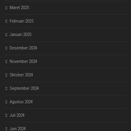
Maret 2025
Februari 2025
Januari 2025
Desember 2024
November 2024
Oktober 2024
September 2024
Agustus 2024
Juli 2024
Juni 2024