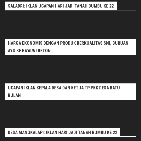
SALADRI: IKLAN UCAPAN HARI JADI TANAH BUMBU KE 22
HARGA EKONOMIS DENGAN PRODUK BERKUALITAS SNI, BURUAN
AYO KE BA’ALWI BETON
UCAPAN IKLAN KEPALA DESA DAN KETUA TP PKK DESA BATU
BULAN
DESA MANGKALAPI: IKLAN HARI JADI TANAH BUMBU KE 22