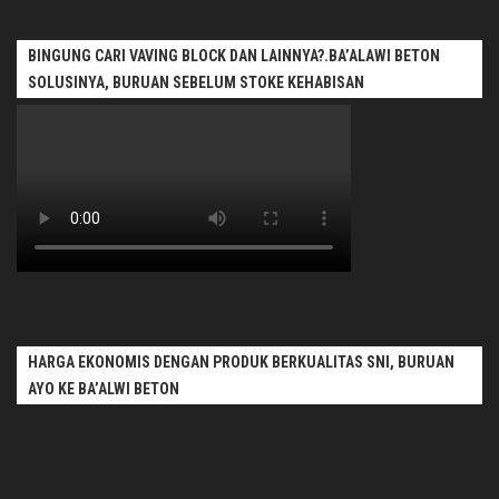
BINGUNG CARI VAVING BLOCK DAN LAINNYA?.BA’ALAWI BETON
SOLUSINYA, BURUAN SEBELUM STOKE KEHABISAN
HARGA EKONOMIS DENGAN PRODUK BERKUALITAS SNI, BURUAN
AYO KE BA’ALWI BETON