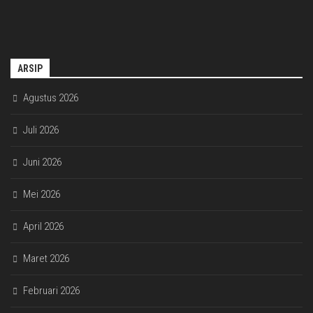
ARSIP
Agustus 2026
Juli 2026
Juni 2026
Mei 2026
April 2026
Maret 2026
Februari 2026