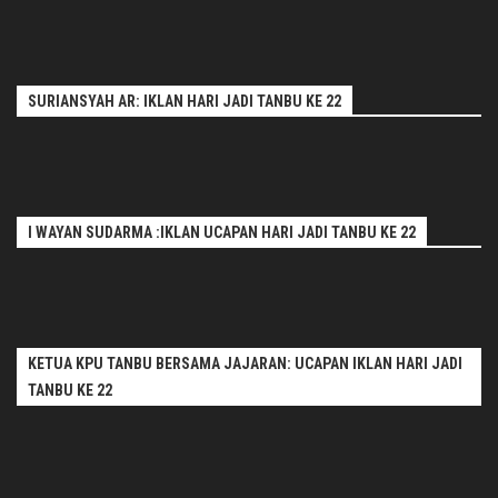
SURIANSYAH AR: IKLAN HARI JADI TANBU KE 22
I WAYAN SUDARMA :IKLAN UCAPAN HARI JADI TANBU KE 22
KETUA KPU TANBU BERSAMA JAJARAN: UCAPAN IKLAN HARI JADI
TANBU KE 22