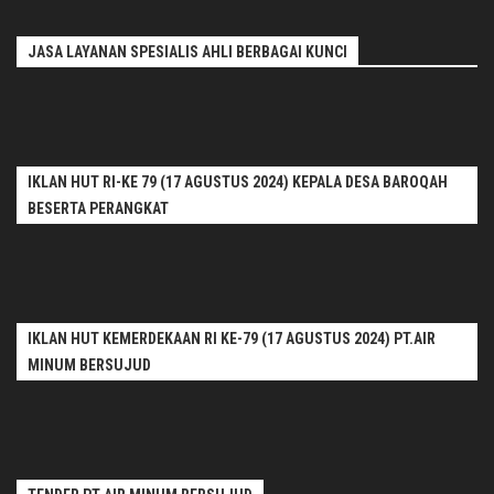
JASA LAYANAN SPESIALIS AHLI BERBAGAI KUNCI
IKLAN HUT RI-KE 79 (17 AGUSTUS 2024) KEPALA DESA BAROQAH
BESERTA PERANGKAT
IKLAN HUT KEMERDEKAAN RI KE-79 (17 AGUSTUS 2024) PT.AIR
MINUM BERSUJUD