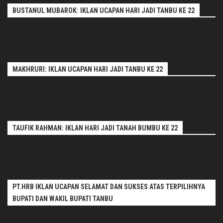
BUSTANUL MUBAROK: IKLAN UCAPAN HARI JADI TANBU KE 22
MAKHRURI: IKLAN UCAPAN HARI JADI TANBU KE 22
TAUFIK RAHMAN: IKLAN HARI JADI TANAH BUMBU KE 22
PT.HRB IKLAN UCAPAN SELAMAT DAN SUKSES ATAS TERPILIHNYA
BUPATI DAN WAKIL BUPATI TANBU