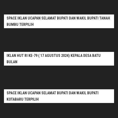
SPACE IKLAN UCAPAN SELAMAT BUPATI DAN WAKIL BUPATI TANAH
BUMBU TERPILIH
IKLAN HUT RI KE-79 ( 17 AGUSTUS 2024) KEPALA DESA BATU
BULAN
SPACE IKLAN UCAPAN SELAMAT BUPATI DAN WAKIL BUPATI
KOTABARU TERPILIH