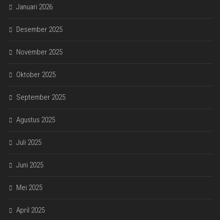
Januari 2026
Desember 2025
November 2025
Oktober 2025
September 2025
Agustus 2025
Juli 2025
Juni 2025
Mei 2025
April 2025