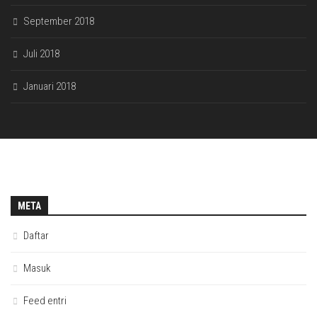
September 2018
Juli 2018
Januari 2018
META
Daftar
Masuk
Feed entri