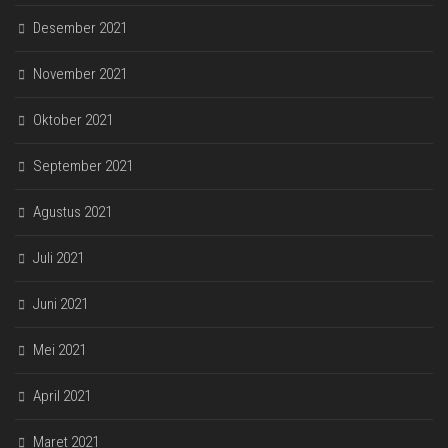
Desember 2021
November 2021
Oktober 2021
September 2021
Agustus 2021
Juli 2021
Juni 2021
Mei 2021
April 2021
Maret 2021