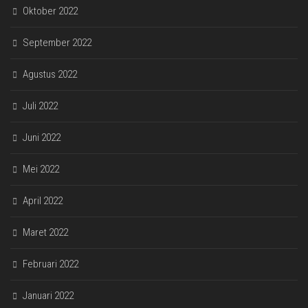
Oktober 2022
September 2022
Agustus 2022
Juli 2022
Juni 2022
Mei 2022
April 2022
Maret 2022
Februari 2022
Januari 2022