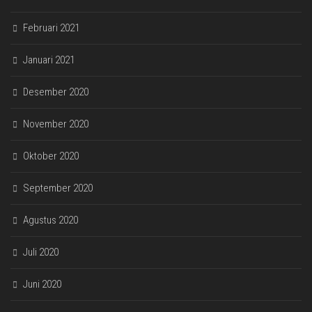
Februari 2021
Januari 2021
Desember 2020
November 2020
Oktober 2020
September 2020
Agustus 2020
Juli 2020
Juni 2020