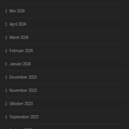
Mei 2024
April 2024
Maret 2024
Februari 2024
Januari 2024
Desember 2023
November 2023
Oktober 2023
September 2023