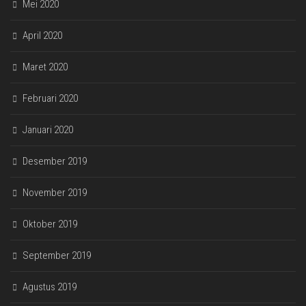
Mei 2020
April 2020
Maret 2020
Februari 2020
Januari 2020
Desember 2019
November 2019
Oktober 2019
September 2019
Agustus 2019