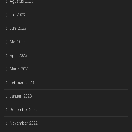
Agustus 2023
Juli 2023
Juni 2023
Mei 2023
April 2023
Maret 2023
Februari 2023
Januari 2023
Desember 2022
November 2022