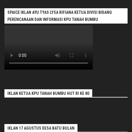
SPAICE IKLAN AYU TYAS LYSA RIFIANA KETUA DIVISI BIDANG
PERENCANAAN DAN INFORMASI KPU TANAH BUMBU
IKLAN KETUA KPU TANAH BUMBU HUT RI KE 80
IKLAN 17 AGUSTUS DESA BATU BULAN