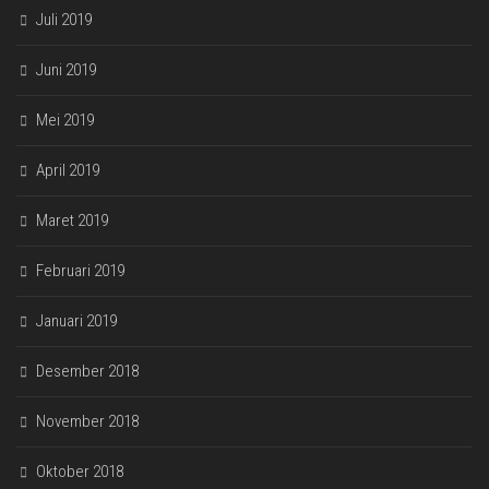
Juli 2019
Juni 2019
Mei 2019
April 2019
Maret 2019
Februari 2019
Januari 2019
Desember 2018
November 2018
Oktober 2018