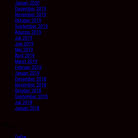
Januari 2020
Desember 2019
November 2019
Oktober 2019
September 2019
Agustus 2019
Juli 2019
Juni 2019
Mei 2019
April 2019
Maret 2019
Februari 2019
Januari 2019
Desember 2018
November 2018
Oktober 2018
September 2018
Juli 2018
Januari 2018
Meta
Daftar