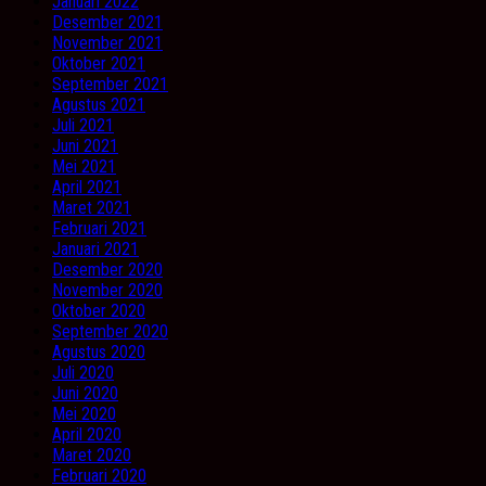
Januari 2022
Desember 2021
November 2021
Oktober 2021
September 2021
Agustus 2021
Juli 2021
Juni 2021
Mei 2021
April 2021
Maret 2021
Februari 2021
Januari 2021
Desember 2020
November 2020
Oktober 2020
September 2020
Agustus 2020
Juli 2020
Juni 2020
Mei 2020
April 2020
Maret 2020
Februari 2020