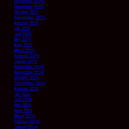
Desember 2025
November 2025
Oktober 2025
September 2025
Agustus 2025
Juli 2025
Juni 2025
Mei 2025
April 2025
Maret 2025
Februari 2025
Januari 2025
Desember 2024
November 2024
Oktober 2024
September 2024
Agustus 2024
Juli 2024
Juni 2024
Mei 2024
April 2024
Maret 2024
Februari 2024
Januari 2024