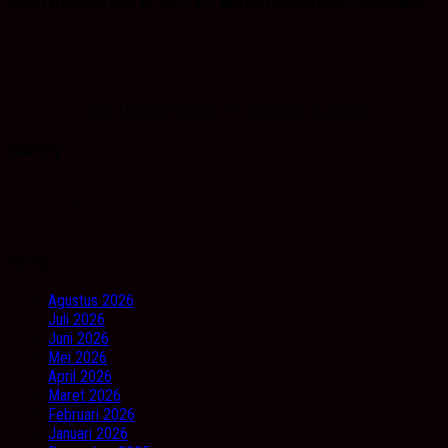
Iklan Ucapan Hut RI Ke-79. I Wayan Sudarma.S.Sos.MM
Iklan Ucapan Selamat PT Singaland Asetama
Gallery
Arsip
Agustus 2026
Juli 2026
Juni 2026
Mei 2026
April 2026
Maret 2026
Februari 2026
Januari 2026