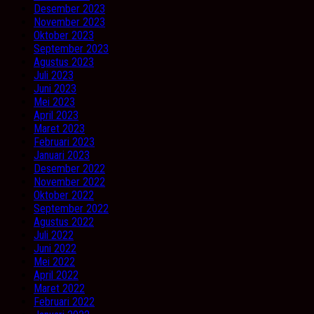
Desember 2023
November 2023
Oktober 2023
September 2023
Agustus 2023
Juli 2023
Juni 2023
Mei 2023
April 2023
Maret 2023
Februari 2023
Januari 2023
Desember 2022
November 2022
Oktober 2022
September 2022
Agustus 2022
Juli 2022
Juni 2022
Mei 2022
April 2022
Maret 2022
Februari 2022