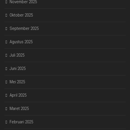
November 2025
Oktober 2025
September 2025
Agustus 2025
Juli 2025
Juni 2025
Mei 2025
April 2025
Maret 2025
Februari 2025