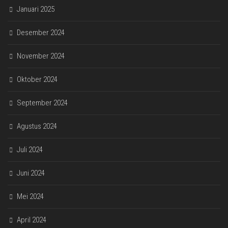
Januari 2025
Desember 2024
November 2024
Oktober 2024
September 2024
Agustus 2024
Juli 2024
Juni 2024
Mei 2024
April 2024