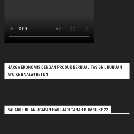
HARGA EKONOMIS DENGAN PRODUK BERKUALITAS SNI, BURUAN
AYO KE BA’ALWI BETON
SALADRI: IKLAN UCAPAN HARI JADI TANAH BUMBU KE 22