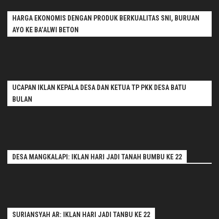
HARGA EKONOMIS DENGAN PRODUK BERKUALITAS SNI, BURUAN
AYO KE BA’ALWI BETON
UCAPAN IKLAN KEPALA DESA DAN KETUA TP PKK DESA BATU
BULAN
DESA MANGKALAPI: IKLAN HARI JADI TANAH BUMBU KE 22
SURIANSYAH AR: IKLAN HARI JADI TANBU KE 22