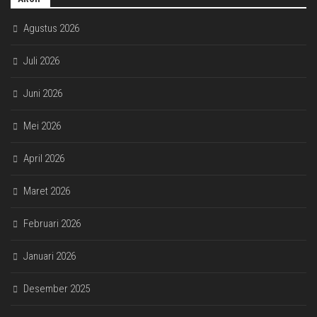
Agustus 2026
Juli 2026
Juni 2026
Mei 2026
April 2026
Maret 2026
Februari 2026
Januari 2026
Desember 2025