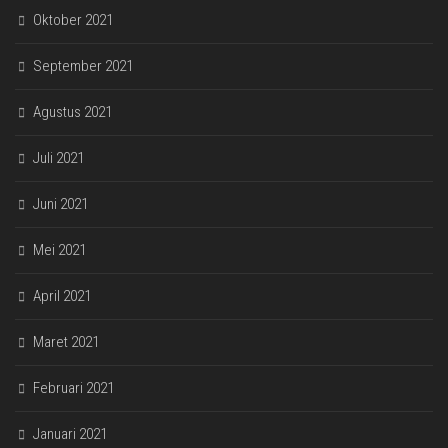
Oktober 2021
September 2021
Agustus 2021
Juli 2021
Juni 2021
Mei 2021
April 2021
Maret 2021
Februari 2021
Januari 2021