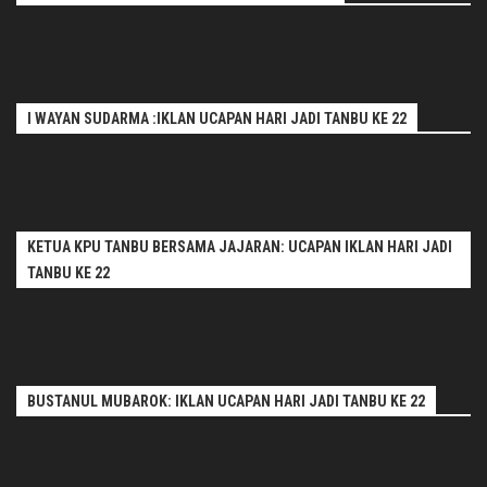
I WAYAN SUDARMA :IKLAN UCAPAN HARI JADI TANBU KE 22
KETUA KPU TANBU BERSAMA JAJARAN: UCAPAN IKLAN HARI JADI
TANBU KE 22
BUSTANUL MUBAROK: IKLAN UCAPAN HARI JADI TANBU KE 22