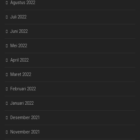
Agustus 2022
Juli 2022
Juni 2022
Mei 2022
April 2022
Maret 2022
Februari 2022
Januari 2022
Desember 2021
November 2021