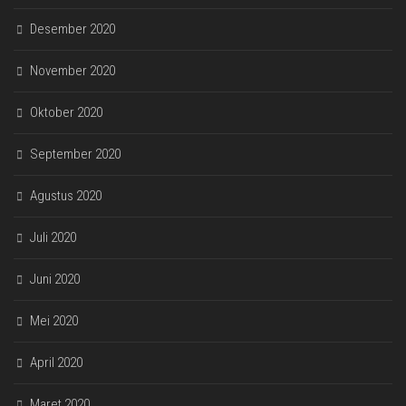
Desember 2020
November 2020
Oktober 2020
September 2020
Agustus 2020
Juli 2020
Juni 2020
Mei 2020
April 2020
Maret 2020