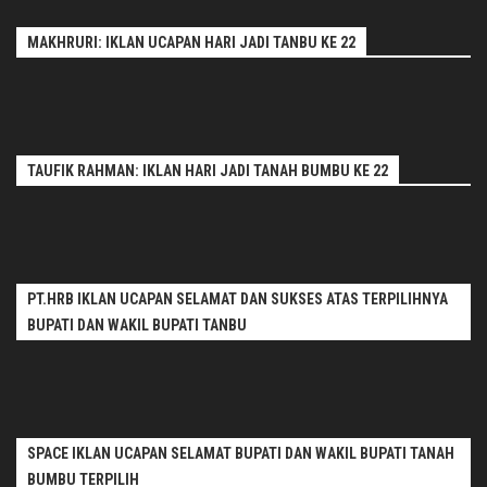
MAKHRURI: IKLAN UCAPAN HARI JADI TANBU KE 22
TAUFIK RAHMAN: IKLAN HARI JADI TANAH BUMBU KE 22
PT.HRB IKLAN UCAPAN SELAMAT DAN SUKSES ATAS TERPILIHNYA
BUPATI DAN WAKIL BUPATI TANBU
SPACE IKLAN UCAPAN SELAMAT BUPATI DAN WAKIL BUPATI TANAH
BUMBU TERPILIH