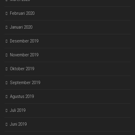
Februari 2020
Januari 2020
Desember 2019
November 2019
Oktober 2019
September 2019
Agustus 2019
Juli 2019
Juni 2019