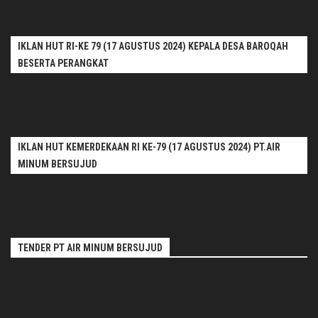
IKLAN HUT RI-KE 79 (17 AGUSTUS 2024) KEPALA DESA BAROQAH
BESERTA PERANGKAT
IKLAN HUT KEMERDEKAAN RI KE-79 (17 AGUSTUS 2024) PT.AIR
MINUM BERSUJUD
TENDER PT AIR MINUM BERSUJUD