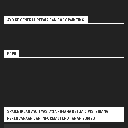
AYO KE GENERAL REPAIR DAN BODY PAINTING.
PDPB
SPAICE IKLAN AYU TYAS LYSA RIFIANA KETUA DIVISI BIDANG
PERENCANAAN DAN INFORMASI KPU TANAH BUMBU