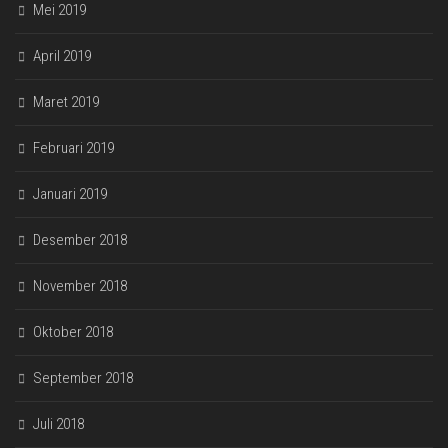
Mei 2019
April 2019
Maret 2019
Februari 2019
Januari 2019
Desember 2018
November 2018
Oktober 2018
September 2018
Juli 2018