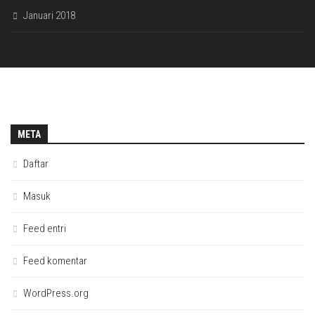
Januari 2018
META
Daftar
Masuk
Feed entri
Feed komentar
WordPress.org