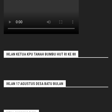
IKLAN KETUA KPU TANAH BUMBU HUT RI KE 80
IKLAN 17 AGUSTUS DESA BATU BULAN