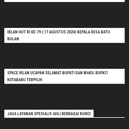
IKLAN HUT RI KE-79 ( 17 AGUSTUS 2024) KEPALA DESA BATU
BULAN
SPACE IKLAN UCAPAN SELAMAT BUPATI DAN WAKIL BUPATI
KOTABARU TERPILIH
JASA LAYANAN SPESIALIS AHLI BERBAGAI KUNCI