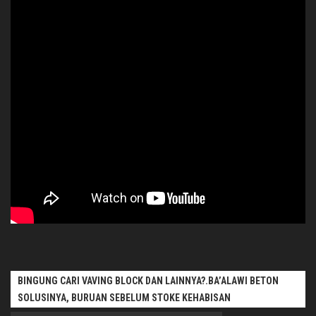
BINGUNG CARI VAVING BLOCK DAN LAINNYA?.BA’ALAWI BETON
SOLUSINYA, BURUAN SEBELUM STOKE KEHABISAN