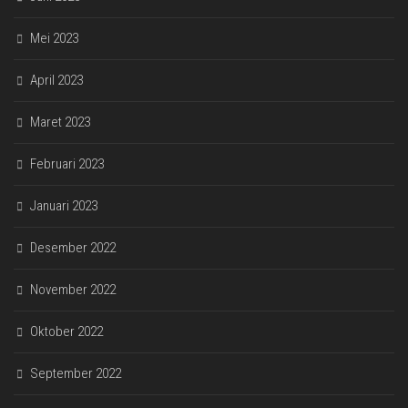
Mei 2023
April 2023
Maret 2023
Februari 2023
Januari 2023
Desember 2022
November 2022
Oktober 2022
September 2022