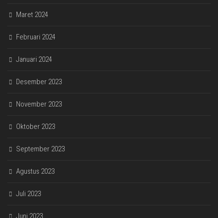
Maret 2024
Februari 2024
Januari 2024
Desember 2023
November 2023
Oktober 2023
September 2023
Agustus 2023
Juli 2023
Juni 2023