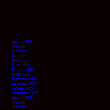
Gallery
Arsip
Agustus 2026
Juli 2026
Juni 2026
Mei 2026
April 2026
Maret 2026
Februari 2026
Januari 2026
Desember 2025
November 2025
Oktober 2025
September 2025
Agustus 2025
Juli 2025
Juni 2025