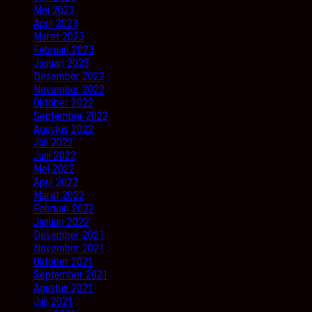
Mei 2023
April 2023
Maret 2023
Februari 2023
Januari 2023
Desember 2022
November 2022
Oktober 2022
September 2022
Agustus 2022
Juli 2022
Juni 2022
Mei 2022
April 2022
Maret 2022
Februari 2022
Januari 2022
Desember 2021
November 2021
Oktober 2021
September 2021
Agustus 2021
Juli 2021