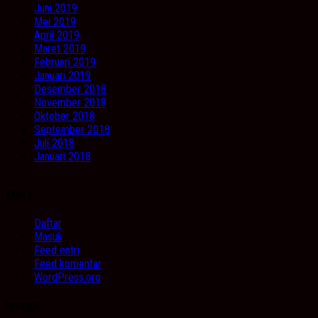
Juni 2019
Mei 2019
April 2019
Maret 2019
Februari 2019
Januari 2019
Desember 2018
November 2018
Oktober 2018
September 2018
Juli 2018
Januari 2018
Meta
Daftar
Masuk
Feed entri
Feed komentar
WordPress.org
Image