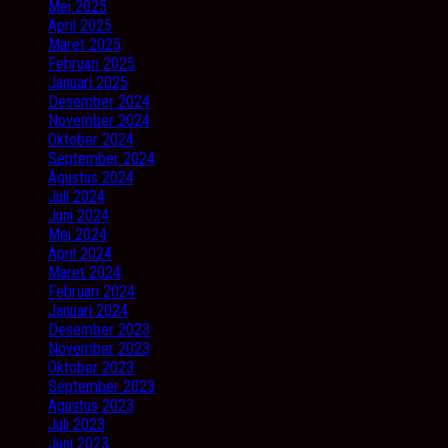
Mei 2025
April 2025
Maret 2025
Februari 2025
Januari 2025
Desember 2024
November 2024
Oktober 2024
September 2024
Agustus 2024
Juli 2024
Juni 2024
Mei 2024
April 2024
Maret 2024
Februari 2024
Januari 2024
Desember 2023
November 2023
Oktober 2023
September 2023
Agustus 2023
Juli 2023
Juni 2023