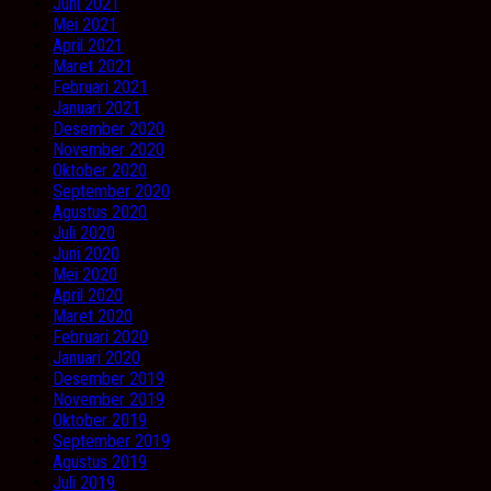
Juni 2021
Mei 2021
April 2021
Maret 2021
Februari 2021
Januari 2021
Desember 2020
November 2020
Oktober 2020
September 2020
Agustus 2020
Juli 2020
Juni 2020
Mei 2020
April 2020
Maret 2020
Februari 2020
Januari 2020
Desember 2019
November 2019
Oktober 2019
September 2019
Agustus 2019
Juli 2019