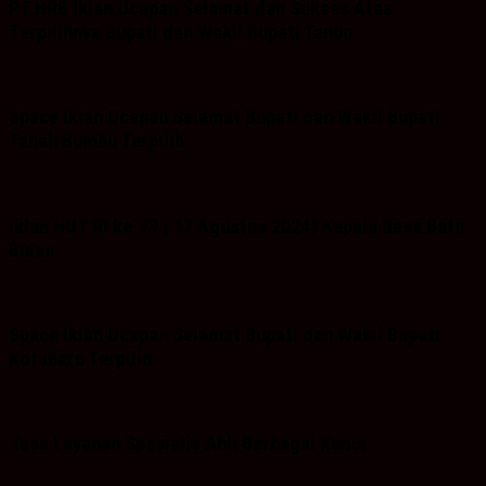
PT.HRB Iklan Ucapan Selamat dan Sukses Atas
Terpilihnya Bupati dan Wakil Bupati Tanbu
Space Iklan Ucapan Selamat Bupati dan Wakil Bupati
Tanah Bumbu Terpilih
Iklan HUT RI ke-79 ( 17 Agustus 2024) Kepala Desa Batu
Bulan
Space Iklan Ucapan Selamat Bupati dan Wakil Bupati
Kotabaru Terpilih
Jasa Layanan Spesialis Ahli Berbagai Kunci