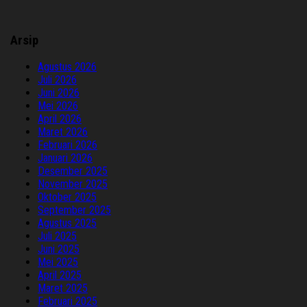
Arsip
Agustus 2026
Juli 2026
Juni 2026
Mei 2026
April 2026
Maret 2026
Februari 2026
Januari 2026
Desember 2025
November 2025
Oktober 2025
September 2025
Agustus 2025
Juli 2025
Juni 2025
Mei 2025
April 2025
Maret 2025
Februari 2025