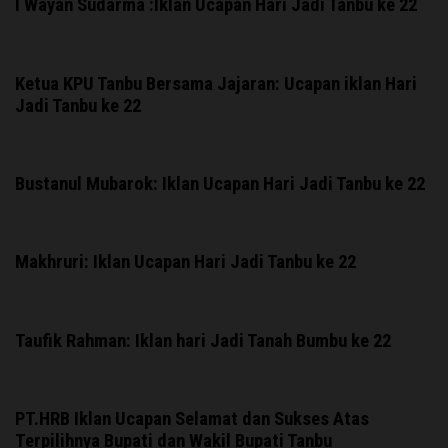
I Wayan Sudarma :Iklan Ucapan Hari Jadi Tanbu ke 22
Ketua KPU Tanbu Bersama Jajaran: Ucapan iklan Hari
Jadi Tanbu ke 22
Bustanul Mubarok: Iklan Ucapan Hari Jadi Tanbu ke 22
Makhruri: Iklan Ucapan Hari Jadi Tanbu ke 22
Taufik Rahman: Iklan hari Jadi Tanah Bumbu ke 22
PT.HRB Iklan Ucapan Selamat dan Sukses Atas
Terpilihnya Bupati dan Wakil Bupati Tanbu