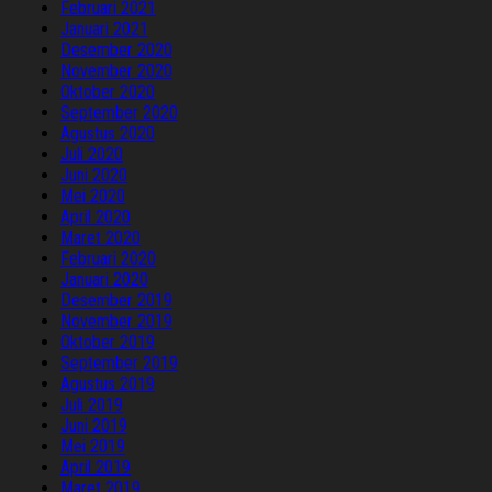
Februari 2021
Januari 2021
Desember 2020
November 2020
Oktober 2020
September 2020
Agustus 2020
Juli 2020
Juni 2020
Mei 2020
April 2020
Maret 2020
Februari 2020
Januari 2020
Desember 2019
November 2019
Oktober 2019
September 2019
Agustus 2019
Juli 2019
Juni 2019
Mei 2019
April 2019
Maret 2019