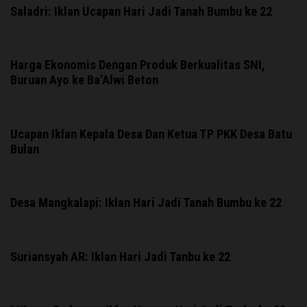
Saladri: Iklan Ucapan Hari Jadi Tanah Bumbu ke 22
Harga Ekonomis Dengan Produk Berkualitas SNI,
Buruan Ayo ke Ba’Alwi Beton
Ucapan Iklan Kepala Desa Dan Ketua TP PKK Desa Batu
Bulan
Desa Mangkalapi: Iklan Hari Jadi Tanah Bumbu ke 22
Suriansyah AR: Iklan Hari Jadi Tanbu ke 22