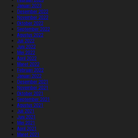
Januari 2023
Desember 2022
November 2022
Oktober 2022
September 2022
Agustus 2022
Juli 2022
Juni 2022
Mei 2022
April 2022
Maret 2022
Februari 2022
Januari 2022
Desember 2021
November 2021
Oktober 2021
September 2021
Agustus 2021
Juli 2021
Juni 2021
Mei 2021
April 2021
Maret 2021