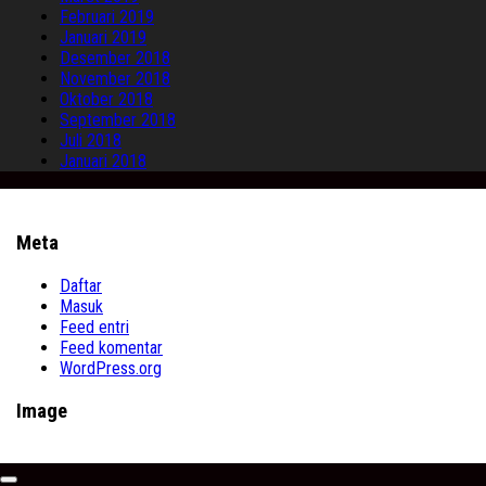
Februari 2019
Januari 2019
Desember 2018
November 2018
Oktober 2018
September 2018
Juli 2018
Januari 2018
Meta
Daftar
Masuk
Feed entri
Feed komentar
WordPress.org
Image