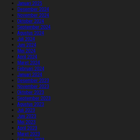
Januari 2025
Desember 2024
November 2024
Oktober 2024
September 2024
Agustus 2024
Juli 2024
Juni 2024
Mei 2024
April 2024
Maret 2024
Februari 2024
Januari 2024
Desember 2023
November 2023
Oktober 2023
September 2023
Agustus 2023
Juli 2023
Juni 2023
Mei 2023
April 2023
Maret 2023
Februari 2023