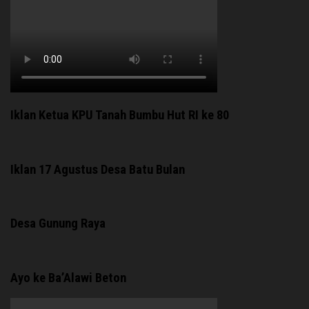
Iklan Ketua KPU Tanah Bumbu Hut RI ke 80
Iklan 17 Agustus Desa Batu Bulan
Desa Gunung Raya
Ayo ke Ba’Alawi Beton