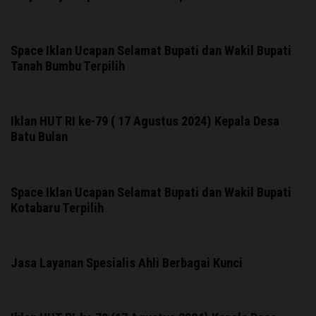
Space Iklan Ucapan Selamat Bupati dan Wakil Bupati
Tanah Bumbu Terpilih
Iklan HUT RI ke-79 ( 17 Agustus 2024) Kepala Desa
Batu Bulan
Space Iklan Ucapan Selamat Bupati dan Wakil Bupati
Kotabaru Terpilih
Jasa Layanan Spesialis Ahli Berbagai Kunci