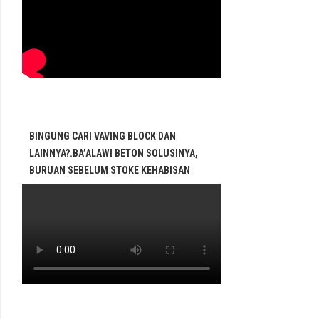
BINGUNG CARI VAVING BLOCK DAN
LAINNYA?.BA’ALAWI BETON SOLUSINYA,
BURUAN SEBELUM STOKE KEHABISAN