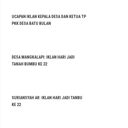
UCAPAN IKLAN KEPALA DESA DAN KETUA TP
PKK DESA BATU BULAN
DESA MANGKALAPI: IKLAN HARI JADI
TANAH BUMBU KE 22
SURIANSYAH AR: IKLAN HARI JADI TANBU
KE 22