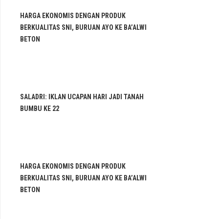
HARGA EKONOMIS DENGAN PRODUK
BERKUALITAS SNI, BURUAN AYO KE BA’ALWI
BETON
SALADRI: IKLAN UCAPAN HARI JADI TANAH
BUMBU KE 22
HARGA EKONOMIS DENGAN PRODUK
BERKUALITAS SNI, BURUAN AYO KE BA’ALWI
BETON