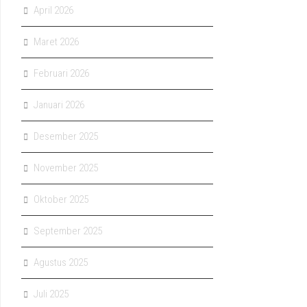
April 2026
Maret 2026
Februari 2026
Januari 2026
Desember 2025
November 2025
Oktober 2025
September 2025
Agustus 2025
Juli 2025