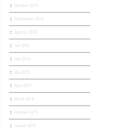
Oktober 2019
September 2019
Agustus 2019
Juli 2019
Juni 2019
Mei 2019
April 2019
Maret 2019
Februari 2019
Januari 2019