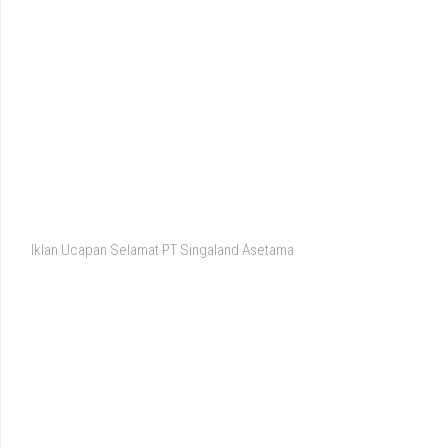
Iklan Ucapan Selamat PT Singaland Asetama