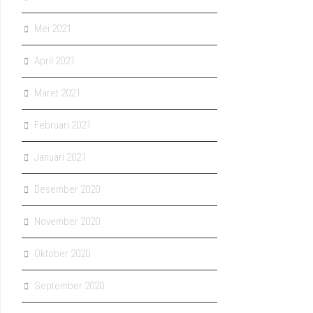
Mei 2021
April 2021
Maret 2021
Februari 2021
Januari 2021
Desember 2020
November 2020
Oktober 2020
September 2020