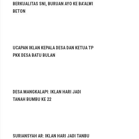
BERKUALITAS SNI, BURUAN AYO KE BA’ALWI
BETON
UCAPAN IKLAN KEPALA DESA DAN KETUA TP
PKK DESA BATU BULAN
DESA MANGKALAPI: IKLAN HARI JADI
TANAH BUMBU KE 22
SURIANSYAH AR: IKLAN HARI JADI TANBU