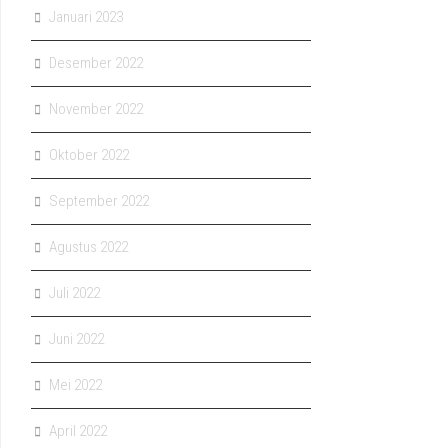
Januari 2023
Desember 2022
November 2022
Oktober 2022
September 2022
Agustus 2022
Juli 2022
Juni 2022
Mei 2022
April 2022