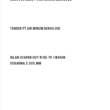
TENDER PT AIR MINUM BERSUJUD
IKLAN UCAPAN HUT RI KE-79. I WAYAN
SUDARMA.S.SOS.MM