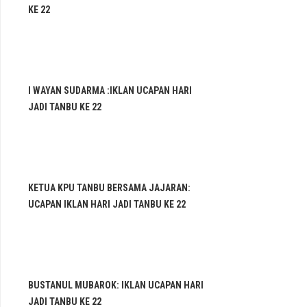
KE 22
I WAYAN SUDARMA :IKLAN UCAPAN HARI
JADI TANBU KE 22
KETUA KPU TANBU BERSAMA JAJARAN:
UCAPAN IKLAN HARI JADI TANBU KE 22
BUSTANUL MUBAROK: IKLAN UCAPAN HARI
JADI TANBU KE 22