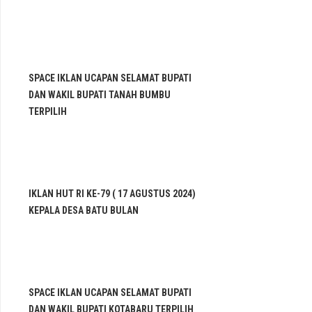
SPACE IKLAN UCAPAN SELAMAT BUPATI
DAN WAKIL BUPATI TANAH BUMBU
TERPILIH
IKLAN HUT RI KE-79 ( 17 AGUSTUS 2024)
KEPALA DESA BATU BULAN
SPACE IKLAN UCAPAN SELAMAT BUPATI
DAN WAKIL BUPATI KOTABARU TERPILIH