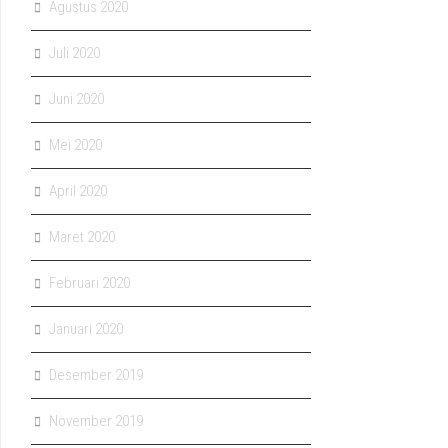
Agustus 2020
Juli 2020
Juni 2020
Mei 2020
April 2020
Maret 2020
Februari 2020
Januari 2020
Desember 2019
November 2019