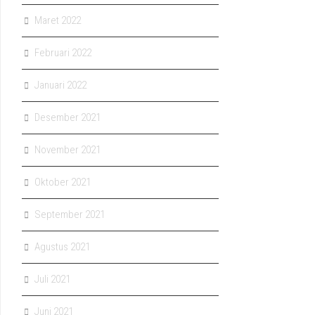
Maret 2022
Februari 2022
Januari 2022
Desember 2021
November 2021
Oktober 2021
September 2021
Agustus 2021
Juli 2021
Juni 2021