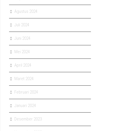
Agustus 2024
Juli 2024
Juni 2024
Mei 2024
April 2024
Maret 2024
Februari 2024
Januari 2024
Desember 2023