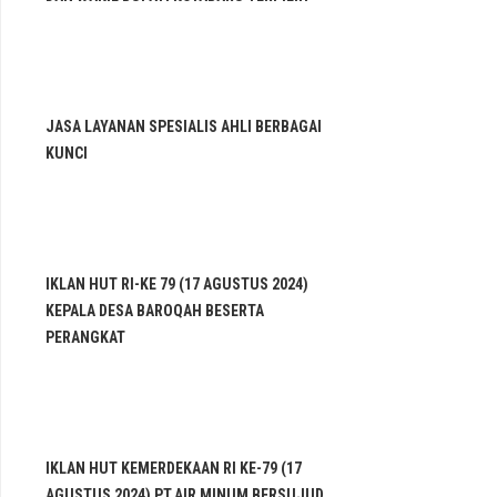
JASA LAYANAN SPESIALIS AHLI BERBAGAI
KUNCI
IKLAN HUT RI-KE 79 (17 AGUSTUS 2024)
KEPALA DESA BAROQAH BESERTA
PERANGKAT
IKLAN HUT KEMERDEKAAN RI KE-79 (17
AGUSTUS 2024) PT.AIR MINUM BERSUJUD