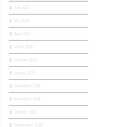
Juni 2025
Mei 2025
April 2025
Maret 2025
Februari 2025
Januari 2025
Desember 2024
November 2024
Oktober 2024
September 2024