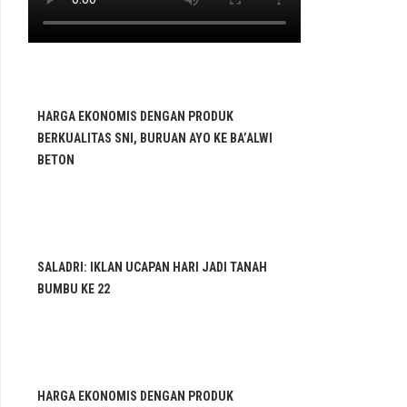
HARGA EKONOMIS DENGAN PRODUK
BERKUALITAS SNI, BURUAN AYO KE BA’ALWI
BETON
SALADRI: IKLAN UCAPAN HARI JADI TANAH
BUMBU KE 22
HARGA EKONOMIS DENGAN PRODUK