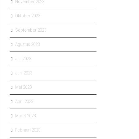
November 2023
Oktober 2023
September 2023
Agustus 2023
Juli 2023
Juni 2023
Mei 2023
April 2023
Maret 2023
Februari 2023