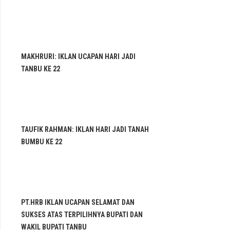
MAKHRURI: IKLAN UCAPAN HARI JADI
TANBU KE 22
TAUFIK RAHMAN: IKLAN HARI JADI TANAH
BUMBU KE 22
PT.HRB IKLAN UCAPAN SELAMAT DAN
SUKSES ATAS TERPILIHNYA BUPATI DAN
WAKIL BUPATI TANBU