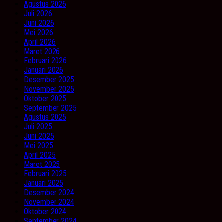
Agustus 2026
Juli 2026
Juni 2026
Mei 2026
April 2026
Maret 2026
Februari 2026
Januari 2026
Desember 2025
November 2025
Oktober 2025
September 2025
Agustus 2025
Juli 2025
Juni 2025
Mei 2025
April 2025
Maret 2025
Februari 2025
Januari 2025
Desember 2024
November 2024
Oktober 2024
September 2024