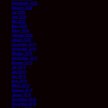
September 2020
Agustus 2020
Juli 2020
Juni 2020
Mei 2020
April 2020
Maret 2020
Februari 2020
Januari 2020
Desember 2019
November 2019
Oktober 2019
September 2019
Agustus 2019
Juli 2019
Juni 2019
Mei 2019
April 2019
Maret 2019
Februari 2019
Januari 2019
Desember 2018
November 2018