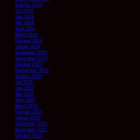
Agustus 2024
Juli 2024
Juni 2024
Mei 2024
April 2024
Maret 2024
Februari 2024
Januari 2024
Desember 2023
November 2023
Oktober 2023
September 2023
Agustus 2023
Juli 2023
Juni 2023
Mei 2023
April 2023
Maret 2023
Februari 2023
Januari 2023
Desember 2022
November 2022
Oktober 2022