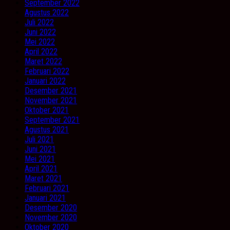
September 2022
Agustus 2022
Juli 2022
Juni 2022
Mei 2022
April 2022
Maret 2022
Februari 2022
Januari 2022
Desember 2021
November 2021
Oktober 2021
September 2021
Agustus 2021
Juli 2021
Juni 2021
Mei 2021
April 2021
Maret 2021
Februari 2021
Januari 2021
Desember 2020
November 2020
Oktober 2020