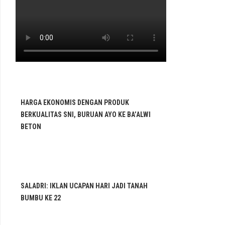
HARGA EKONOMIS DENGAN PRODUK
BERKUALITAS SNI, BURUAN AYO KE BA’ALWI
BETON
SALADRI: IKLAN UCAPAN HARI JADI TANAH
BUMBU KE 22