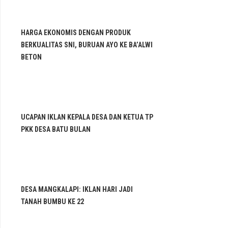
HARGA EKONOMIS DENGAN PRODUK
BERKUALITAS SNI, BURUAN AYO KE BA’ALWI
BETON
UCAPAN IKLAN KEPALA DESA DAN KETUA TP
PKK DESA BATU BULAN
DESA MANGKALAPI: IKLAN HARI JADI
TANAH BUMBU KE 22