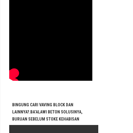
BINGUNG CARI VAVING BLOCK DAN
LAINNYA?.BA’ALAWI BETON SOLUSINYA,
BURUAN SEBELUM STOKE KEHABISAN