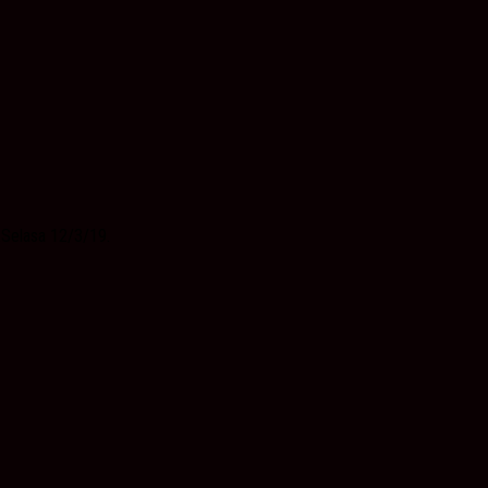
.Selasa 12/3/19.