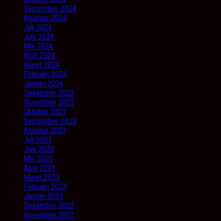
September 2024
Agustus 2024
Juli 2024
Juni 2024
Mei 2024
April 2024
Maret 2024
Februari 2024
Januari 2024
Desember 2023
November 2023
Oktober 2023
September 2023
Agustus 2023
Juli 2023
Juni 2023
Mei 2023
April 2023
Maret 2023
Februari 2023
Januari 2023
Desember 2022
November 2022