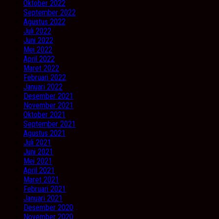
Oktober 2022
September 2022
Agustus 2022
Juli 2022
Juni 2022
Mei 2022
April 2022
Maret 2022
Februari 2022
Januari 2022
Desember 2021
November 2021
Oktober 2021
September 2021
Agustus 2021
Juli 2021
Juni 2021
Mei 2021
April 2021
Maret 2021
Februari 2021
Januari 2021
Desember 2020
November 2020