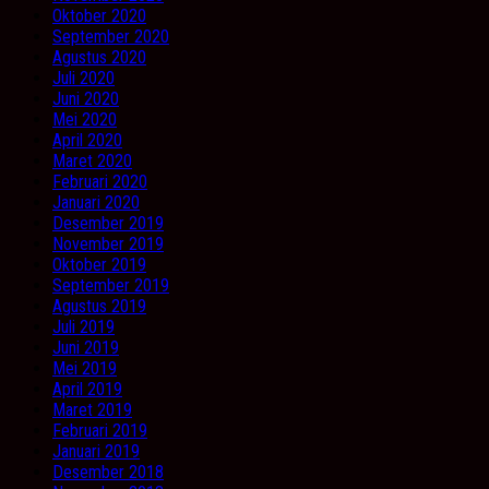
Oktober 2020
September 2020
Agustus 2020
Juli 2020
Juni 2020
Mei 2020
April 2020
Maret 2020
Februari 2020
Januari 2020
Desember 2019
November 2019
Oktober 2019
September 2019
Agustus 2019
Juli 2019
Juni 2019
Mei 2019
April 2019
Maret 2019
Februari 2019
Januari 2019
Desember 2018