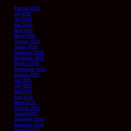
Agustus 2026
Juli 2026
Juni 2026
Mei 2026
April 2026
Maret 2026
Februari 2026
Januari 2026
Desember 2025
November 2025
Oktober 2025
September 2025
Agustus 2025
Juli 2025
Juni 2025
Mei 2025
April 2025
Maret 2025
Februari 2025
Januari 2025
Desember 2024
November 2024
Oktober 2024