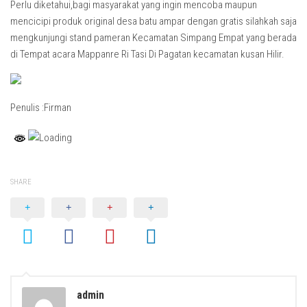
Perlu diketahui,bagi masyarakat yang ingin mencoba maupun
mencicipi produk original desa batu ampar dengan gratis silahkah saja
mengkunjungi stand pameran Kecamatan Simpang Empat yang berada
di Tempat acara Mappanre Ri Tasi Di Pagatan kecamatan kusan Hilir.
Penulis :Firman
SHARE
admin