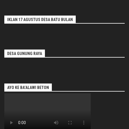
IKLAN 17 AGUSTUS DESA BATU BULAN
DESA GUNUNG RAYA
AYO KE BA’ALAWI BETON