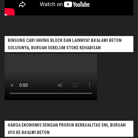
BINGUNG CARI VAVING BLOCK DAN LAINNYA?.BA’ALAWI BETON
SOLUSINYA, BURUAN SEBELUM STOKE KEHABISAN
HARGA EKONOMIS DENGAN PRODUK BERKUALITAS SNI, BURUAN
AYO KE BA’ALWI BETON