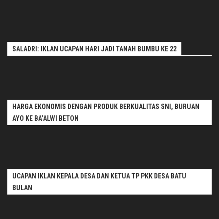
SALADRI: IKLAN UCAPAN HARI JADI TANAH BUMBU KE 22
HARGA EKONOMIS DENGAN PRODUK BERKUALITAS SNI, BURUAN
AYO KE BA’ALWI BETON
UCAPAN IKLAN KEPALA DESA DAN KETUA TP PKK DESA BATU
BULAN