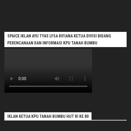
SPAICE IKLAN AYU TYAS LYSA RIFIANA KETUA DIVISI BIDANG
PERENCANAAN DAN INFORMASI KPU TANAH BUMBU
IKLAN KETUA KPU TANAH BUMBU HUT RI KE 80