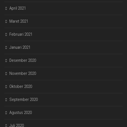
April 2021
Maret 2021
Februari 2021
Januari 2021
Desember 2020
November 2020
Oktober 2020
September 2020
Agustus 2020
Juli 2020