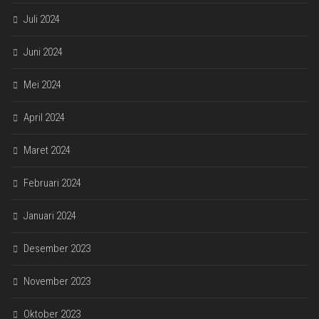
Juli 2024
Juni 2024
Mei 2024
April 2024
Maret 2024
Februari 2024
Januari 2024
Desember 2023
November 2023
Oktober 2023