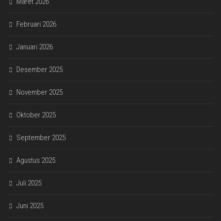
Maret 2026
Februari 2026
Januari 2026
Desember 2025
November 2025
Oktober 2025
September 2025
Agustus 2025
Juli 2025
Juni 2025