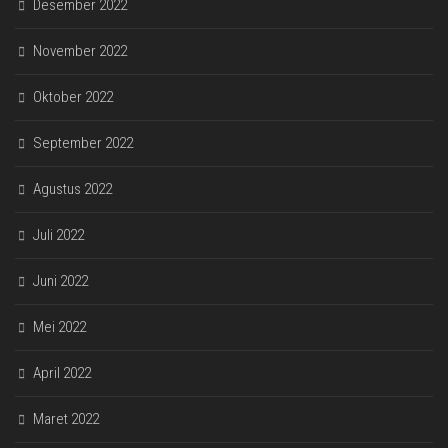
Desember 2022
November 2022
Oktober 2022
September 2022
Agustus 2022
Juli 2022
Juni 2022
Mei 2022
April 2022
Maret 2022