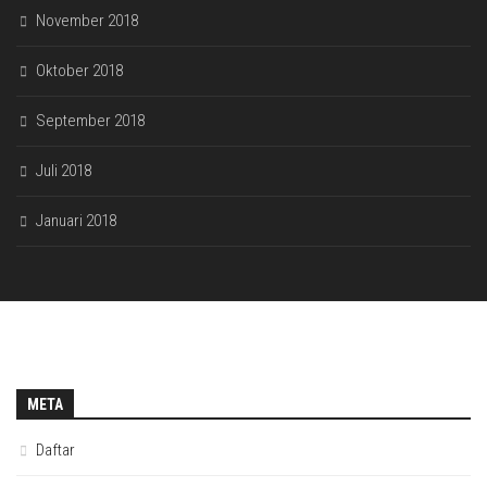
November 2018
Oktober 2018
September 2018
Juli 2018
Januari 2018
META
Daftar