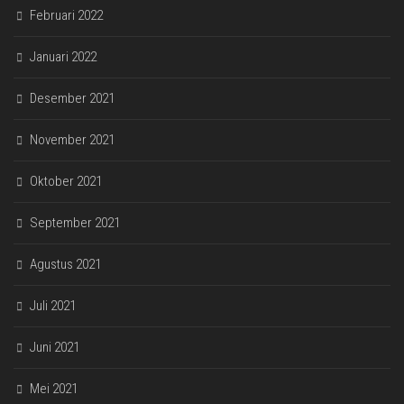
Februari 2022
Januari 2022
Desember 2021
November 2021
Oktober 2021
September 2021
Agustus 2021
Juli 2021
Juni 2021
Mei 2021