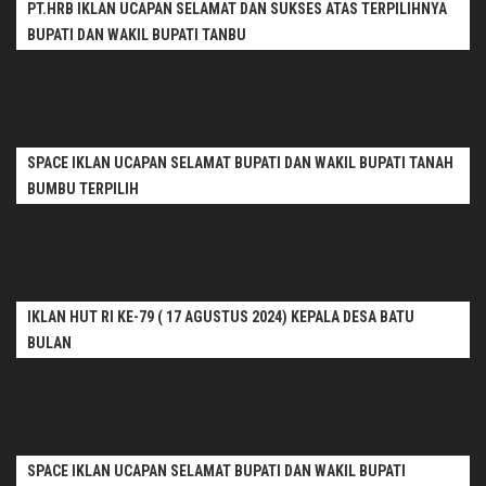
PT.HRB IKLAN UCAPAN SELAMAT DAN SUKSES ATAS TERPILIHNYA
BUPATI DAN WAKIL BUPATI TANBU
SPACE IKLAN UCAPAN SELAMAT BUPATI DAN WAKIL BUPATI TANAH
BUMBU TERPILIH
IKLAN HUT RI KE-79 ( 17 AGUSTUS 2024) KEPALA DESA BATU
BULAN
SPACE IKLAN UCAPAN SELAMAT BUPATI DAN WAKIL BUPATI