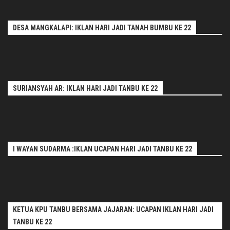
DESA MANGKALAPI: IKLAN HARI JADI TANAH BUMBU KE 22
SURIANSYAH AR: IKLAN HARI JADI TANBU KE 22
I WAYAN SUDARMA :IKLAN UCAPAN HARI JADI TANBU KE 22
KETUA KPU TANBU BERSAMA JAJARAN: UCAPAN IKLAN HARI JADI
TANBU KE 22