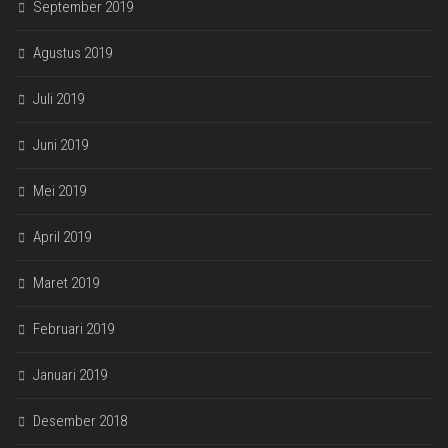
September 2019
Agustus 2019
Juli 2019
Juni 2019
Mei 2019
April 2019
Maret 2019
Februari 2019
Januari 2019
Desember 2018