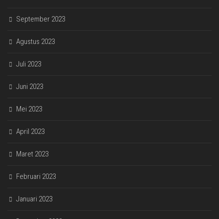
September 2023
Agustus 2023
Juli 2023
Juni 2023
Mei 2023
April 2023
Maret 2023
Februari 2023
Januari 2023