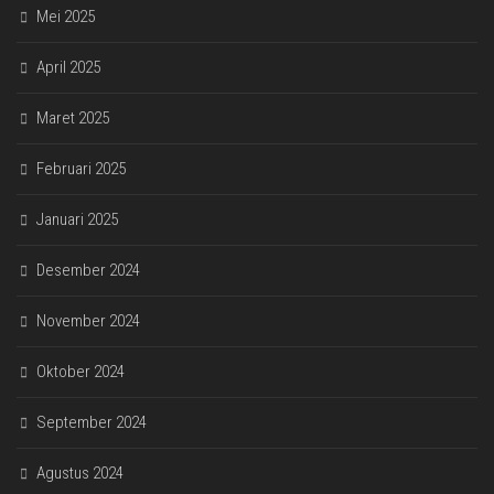
Mei 2025
April 2025
Maret 2025
Februari 2025
Januari 2025
Desember 2024
November 2024
Oktober 2024
September 2024
Agustus 2024