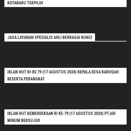
KOTABARU TERPILIH
JASA LAYANAN SPESIALIS AHLI BERBAGAI KUNCI
IKLAN HUT RI-KE 79 (17 AGUSTUS 2024) KEPALA DESA BAROQAH
BESERTA PERANGKAT
IKLAN HUT KEMERDEKAAN RI KE-79 (17 AGUSTUS 2024) PT.AIR
MINUM BERSUJUD