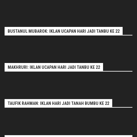
BUSTANUL MUBAROK: IKLAN UCAPAN HARI JADI TANBU KE 22
MAKHRURI: IKLAN UCAPAN HARI JADI TANBU KE 22
TAUFIK RAHMAN: IKLAN HARI JADI TANAH BUMBU KE 22