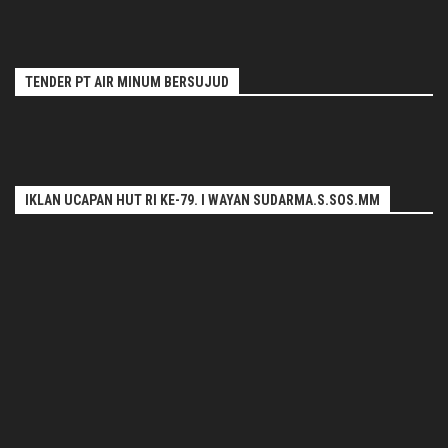
TENDER PT AIR MINUM BERSUJUD
IKLAN UCAPAN HUT RI KE-79. I WAYAN SUDARMA.S.SOS.MM