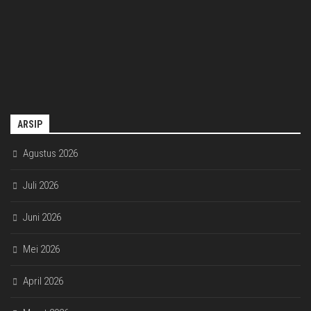
ARSIP
Agustus 2026
Juli 2026
Juni 2026
Mei 2026
April 2026