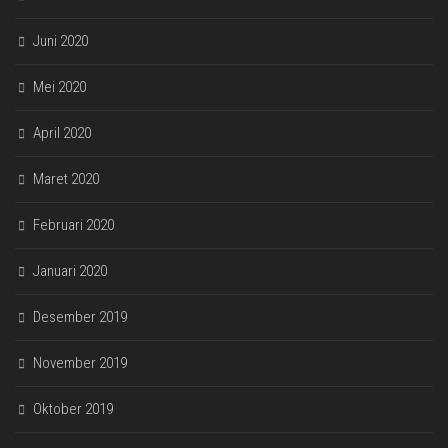
Juni 2020
Mei 2020
April 2020
Maret 2020
Februari 2020
Januari 2020
Desember 2019
November 2019
Oktober 2019