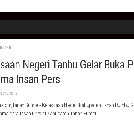
RIZED
saan Negeri Tanbu Gelar Buka 
ma Insan Pers
EI 24, 2019
.com,Tanah Bumbu- Kejaksaan Negeri Kabupaten Tanah Bumbu Ge
ama para Insan Pers di Kabupaten Tanah Bumbu.