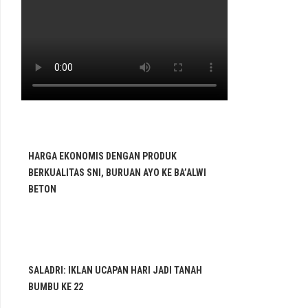
HARGA EKONOMIS DENGAN PRODUK
BERKUALITAS SNI, BURUAN AYO KE BA’ALWI
BETON
SALADRI: IKLAN UCAPAN HARI JADI TANAH
BUMBU KE 22