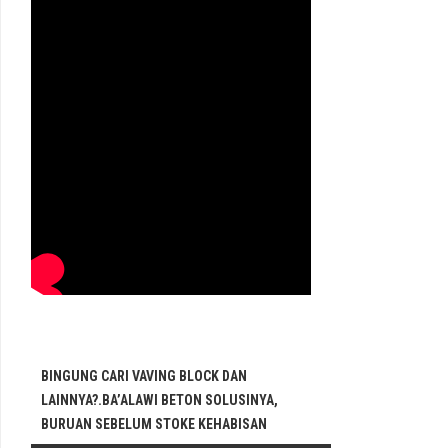
BINGUNG CARI VAVING BLOCK DAN
LAINNYA?.BA’ALAWI BETON SOLUSINYA,
BURUAN SEBELUM STOKE KEHABISAN