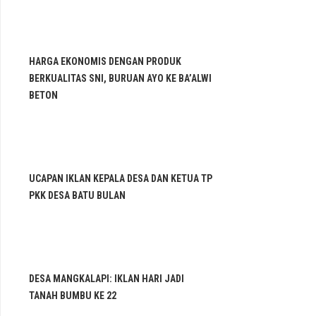
HARGA EKONOMIS DENGAN PRODUK
BERKUALITAS SNI, BURUAN AYO KE BA’ALWI
BETON
UCAPAN IKLAN KEPALA DESA DAN KETUA TP
PKK DESA BATU BULAN
DESA MANGKALAPI: IKLAN HARI JADI
TANAH BUMBU KE 22