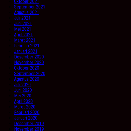
Oktober 2021
September 2021
Agustus 2021
Juli 2021
Juni 2021
Mei 2021
April 2021
Maret 2021
Februari 2021
Januari 2021
Desember 2020
November 2020
Oktober 2020
September 2020
Agustus 2020
Juli 2020
Juni 2020
Mei 2020
April 2020
Maret 2020
Februari 2020
Januari 2020
Desember 2019
November 2019