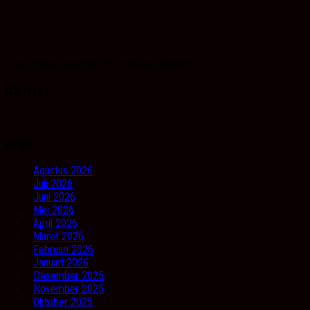
Iklan Ucapan Selamat PT Singaland Asetama
Gallery
Arsip
Agustus 2026
Juli 2026
Juni 2026
Mei 2026
April 2026
Maret 2026
Februari 2026
Januari 2026
Desember 2025
November 2025
Oktober 2025