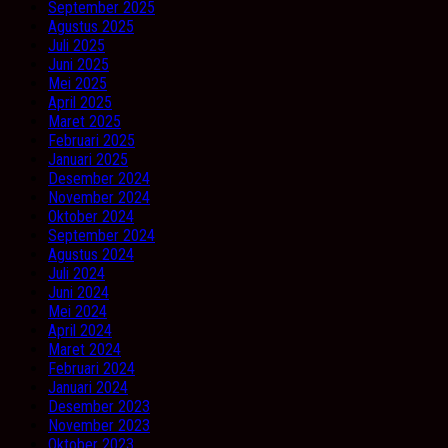
September 2025
Agustus 2025
Juli 2025
Juni 2025
Mei 2025
April 2025
Maret 2025
Februari 2025
Januari 2025
Desember 2024
November 2024
Oktober 2024
September 2024
Agustus 2024
Juli 2024
Juni 2024
Mei 2024
April 2024
Maret 2024
Februari 2024
Januari 2024
Desember 2023
November 2023
Oktober 2023