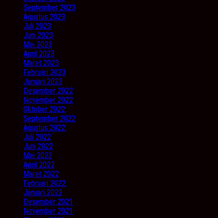
September 2023
Agustus 2023
Juli 2023
Juni 2023
Mei 2023
April 2023
Maret 2023
Februari 2023
Januari 2023
Desember 2022
November 2022
Oktober 2022
September 2022
Agustus 2022
Juli 2022
Juni 2022
Mei 2022
April 2022
Maret 2022
Februari 2022
Januari 2022
Desember 2021
November 2021