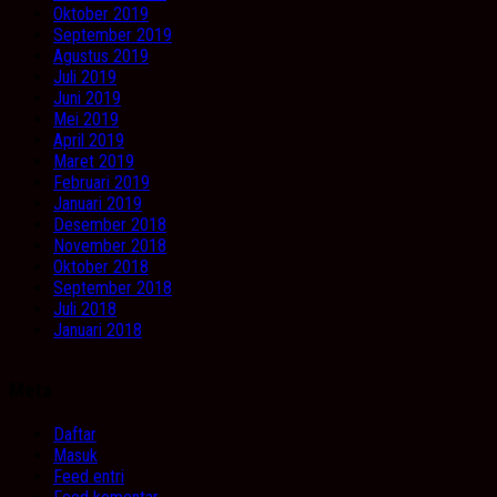
Oktober 2019
September 2019
Agustus 2019
Juli 2019
Juni 2019
Mei 2019
April 2019
Maret 2019
Februari 2019
Januari 2019
Desember 2018
November 2018
Oktober 2018
September 2018
Juli 2018
Januari 2018
Meta
Daftar
Masuk
Feed entri