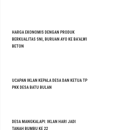
HARGA EKONOMIS DENGAN PRODUK
BERKUALITAS SNI, BURUAN AYO KE BA’ALWI
BETON
UCAPAN IKLAN KEPALA DESA DAN KETUA TP
PKK DESA BATU BULAN
DESA MANGKALAPI: IKLAN HARI JADI
TANAH BUMBU KE 22