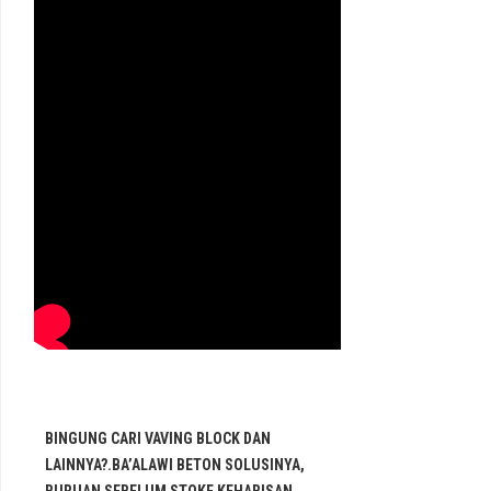
BINGUNG CARI VAVING BLOCK DAN
LAINNYA?.BA’ALAWI BETON SOLUSINYA,