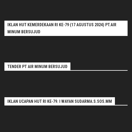
IKLAN HUT KEMERDEKAAN RI KE-79 (17 AGUSTUS 2024) PT.AIR
MINUM BERSUJUD
TENDER PT AIR MINUM BERSUJUD
IKLAN UCAPAN HUT RI KE-79. I WAYAN SUDARMA.S.SOS.MM