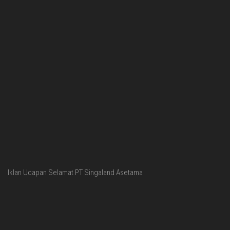
Iklan Ucapan Selamat PT Singaland Asetama