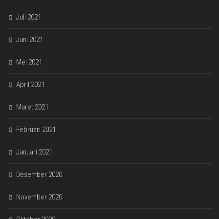
Juli 2021
Juni 2021
Mei 2021
April 2021
Maret 2021
Februari 2021
Januari 2021
Desember 2020
November 2020