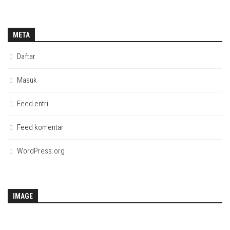
META
Daftar
Masuk
Feed entri
Feed komentar
WordPress.org
IMAGE