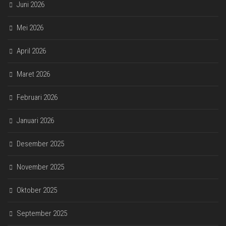
Juni 2026
Mei 2026
April 2026
Maret 2026
Februari 2026
Januari 2026
Desember 2025
November 2025
Oktober 2025
September 2025