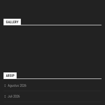
GALLERY
ARSIP
Agustus 2026
Juli 2026