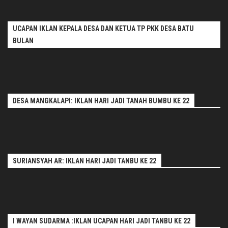
UCAPAN IKLAN KEPALA DESA DAN KETUA TP PKK DESA BATU
BULAN
DESA MANGKALAPI: IKLAN HARI JADI TANAH BUMBU KE 22
SURIANSYAH AR: IKLAN HARI JADI TANBU KE 22
I WAYAN SUDARMA :IKLAN UCAPAN HARI JADI TANBU KE 22