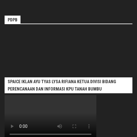
PDPB
SPAICE IKLAN AYU TYAS LYSA RIFIANA KETUA DIVISI BIDANG
PERENCANAAN DAN INFORMASI KPU TANAH BUMBU