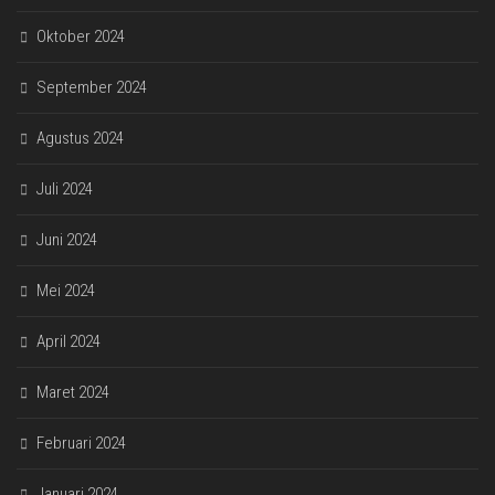
Oktober 2024
September 2024
Agustus 2024
Juli 2024
Juni 2024
Mei 2024
April 2024
Maret 2024
Februari 2024
Januari 2024