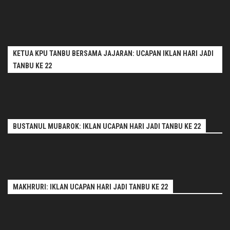
KETUA KPU TANBU BERSAMA JAJARAN: UCAPAN IKLAN HARI JADI
TANBU KE 22
BUSTANUL MUBAROK: IKLAN UCAPAN HARI JADI TANBU KE 22
MAKHRURI: IKLAN UCAPAN HARI JADI TANBU KE 22