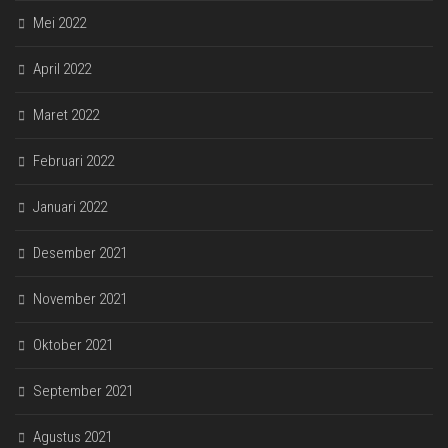
Mei 2022
April 2022
Maret 2022
Februari 2022
Januari 2022
Desember 2021
November 2021
Oktober 2021
September 2021
Agustus 2021