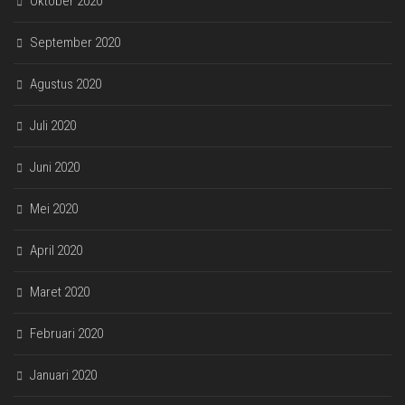
Oktober 2020
September 2020
Agustus 2020
Juli 2020
Juni 2020
Mei 2020
April 2020
Maret 2020
Februari 2020
Januari 2020