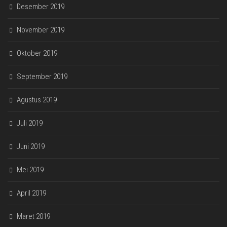
Desember 2019
November 2019
Oktober 2019
September 2019
Agustus 2019
Juli 2019
Juni 2019
Mei 2019
April 2019
Maret 2019