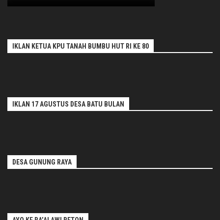
IKLAN KETUA KPU TANAH BUMBU HUT RI KE 80
IKLAN 17 AGUSTUS DESA BATU BULAN
DESA GUNUNG RAYA