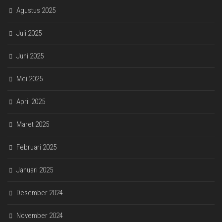
Agustus 2025
Juli 2025
Juni 2025
Mei 2025
April 2025
Maret 2025
Februari 2025
Januari 2025
Desember 2024
November 2024