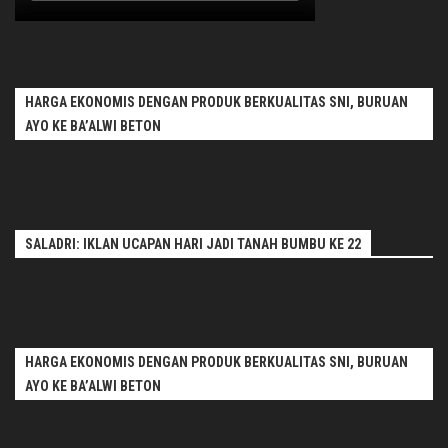
HARGA EKONOMIS DENGAN PRODUK BERKUALITAS SNI, BURUAN
AYO KE BA’ALWI BETON
SALADRI: IKLAN UCAPAN HARI JADI TANAH BUMBU KE 22
HARGA EKONOMIS DENGAN PRODUK BERKUALITAS SNI, BURUAN
AYO KE BA’ALWI BETON