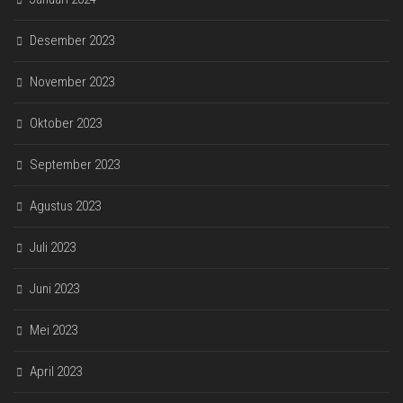
Desember 2023
November 2023
Oktober 2023
September 2023
Agustus 2023
Juli 2023
Juni 2023
Mei 2023
April 2023