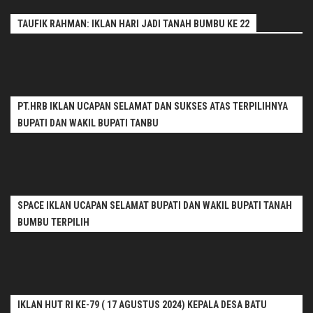
TAUFIK RAHMAN: IKLAN HARI JADI TANAH BUMBU KE 22
PT.HRB IKLAN UCAPAN SELAMAT DAN SUKSES ATAS TERPILIHNYA
BUPATI DAN WAKIL BUPATI TANBU
SPACE IKLAN UCAPAN SELAMAT BUPATI DAN WAKIL BUPATI TANAH
BUMBU TERPILIH
IKLAN HUT RI KE-79 ( 17 AGUSTUS 2024) KEPALA DESA BATU