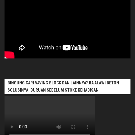
BINGUNG CARI VAVING BLOCK DAN LAINNYA?.BA’ALAWI BETON
SOLUSINYA, BURUAN SEBELUM STOKE KEHABISAN