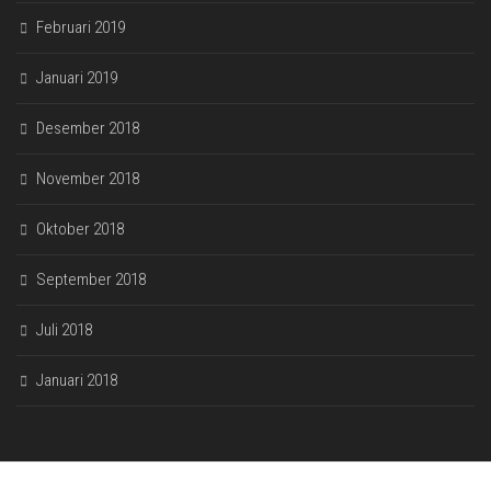
Februari 2019
Januari 2019
Desember 2018
November 2018
Oktober 2018
September 2018
Juli 2018
Januari 2018