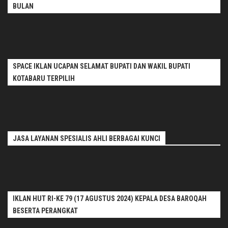
BULAN
SPACE IKLAN UCAPAN SELAMAT BUPATI DAN WAKIL BUPATI
KOTABARU TERPILIH
JASA LAYANAN SPESIALIS AHLI BERBAGAI KUNCI
IKLAN HUT RI-KE 79 (17 AGUSTUS 2024) KEPALA DESA BAROQAH
BESERTA PERANGKAT