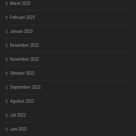
Maret 2023
Februari 2023
Januari 2023
Desember 2022
November 2022
Oktober 2022
September 2022
Agustus 2022
Juli 2022
Juni 2022