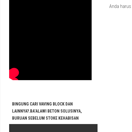
Anda haru
BINGUNG CARI VAVING BLOCK DAN
LAINNYA?.BA’ALAWI BETON SOLUSINYA,
BURUAN SEBELUM STOKE KEHABISAN