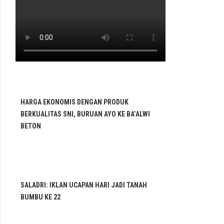
HARGA EKONOMIS DENGAN PRODUK
BERKUALITAS SNI, BURUAN AYO KE BA’ALWI
BETON
SALADRI: IKLAN UCAPAN HARI JADI TANAH
BUMBU KE 22