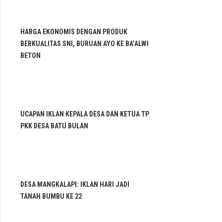
HARGA EKONOMIS DENGAN PRODUK
BERKUALITAS SNI, BURUAN AYO KE BA’ALWI
BETON
UCAPAN IKLAN KEPALA DESA DAN KETUA TP
PKK DESA BATU BULAN
DESA MANGKALAPI: IKLAN HARI JADI
TANAH BUMBU KE 22