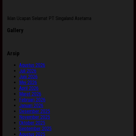
Iklan Ucapan Selamat PT Singaland Asetama
Gallery
Arsip
Agustus 2026
Juli 2026
Juni 2026
Mei 2026
April 2026
Maret 2026
Februari 2026
Januari 2026
Desember 2025
November 2025
Oktober 2025
September 2025
Agustus 2025