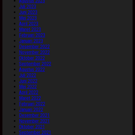
Agustus 2023
Juli 2023
Juni 2023
Mei 2023
April 2023
Maret 2023
Februari 2023
Januari 2023
Desember 2022
November 2022
Oktober 2022
September 2022
Agustus 2022
Juli 2022
Juni 2022
Mei 2022
April 2022
Maret 2022
Februari 2022
Januari 2022
Desember 2021
November 2021
Oktober 2021
September 2021