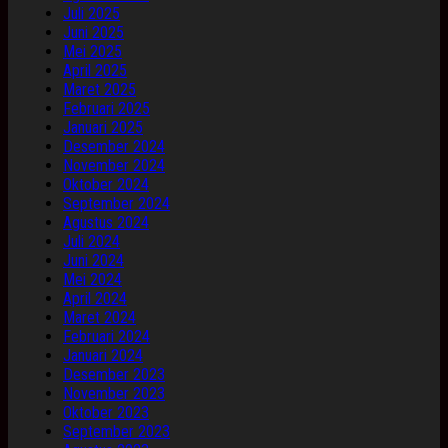
Juli 2025
Juni 2025
Mei 2025
April 2025
Maret 2025
Februari 2025
Januari 2025
Desember 2024
November 2024
Oktober 2024
September 2024
Agustus 2024
Juli 2024
Juni 2024
Mei 2024
April 2024
Maret 2024
Februari 2024
Januari 2024
Desember 2023
November 2023
Oktober 2023
September 2023