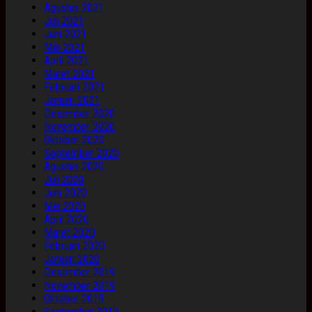
Agustus 2021
Juli 2021
Juni 2021
Mei 2021
April 2021
Maret 2021
Februari 2021
Januari 2021
Desember 2020
November 2020
Oktober 2020
September 2020
Agustus 2020
Juli 2020
Juni 2020
Mei 2020
April 2020
Maret 2020
Februari 2020
Januari 2020
Desember 2019
November 2019
Oktober 2019
September 2019