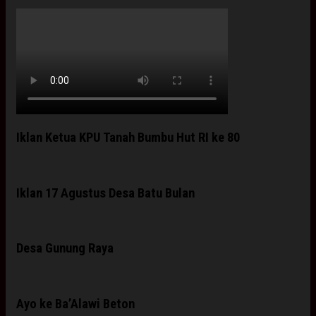
Iklan Ketua KPU Tanah Bumbu Hut RI ke 80
Iklan 17 Agustus Desa Batu Bulan
Desa Gunung Raya
Ayo ke Ba’Alawi Beton