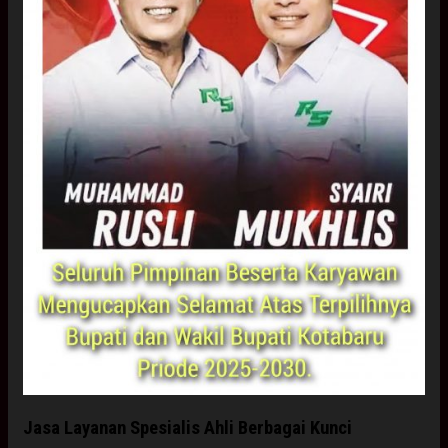
Jasa Layanan Spesialis Ahli Berbagai Kunci