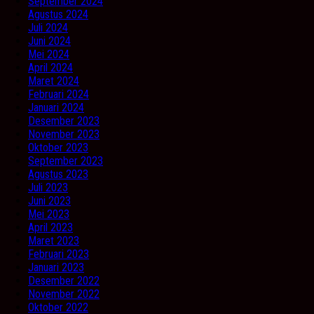
September 2024
Agustus 2024
Juli 2024
Juni 2024
Mei 2024
April 2024
Maret 2024
Februari 2024
Januari 2024
Desember 2023
November 2023
Oktober 2023
September 2023
Agustus 2023
Juli 2023
Juni 2023
Mei 2023
April 2023
Maret 2023
Februari 2023
Januari 2023
Desember 2022
November 2022
Oktober 2022