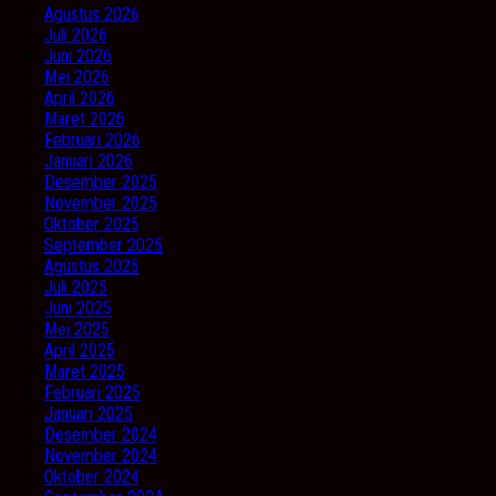
Agustus 2026
Juli 2026
Juni 2026
Mei 2026
April 2026
Maret 2026
Februari 2026
Januari 2026
Desember 2025
November 2025
Oktober 2025
September 2025
Agustus 2025
Juli 2025
Juni 2025
Mei 2025
April 2025
Maret 2025
Februari 2025
Januari 2025
Desember 2024
November 2024
Oktober 2024