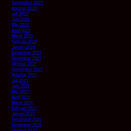
September 2022
Agustus 2022
Juli 2022
Juni 2022
Mei 2022
April 2022
Maret 2022
Februari 2022
Januari 2022
Desember 2021
November 2021
Oktober 2021
September 2021
Agustus 2021
Juli 2021
Juni 2021
Mei 2021
April 2021
Maret 2021
Februari 2021
Januari 2021
Desember 2020
November 2020
Oktober 2020