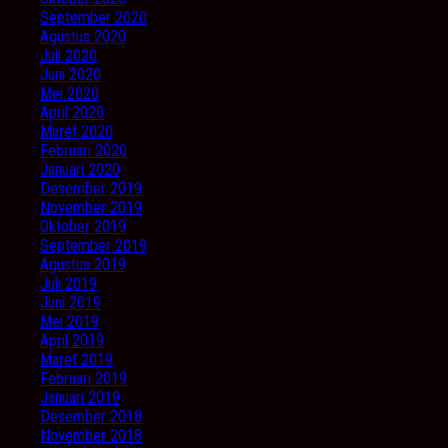
September 2020
Agustus 2020
Juli 2020
Juni 2020
Mei 2020
April 2020
Maret 2020
Februari 2020
Januari 2020
Desember 2019
November 2019
Oktober 2019
September 2019
Agustus 2019
Juli 2019
Juni 2019
Mei 2019
April 2019
Maret 2019
Februari 2019
Januari 2019
Desember 2018
November 2018