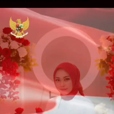
Perencanaan dan Informasi KPU Tanah Bumbu