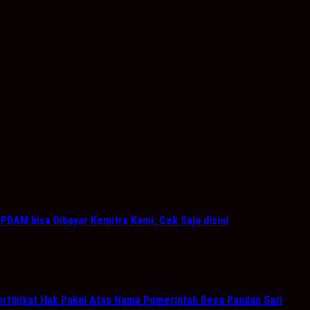
PDAM bisa Dibayar Kemitra Kami, Cek Saja disini
rtipikat Hak Pakai Atas Nama Pemerintah Desa Pandan Sari