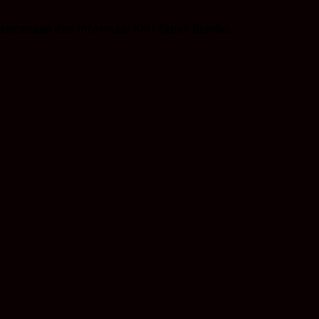
Perencanaan dan Informasi KPU Tanah Bumbu