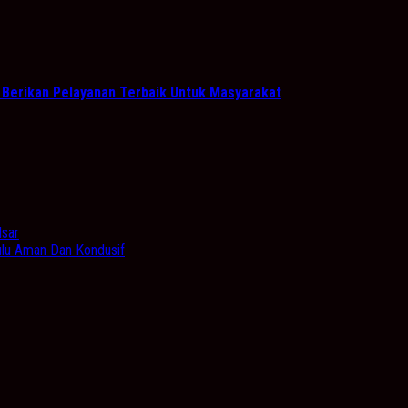
 Berikan Pelayanan Terbaik Untuk Masyarakat
Isar
Hulu Aman Dan Kondusif