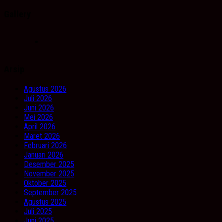
Gallery
Arsip
Agustus 2026
Juli 2026
Juni 2026
Mei 2026
April 2026
Maret 2026
Februari 2026
Januari 2026
Desember 2025
November 2025
Oktober 2025
September 2025
Agustus 2025
Juli 2025
Juni 2025