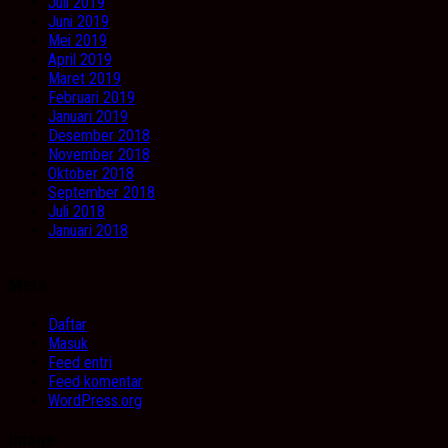
Juli 2019
Juni 2019
Mei 2019
April 2019
Maret 2019
Februari 2019
Januari 2019
Desember 2018
November 2018
Oktober 2018
September 2018
Juli 2018
Januari 2018
Meta
Daftar
Masuk
Feed entri
Feed komentar
WordPress.org
Image