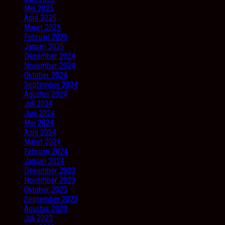
Mei 2025
April 2025
Maret 2025
Februari 2025
Januari 2025
Desember 2024
November 2024
Oktober 2024
September 2024
Agustus 2024
Juli 2024
Juni 2024
Mei 2024
April 2024
Maret 2024
Februari 2024
Januari 2024
Desember 2023
November 2023
Oktober 2023
September 2023
Agustus 2023
Juli 2023