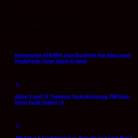
admin
Info Akurat, Sajikan Fakta Sesuai Data
You may also like...
Kementerian ATR/BPN Jaga Eksistensi Hak Adat Lewat
Pendaftaran Tanah Ulayat di Jambi
September 16, 2025
0
Akibat Covid-19, Pendonor Darah Berkurang, PMI Gelar
Donor Darah Selama 14
Mei 29, 2020
0