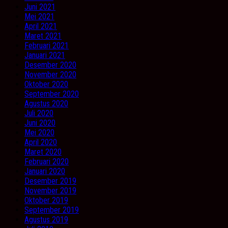
Juni 2021
Mei 2021
April 2021
Maret 2021
Februari 2021
Januari 2021
Desember 2020
November 2020
Oktober 2020
September 2020
Agustus 2020
Juli 2020
Juni 2020
Mei 2020
April 2020
Maret 2020
Februari 2020
Januari 2020
Desember 2019
November 2019
Oktober 2019
September 2019
Agustus 2019