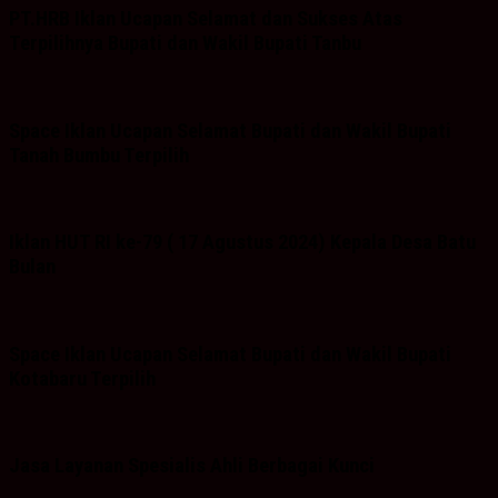
PT.HRB Iklan Ucapan Selamat dan Sukses Atas
Terpilihnya Bupati dan Wakil Bupati Tanbu
Space Iklan Ucapan Selamat Bupati dan Wakil Bupati
Tanah Bumbu Terpilih
Iklan HUT RI ke-79 ( 17 Agustus 2024) Kepala Desa Batu
Bulan
Space Iklan Ucapan Selamat Bupati dan Wakil Bupati
Kotabaru Terpilih
Jasa Layanan Spesialis Ahli Berbagai Kunci