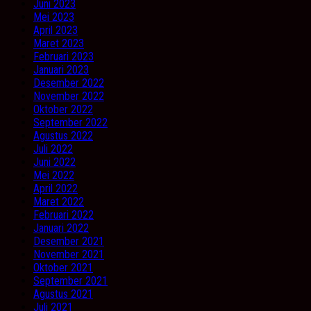
Juni 2023
Mei 2023
April 2023
Maret 2023
Februari 2023
Januari 2023
Desember 2022
November 2022
Oktober 2022
September 2022
Agustus 2022
Juli 2022
Juni 2022
Mei 2022
April 2022
Maret 2022
Februari 2022
Januari 2022
Desember 2021
November 2021
Oktober 2021
September 2021
Agustus 2021
Juli 2021