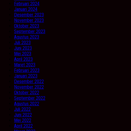
Februari 2024
Januari 2024
Desember 2023
November 2023
Oktober 2023
September 2023
Agustus 2023
Juli 2023
Juni 2023
Mei 2023
April 2023
Maret 2023
Februari 2023
Januari 2023
Desember 2022
November 2022
Oktober 2022
September 2022
Agustus 2022
Juli 2022
Juni 2022
Mei 2022
April 2022