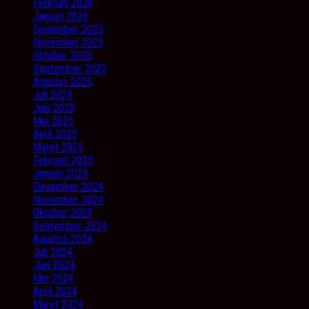
Februari 2026
Januari 2026
Desember 2025
November 2025
Oktober 2025
September 2025
Agustus 2025
Juli 2025
Juni 2025
Mei 2025
April 2025
Maret 2025
Februari 2025
Januari 2025
Desember 2024
November 2024
Oktober 2024
September 2024
Agustus 2024
Juli 2024
Juni 2024
Mei 2024
April 2024
Maret 2024