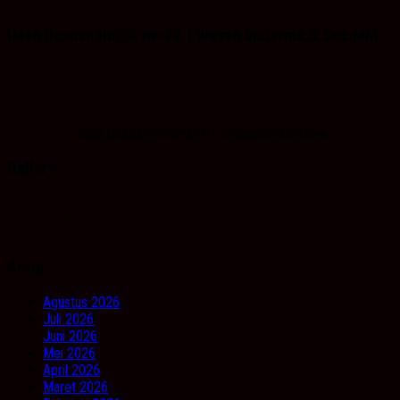
Iklan Ucapan Hut RI Ke-79. I Wayan Sudarma.S.Sos.MM
Iklan Ucapan Selamat PT Singaland Asetama
Gallery
Arsip
Agustus 2026
Juli 2026
Juni 2026
Mei 2026
April 2026
Maret 2026