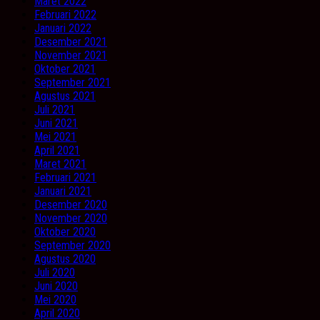
Maret 2022
Februari 2022
Januari 2022
Desember 2021
November 2021
Oktober 2021
September 2021
Agustus 2021
Juli 2021
Juni 2021
Mei 2021
April 2021
Maret 2021
Februari 2021
Januari 2021
Desember 2020
November 2020
Oktober 2020
September 2020
Agustus 2020
Juli 2020
Juni 2020
Mei 2020
April 2020