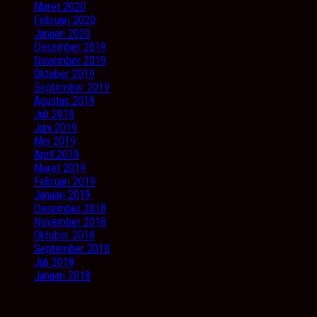
Maret 2020
Februari 2020
Januari 2020
Desember 2019
November 2019
Oktober 2019
September 2019
Agustus 2019
Juli 2019
Juni 2019
Mei 2019
April 2019
Maret 2019
Februari 2019
Januari 2019
Desember 2018
November 2018
Oktober 2018
September 2018
Juli 2018
Januari 2018