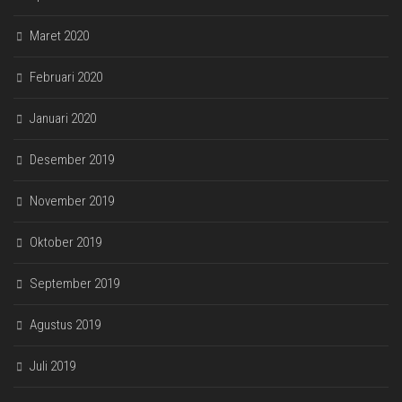
Maret 2020
Februari 2020
Januari 2020
Desember 2019
November 2019
Oktober 2019
September 2019
Agustus 2019
Juli 2019