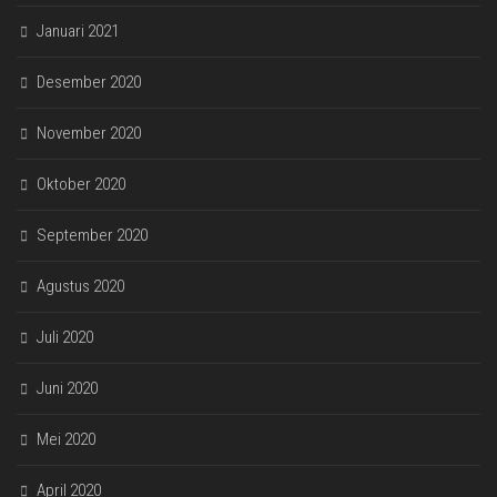
Januari 2021
Desember 2020
November 2020
Oktober 2020
September 2020
Agustus 2020
Juli 2020
Juni 2020
Mei 2020
April 2020