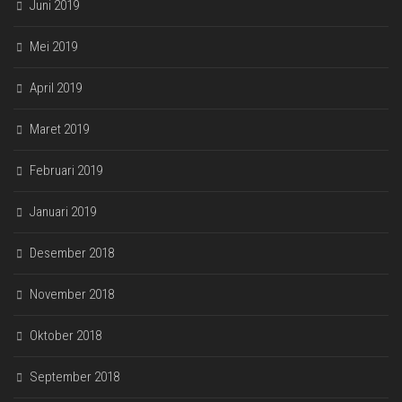
Juni 2019
Mei 2019
April 2019
Maret 2019
Februari 2019
Januari 2019
Desember 2018
November 2018
Oktober 2018
September 2018