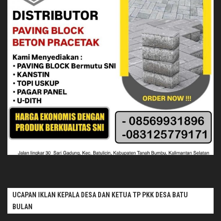
UCAPAN IKLAN KEPALA DESA DAN KETUA TP PKK DESA BATU
BULAN