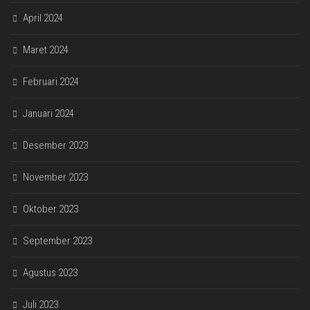
April 2024
Maret 2024
Februari 2024
Januari 2024
Desember 2023
November 2023
Oktober 2023
September 2023
Agustus 2023
Juli 2023