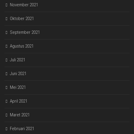
November 2021
Oktober 2021
September 2021
Agustus 2021
Juli 2021
Juni 2021
Mei 2021
April 2021
Maret 2021
Februari 2021