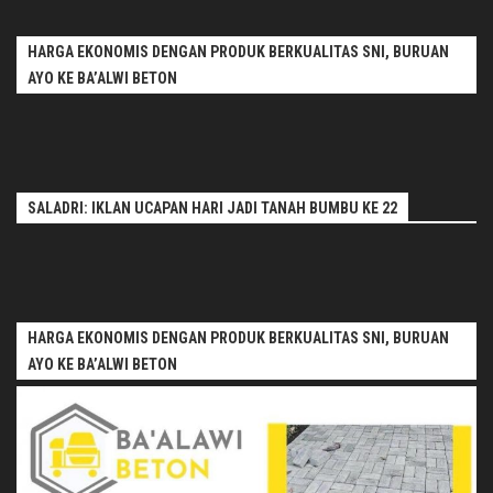
HARGA EKONOMIS DENGAN PRODUK BERKUALITAS SNI, BURUAN
AYO KE BA’ALWI BETON
SALADRI: IKLAN UCAPAN HARI JADI TANAH BUMBU KE 22
HARGA EKONOMIS DENGAN PRODUK BERKUALITAS SNI, BURUAN
AYO KE BA’ALWI BETON