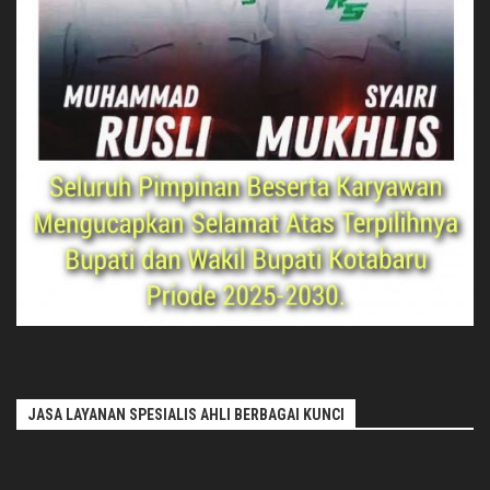
JASA LAYANAN SPESIALIS AHLI BERBAGAI KUNCI