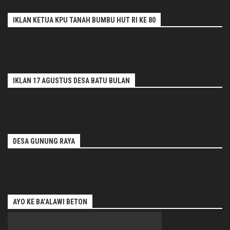
IKLAN KETUA KPU TANAH BUMBU HUT RI KE 80
IKLAN 17 AGUSTUS DESA BATU BULAN
DESA GUNUNG RAYA
AYO KE BA’ALAWI BETON