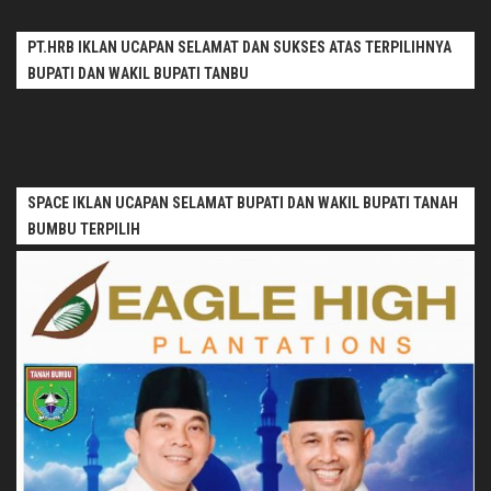
PT.HRB IKLAN UCAPAN SELAMAT DAN SUKSES ATAS TERPILIHNYA
BUPATI DAN WAKIL BUPATI TANBU
SPACE IKLAN UCAPAN SELAMAT BUPATI DAN WAKIL BUPATI TANAH
BUMBU TERPILIH