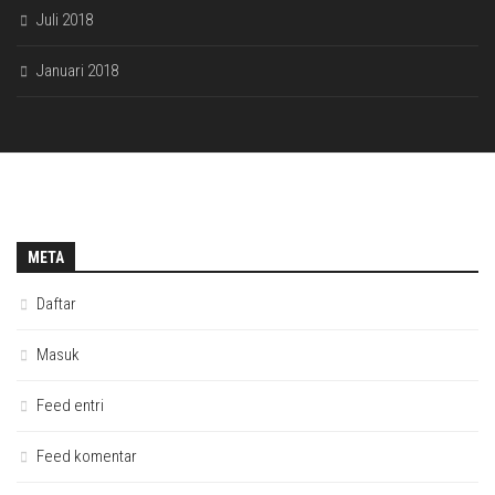
Juli 2018
Januari 2018
META
Daftar
Masuk
Feed entri
Feed komentar