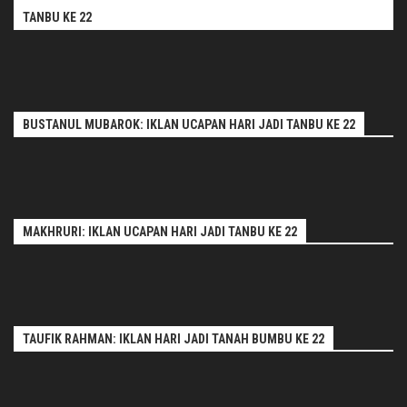
TANBU KE 22
BUSTANUL MUBAROK: IKLAN UCAPAN HARI JADI TANBU KE 22
MAKHRURI: IKLAN UCAPAN HARI JADI TANBU KE 22
TAUFIK RAHMAN: IKLAN HARI JADI TANAH BUMBU KE 22