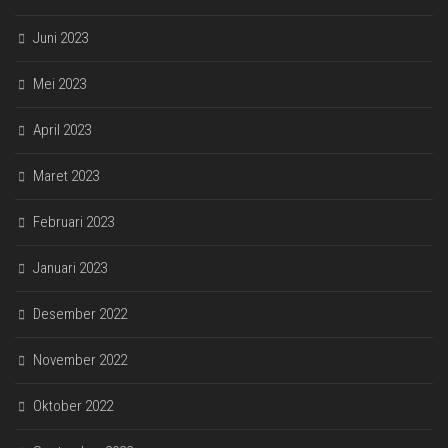
Juni 2023
Mei 2023
April 2023
Maret 2023
Februari 2023
Januari 2023
Desember 2022
November 2022
Oktober 2022