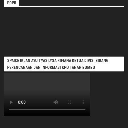
PDPB
SPAICE IKLAN AYU TYAS LYSA RIFIANA KETUA DIVISI BIDANG
PERENCANAAN DAN INFORMASI KPU TANAH BUMBU