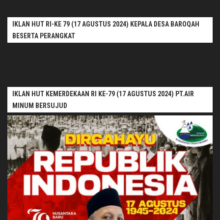
IKLAN HUT RI-KE 79 (17 AGUSTUS 2024) KEPALA DESA BAROQAH
BESERTA PERANGKAT
IKLAN HUT KEMERDEKAAN RI KE-79 (17 AGUSTUS 2024) PT.AIR
MINUM BERSUJUD