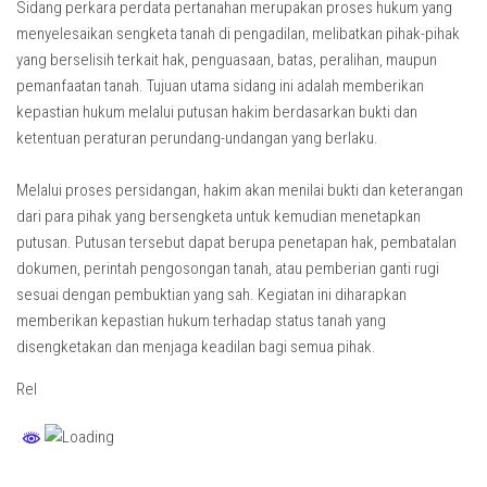
Sidang perkara perdata pertanahan merupakan proses hukum yang
menyelesaikan sengketa tanah di pengadilan, melibatkan pihak-pihak
yang berselisih terkait hak, penguasaan, batas, peralihan, maupun
pemanfaatan tanah. Tujuan utama sidang ini adalah memberikan
kepastian hukum melalui putusan hakim berdasarkan bukti dan
ketentuan peraturan perundang-undangan yang berlaku.
Melalui proses persidangan, hakim akan menilai bukti dan keterangan
dari para pihak yang bersengketa untuk kemudian menetapkan
putusan. Putusan tersebut dapat berupa penetapan hak, pembatalan
dokumen, perintah pengosongan tanah, atau pemberian ganti rugi
sesuai dengan pembuktian yang sah. Kegiatan ini diharapkan
memberikan kepastian hukum terhadap status tanah yang
disengketakan dan menjaga keadilan bagi semua pihak.
Rel