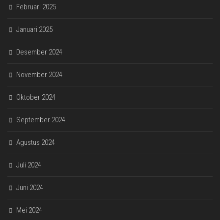
Februari 2025
Januari 2025
Desember 2024
November 2024
Oktober 2024
September 2024
Agustus 2024
Juli 2024
Juni 2024
Mei 2024