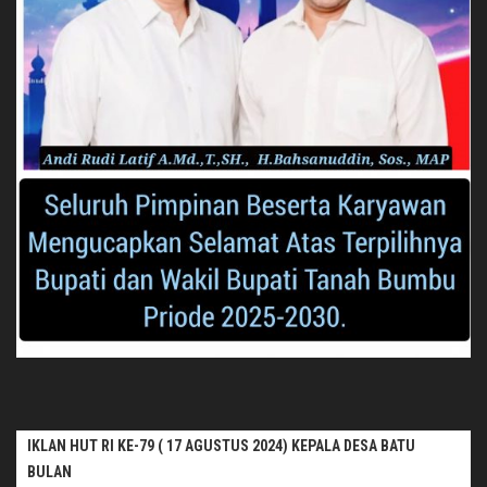
IKLAN HUT RI KE-79 ( 17 AGUSTUS 2024) KEPALA DESA BATU
BULAN