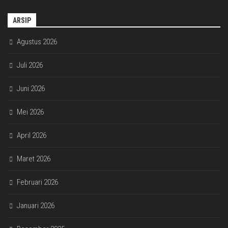
ARSIP
Agustus 2026
Juli 2026
Juni 2026
Mei 2026
April 2026
Maret 2026
Februari 2026
Januari 2026