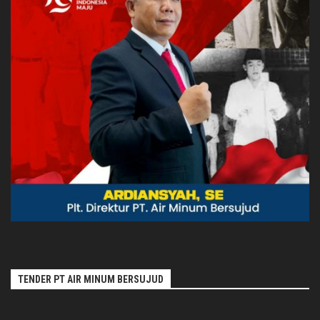
TENDER PT AIR MINUM BERSUJUD