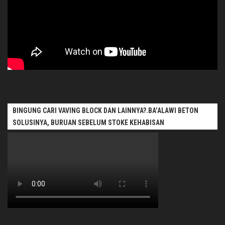
BINGUNG CARI VAVING BLOCK DAN LAINNYA?.BA’ALAWI BETON
SOLUSINYA, BURUAN SEBELUM STOKE KEHABISAN