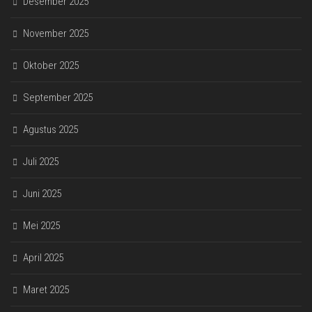
Desember 2025
November 2025
Oktober 2025
September 2025
Agustus 2025
Juli 2025
Juni 2025
Mei 2025
April 2025
Maret 2025