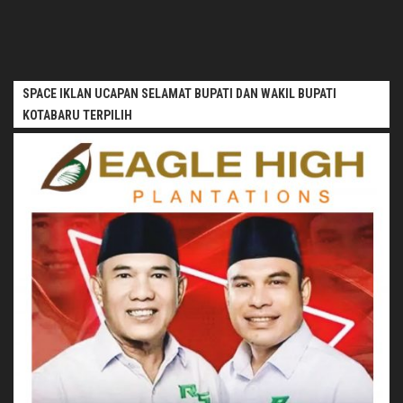
SPACE IKLAN UCAPAN SELAMAT BUPATI DAN WAKIL BUPATI
KOTABARU TERPILIH