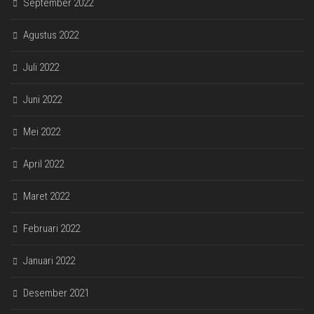
September 2022
Agustus 2022
Juli 2022
Juni 2022
Mei 2022
April 2022
Maret 2022
Februari 2022
Januari 2022
Desember 2021