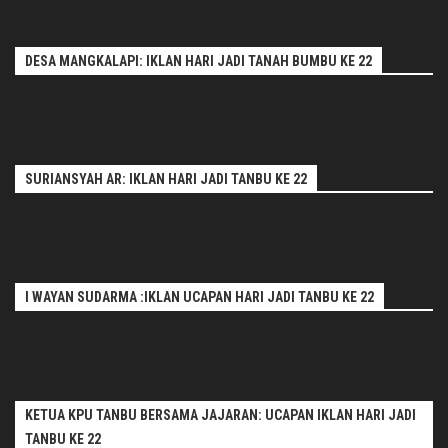
DESA MANGKALAPI: IKLAN HARI JADI TANAH BUMBU KE 22
SURIANSYAH AR: IKLAN HARI JADI TANBU KE 22
I WAYAN SUDARMA :IKLAN UCAPAN HARI JADI TANBU KE 22
KETUA KPU TANBU BERSAMA JAJARAN: UCAPAN IKLAN HARI JADI
TANBU KE 22