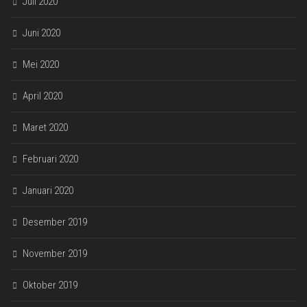
Juli 2020
Juni 2020
Mei 2020
April 2020
Maret 2020
Februari 2020
Januari 2020
Desember 2019
November 2019
Oktober 2019