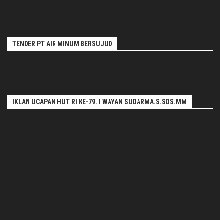
TENDER PT AIR MINUM BERSUJUD
IKLAN UCAPAN HUT RI KE-79. I WAYAN SUDARMA.S.SOS.MM