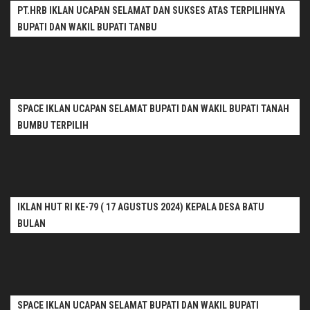
PT.HRB IKLAN UCAPAN SELAMAT DAN SUKSES ATAS TERPILIHNYA
BUPATI DAN WAKIL BUPATI TANBU
SPACE IKLAN UCAPAN SELAMAT BUPATI DAN WAKIL BUPATI TANAH
BUMBU TERPILIH
IKLAN HUT RI KE-79 ( 17 AGUSTUS 2024) KEPALA DESA BATU
BULAN
SPACE IKLAN UCAPAN SELAMAT BUPATI DAN WAKIL BUPATI