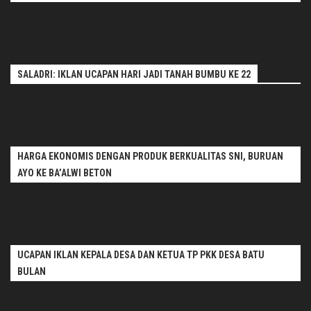
SALADRI: IKLAN UCAPAN HARI JADI TANAH BUMBU KE 22
HARGA EKONOMIS DENGAN PRODUK BERKUALITAS SNI, BURUAN
AYO KE BA’ALWI BETON
UCAPAN IKLAN KEPALA DESA DAN KETUA TP PKK DESA BATU
BULAN