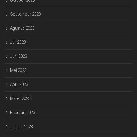
Oktober 2023
September 2023
Agustus 2023
Juli 2023
Juni 2023
Mei 2023
April 2023
Maret 2023
Februari 2023
Januari 2023