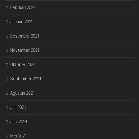
Februari 2022
Januari 2022
Desember 2021
November 2021
Oktober 2021
September 2021
Agustus 2021
Juli 2021
Juni 2021
Mei 2021