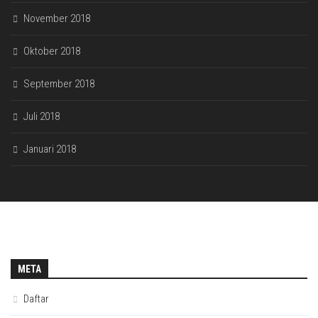
November 2018
Oktober 2018
September 2018
Juli 2018
Januari 2018
META
Daftar