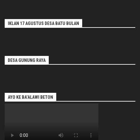
IKLAN 17 AGUSTUS DESA BATU BULAN
DESA GUNUNG RAYA
AYO KE BA’ALAWI BETON