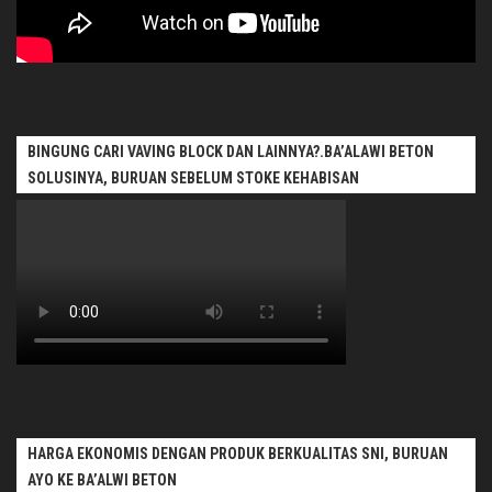
BINGUNG CARI VAVING BLOCK DAN LAINNYA?.BA’ALAWI BETON
SOLUSINYA, BURUAN SEBELUM STOKE KEHABISAN
HARGA EKONOMIS DENGAN PRODUK BERKUALITAS SNI, BURUAN
AYO KE BA’ALWI BETON