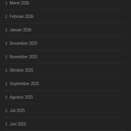
Maret 2026
Februari 2026
Januari 2026
Desember 2025
November 2025
Oktober 2025
September 2025
Agustus 2025
Juli 2025
Juni 2025