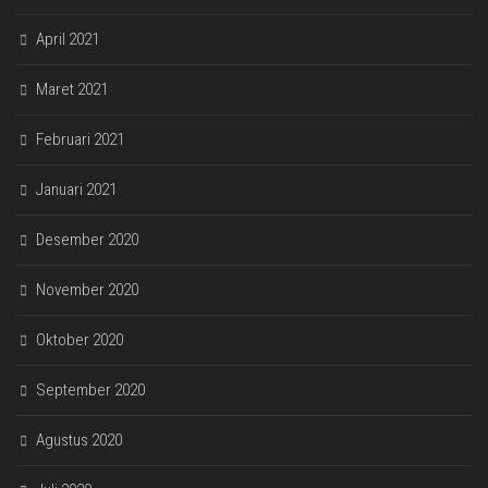
April 2021
Maret 2021
Februari 2021
Januari 2021
Desember 2020
November 2020
Oktober 2020
September 2020
Agustus 2020