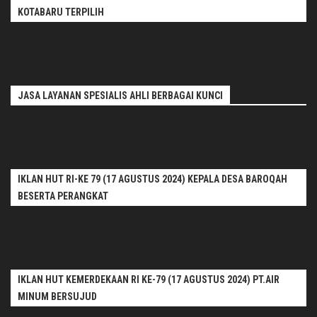
KOTABARU TERPILIH
JASA LAYANAN SPESIALIS AHLI BERBAGAI KUNCI
IKLAN HUT RI-KE 79 (17 AGUSTUS 2024) KEPALA DESA BAROQAH
BESERTA PERANGKAT
IKLAN HUT KEMERDEKAAN RI KE-79 (17 AGUSTUS 2024) PT.AIR
MINUM BERSUJUD