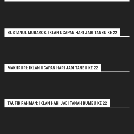
BUSTANUL MUBAROK: IKLAN UCAPAN HARI JADI TANBU KE 22
MAKHRURI: IKLAN UCAPAN HARI JADI TANBU KE 22
TAUFIK RAHMAN: IKLAN HARI JADI TANAH BUMBU KE 22