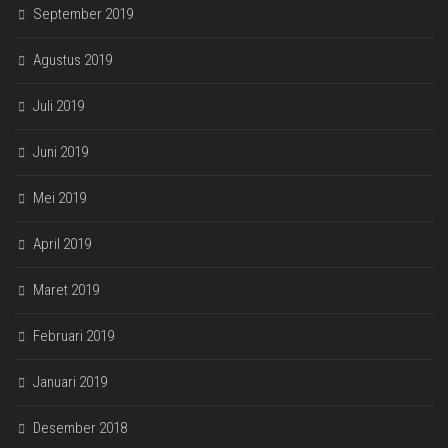
September 2019
Agustus 2019
Juli 2019
Juni 2019
Mei 2019
April 2019
Maret 2019
Februari 2019
Januari 2019
Desember 2018