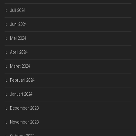
Juli 2024
Juni 2024
Mei 2024
April 2024
Maret 2024
Februari 2024
Januari 2024
Desember 2023
November 2023