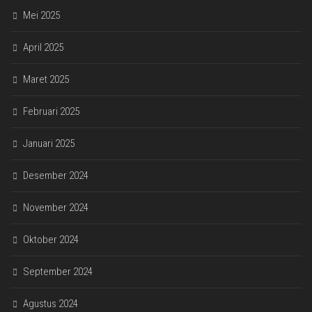
Mei 2025
April 2025
Maret 2025
Februari 2025
Januari 2025
Desember 2024
November 2024
Oktober 2024
September 2024
Agustus 2024