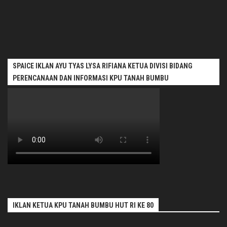
SPAICE IKLAN AYU TYAS LYSA RIFIANA KETUA DIVISI BIDANG
PERENCANAAN DAN INFORMASI KPU TANAH BUMBU
IKLAN KETUA KPU TANAH BUMBU HUT RI KE 80