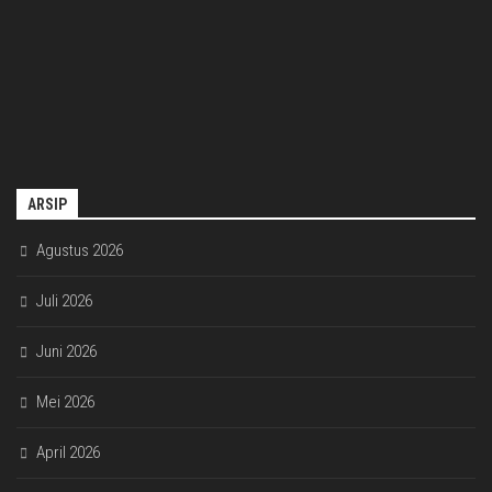
ARSIP
Agustus 2026
Juli 2026
Juni 2026
Mei 2026
April 2026