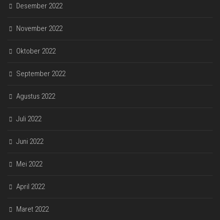
Desember 2022
November 2022
Oktober 2022
September 2022
Agustus 2022
Juli 2022
Juni 2022
Mei 2022
April 2022
Maret 2022