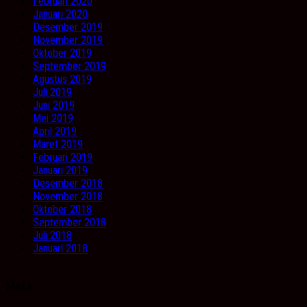
Februari 2020
Januari 2020
Desember 2019
November 2019
Oktober 2019
September 2019
Agustus 2019
Juli 2019
Juni 2019
Mei 2019
April 2019
Maret 2019
Februari 2019
Januari 2019
Desember 2018
November 2018
Oktober 2018
September 2018
Juli 2018
Januari 2018
Meta