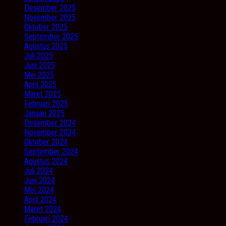
Desember 2025
November 2025
Oktober 2025
September 2025
Agustus 2025
Juli 2025
Juni 2025
Mei 2025
April 2025
Maret 2025
Februari 2025
Januari 2025
Desember 2024
November 2024
Oktober 2024
September 2024
Agustus 2024
Juli 2024
Juni 2024
Mei 2024
April 2024
Maret 2024
Februari 2024