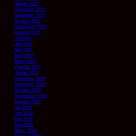
Januari 2022
Desember 2021
November 2021
Oktober 2021
September 2021
Agustus 2021
Juli 2021
Juni 2021
Mei 2021
April 2021
Maret 2021
Februari 2021
Januari 2021
Desember 2020
November 2020
Oktober 2020
September 2020
Agustus 2020
Juli 2020
Juni 2020
Mei 2020
April 2020
Maret 2020