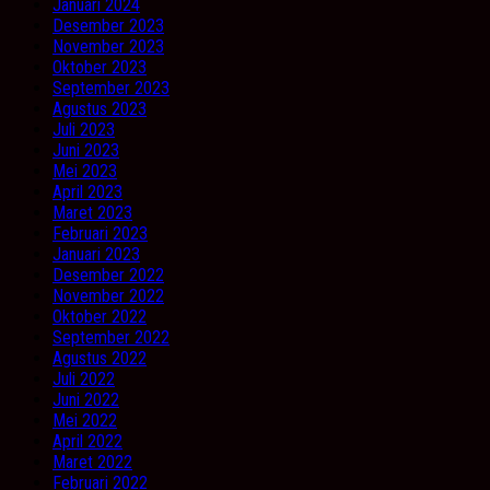
Januari 2024
Desember 2023
November 2023
Oktober 2023
September 2023
Agustus 2023
Juli 2023
Juni 2023
Mei 2023
April 2023
Maret 2023
Februari 2023
Januari 2023
Desember 2022
November 2022
Oktober 2022
September 2022
Agustus 2022
Juli 2022
Juni 2022
Mei 2022
April 2022
Maret 2022
Februari 2022