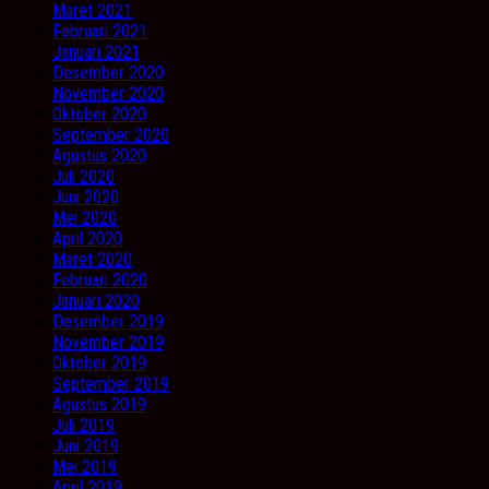
Maret 2021
Februari 2021
Januari 2021
Desember 2020
November 2020
Oktober 2020
September 2020
Agustus 2020
Juli 2020
Juni 2020
Mei 2020
April 2020
Maret 2020
Februari 2020
Januari 2020
Desember 2019
November 2019
Oktober 2019
September 2019
Agustus 2019
Juli 2019
Juni 2019
Mei 2019
April 2019