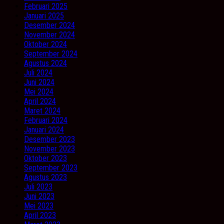
Februari 2025
Januari 2025
Desember 2024
November 2024
Oktober 2024
September 2024
Agustus 2024
Juli 2024
Juni 2024
Mei 2024
April 2024
Maret 2024
Februari 2024
Januari 2024
Desember 2023
November 2023
Oktober 2023
September 2023
Agustus 2023
Juli 2023
Juni 2023
Mei 2023
April 2023