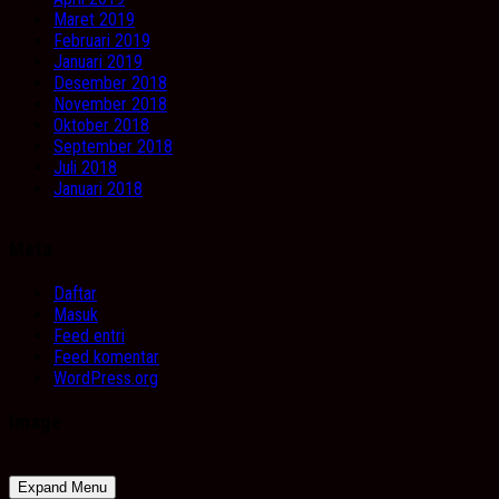
Maret 2019
Februari 2019
Januari 2019
Desember 2018
November 2018
Oktober 2018
September 2018
Juli 2018
Januari 2018
Meta
Daftar
Masuk
Feed entri
Feed komentar
WordPress.org
Image
Expand Menu