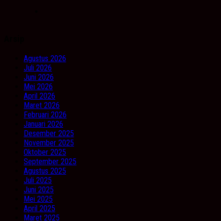
Arsip
Agustus 2026
Juli 2026
Juni 2026
Mei 2026
April 2026
Maret 2026
Februari 2026
Januari 2026
Desember 2025
November 2025
Oktober 2025
September 2025
Agustus 2025
Juli 2025
Juni 2025
Mei 2025
April 2025
Maret 2025