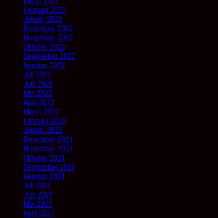
Maret 2023
Februari 2023
Januari 2023
Desember 2022
November 2022
Oktober 2022
September 2022
Agustus 2022
Juli 2022
Juni 2022
Mei 2022
April 2022
Maret 2022
Februari 2022
Januari 2022
Desember 2021
November 2021
Oktober 2021
September 2021
Agustus 2021
Juli 2021
Juni 2021
Mei 2021
April 2021