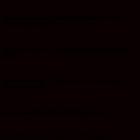
Space Iklan Ucapan Selamat Bupati dan Wakil Bupati
Tanah Bumbu Terpilih
Iklan HUT RI ke-79 ( 17 Agustus 2024) Kepala Desa Batu
Bulan
Space Iklan Ucapan Selamat Bupati dan Wakil Bupati
Kotabaru Terpilih
Jasa Layanan Spesialis Ahli Berbagai Kunci
Iklan HUT RI-ke 79 (17 Agustus 2024) Kepala Desa